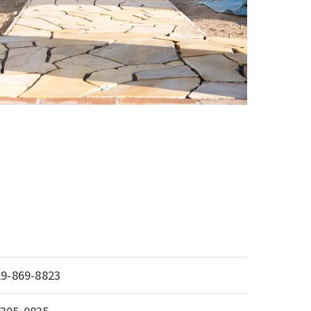
29-869-8823