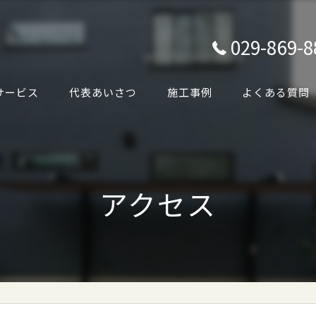
029-869-8
サービス
代表あいさつ
施工事例
よくある質問
アクセス