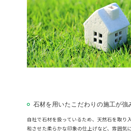
石材を用いたこだわりの施工が強
自社で石材を扱っているため、天然石を取り
和させた柔らかな印象の仕上げなど、雰囲気