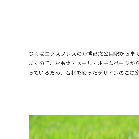
つくばエクスプレスの万博記念公園駅から車
ますので、お電話・メール・ホームページか
っているため、石材を使ったデザインのご提