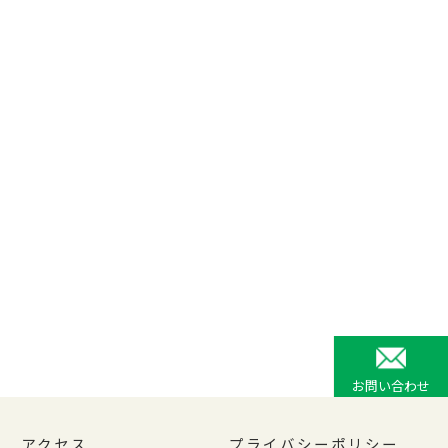
お問い合わせ
アクセス
プライバシーポリシー