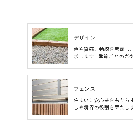
デザイン
色や質感、動線を考慮し
求します。季節ごとの光
フェンス
住まいに安心感をもたら
しや境界の役割を果たし