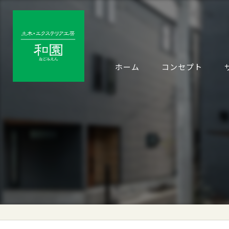
ホーム
コンセプト