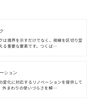
ク
クは境界を示すだけでなく、視線を区切り空
える重要な要素です。つくば…
ーション
の変化に対応するリノベーションを提供して
。外まわりの使いづらさを解…