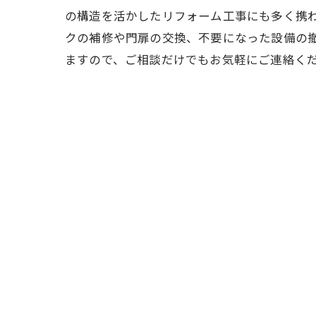
の構造を活かしたリフォーム工事にも多く携
クの補修や門扉の交換、不要になった設備の
ますので、ご相談だけでもお気軽にご連絡く