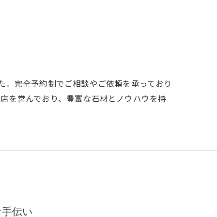
た。完全予約制でご相談やご依頼を承っており
門店を営んでおり、豊富な石材とノウハウを持
お手伝い