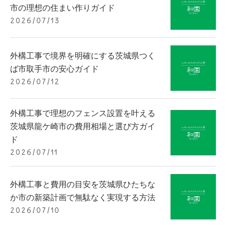
市の理想の住まい作りガイド
2026/07/13
外構工事で境界を明確にする茨城県つく
ば市取手市の安心ガイド
2026/07/12
外構工事で理想のフェンス設置を叶える
茨城県龍ケ崎市の費用相場と選び方ガイ
ド
2026/07/11
外構工事と費用の目安を茨城県ひたちな
か市の新築計画で無駄なく実現する方法
2026/07/10