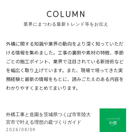
COLUMN
業界にまつわる最新トレンド等をお伝え
外構に関する知識や業界の動向をより深く知っていただ
ける情報を集めました。工事の裏側や素材の特徴、季節
ごとの施工ポイント、業界で注目されている新技術など
を幅広く取り上げています。また、現場で培ってきた実
務経験と最新の情報をもとに、読みごたえのある内容を
わかりやすくまとめてまいります。
外構工事と造園を茨城県つくば市常陸大
宮市で叶える理想の庭づくりガイド
2026/08/09