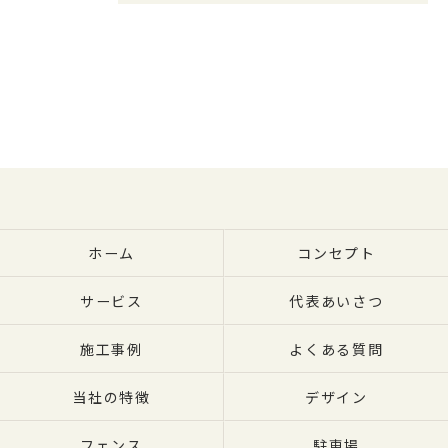
ホーム
コンセプト
サービス
代表あいさつ
施工事例
よくある質問
当社の特徴
デザイン
フェンス
駐車場