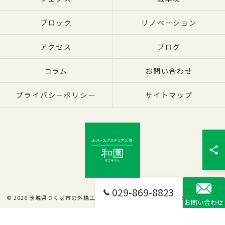
ブロック
リノベーション
アクセス
ブログ
コラム
お問い合わせ
プライバシーポリシー
サイトマップ
029-869-8823
© 2026 茨城県つくば市の外構工事なら有限会社和園 ALL RIGHTS RESERVED.
お問い合わせ