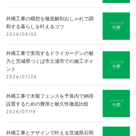
外構工事の構想を徹底解剖おしゃれで調
和する暮らしを叶えるコツ
2026/08/02
外構工事で実現するドライガーデンの魅
力と茨城県つくば市土浦市での施工ポイ
ント
2026/07/26
外構工事で木製フェンスを予算内で納得
設置するための費用と耐久性徹底比較
2026/07/19
外構工事とデザインで叶える茨城県石岡