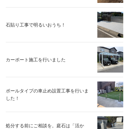
石貼り工事で明るいおうち！
カーポート施工を行いました
ポールタイプの車止め設置工事を行いま
した！
処分する前にご相談を。庭石は「活か