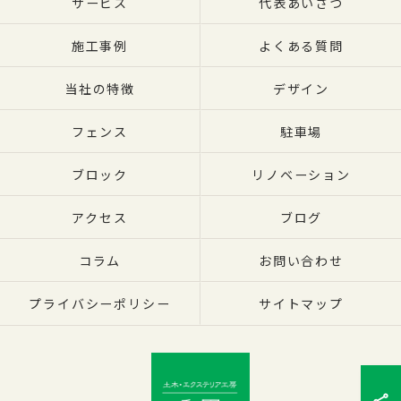
サービス
代表あいさつ
施工事例
よくある質問
当社の特徴
デザイン
フェンス
駐車場
ブロック
リノベーション
アクセス
ブログ
コラム
お問い合わせ
プライバシーポリシー
サイトマップ