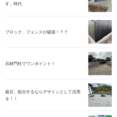
す」時代
ブロック、フェンスが破損！？？
石材門柱でワンポイント！
庭石、処分するならデザインとして活用
を！！