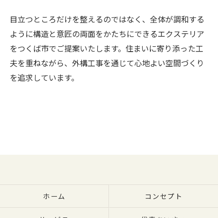
目立つところだけを整えるのではなく、全体が調和する
ように構造と意匠の両面をかたちにできるエクステリア
をつくば市でご提案いたします。住まいに寄り添った工
夫を重ねながら、外構工事を通じて心地よい空間づくり
を追求しています。
ホーム
コンセプト