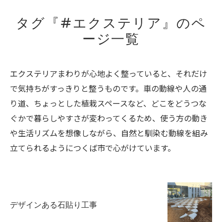
タグ『#エクステリア』のペ
ージ一覧
エクステリアまわりが心地よく整っていると、それだけ
で気持ちがすっきりと整うものです。車の動線や人の通
り道、ちょっとした植栽スペースなど、どこをどうつな
ぐかで暮らしやすさが変わってくるため、使う方の動き
や生活リズムを想像しながら、自然と馴染む動線を組み
立てられるようにつくば市で心がけています。
デザインある石貼り工事