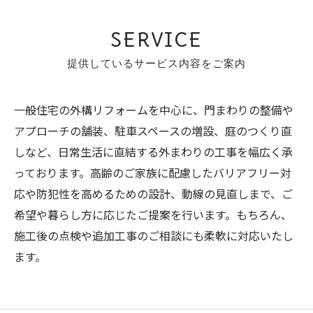
SERVICE
提供しているサービス内容をご案内
一般住宅の外構リフォームを中心に、門まわりの整備や
アプローチの舗装、駐車スペースの増設、庭のつくり直
しなど、日常生活に直結する外まわりの工事を幅広く承
っております。高齢のご家族に配慮したバリアフリー対
応や防犯性を高めるための設計、動線の見直しまで、ご
希望や暮らし方に応じたご提案を行います。もちろん、
施工後の点検や追加工事のご相談にも柔軟に対応いたし
ます。