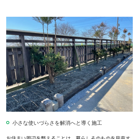
小さな使いづらさを解消へと導く施工
お住まい周辺を整えることは、暮らしそのものを見直す