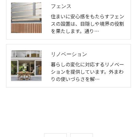
フェンス
住まいに安心感をもたらすフェン
スの設置は、目隠しや境界の役割
を果たします。通り…
リノベーション
暮らしの変化に対応するリノベー
ションを提供しています。外まわ
りの使いづらさを解…