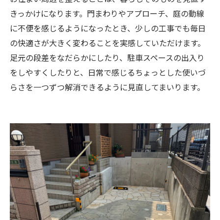
きっかけになります。門まわりやアプローチ、庭の動線
に不便を感じるようになったとき、少しの工事でも毎日
の快適さが大きく変わることを実感していただけます。
足元の段差をなだらかにしたり、駐車スペースの出入り
をしやすくしたりと、日常で感じるちょっとした使いづ
らさを一つずつ解消できるように見直してまいります。