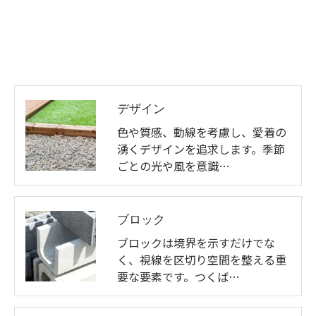
デザイン
色や質感、動線を考慮し、愛着の
湧くデザインを追求します。季節
ごとの光や風を意識…
ブロック
ブロックは境界を示すだけでな
く、視線を区切り空間を整える重
要な要素です。つくば…