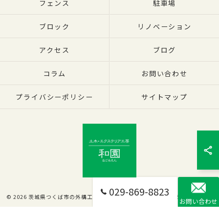
フェンス
駐車場
ブロック
リノベーション
アクセス
ブログ
コラム
お問い合わせ
プライバシーポリシー
サイトマップ
029-869-8823
© 2026 茨城県つくば市の外構工事なら有限会社和園 ALL RIGHTS RESERVED.
お問い合わせ