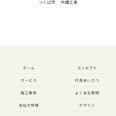
つくば市
外構工事
ホーム
コンセプト
サービス
代表あいさつ
施工事例
よくある質問
当社の特徴
デザイン