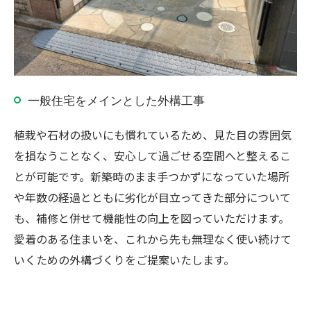
一般住宅をメインとした外構工事
植栽や石材の扱いにも慣れているため、見た目の雰囲気
を損なうことなく、安心して過ごせる空間へと整えるこ
とが可能です。新築時のまま手つかずになっていた場所
や年数の経過とともに劣化が目立ってきた部分について
も、補修と併せて機能性の向上を図っていただけます。
愛着のある住まいを、これから先も無理なく使い続けて
いくための外構づくりをご提案いたします。
お問い合わせ・ご相談はこちら