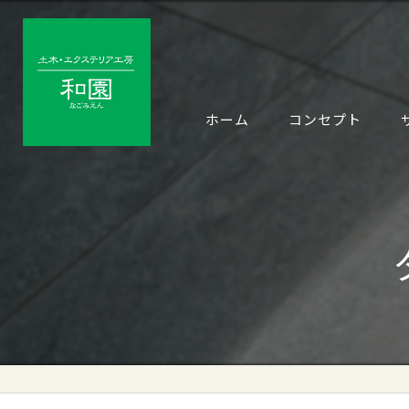
ホーム
コンセプト