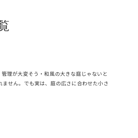
覧
、管理が大変そう・和風の大きな庭じゃないと
れません。でも実は、庭の広さに合わせた小さ