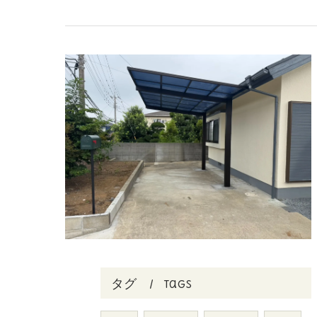
タグ
Tags