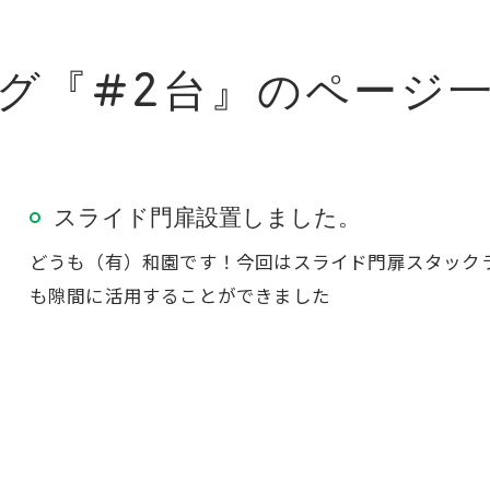
グ『#2台』のページ
スライド門扉設置しました。
どうも（有）和園です！今回はスライド門扉スタック
も隙間に活用することができました