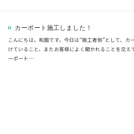
カーポート施工しました！
こんにちは。和園です。今日は“施工者側”として、カ
けていること、またお客様によく聞かれることを交え
ーポート…