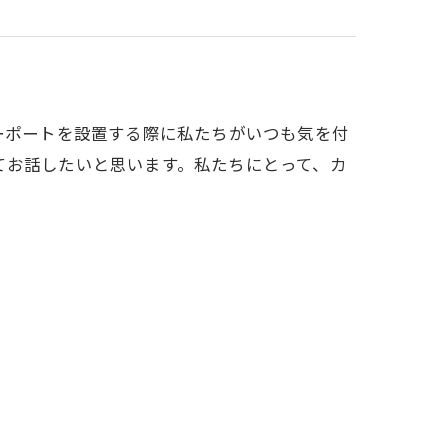
ーポートを設置する際に私たちがいつも気を付
てお話したいと思います。私たちにとって、カ