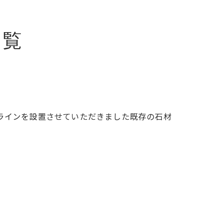
一覧
ラインを設置させていただきました既存の石材