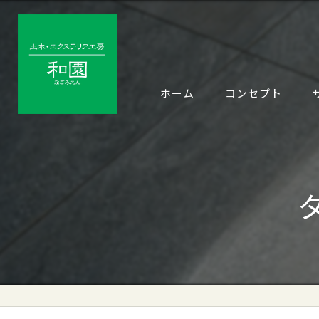
ホーム
コンセプト