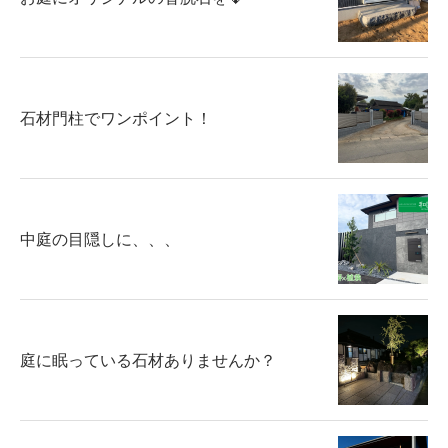
石材門柱でワンポイント！
中庭の目隠しに、、、
庭に眠っている石材ありませんか？