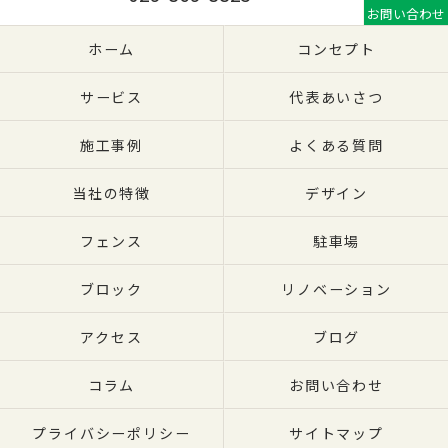
お問い合わせ
ホーム
コンセプト
サービス
代表あいさつ
施工事例
よくある質問
当社の特徴
デザイン
フェンス
駐車場
ブロック
リノベーション
アクセス
ブログ
コラム
お問い合わせ
プライバシーポリシー
サイトマップ