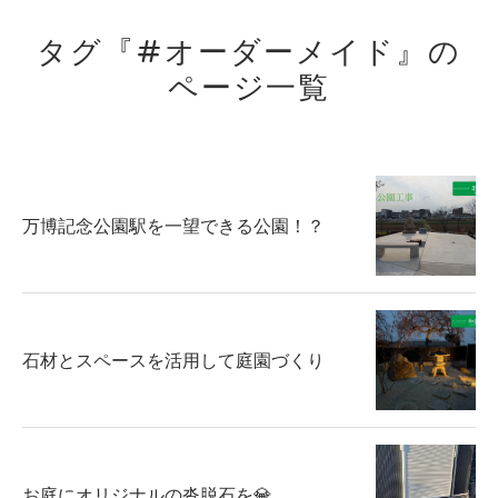
タグ『#オーダーメイド』の
ページ一覧
万博記念公園駅を一望できる公園！？
石材とスペースを活用して庭園づくり
お庭にオリジナルの沓脱石を💎