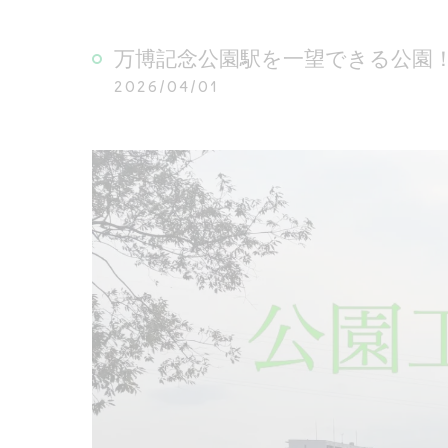
万博記念公園駅を一望できる公園
2026/04/01