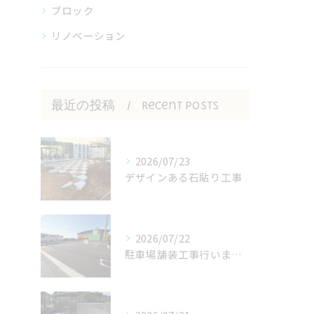
ブロック
リノベーション
最近の投稿
Recent Posts
2026/07/23
デザインある石貼り工事
2026/07/22
駐車場舗装工事行いました！