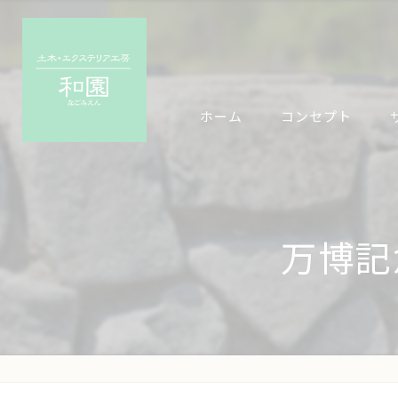
ホーム
コンセプト
万博記