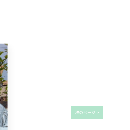
次のページ >