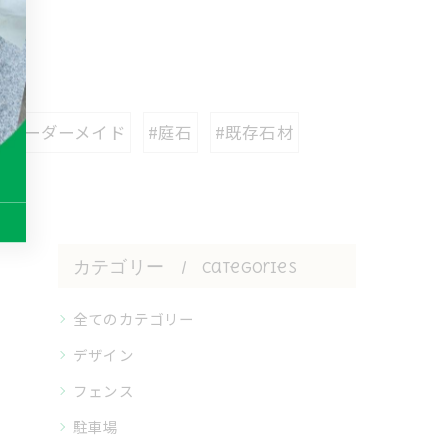
#オーダーメイド
#庭石
#既存石材
カテゴリー
Categories
全てのカテゴリー
デザイン
フェンス
駐車場