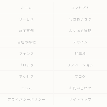
ホーム
コンセプト
サービス
代表あいさつ
施工事例
よくある質問
当社の特徴
デザイン
フェンス
駐車場
ブロック
リノベーション
アクセス
ブログ
コラム
お問い合わせ
プライバシーポリシー
サイトマップ