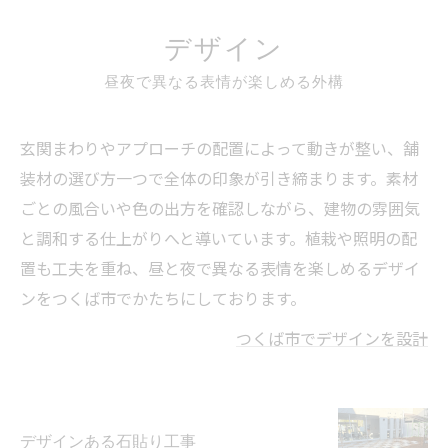
デザイン
昼夜で異なる表情が楽しめる外構
玄関まわりやアプローチの配置によって動きが整い、舗
装材の選び方一つで全体の印象が引き締まります。素材
ごとの風合いや色の出方を確認しながら、建物の雰囲気
と調和する仕上がりへと導いています。植栽や照明の配
置も工夫を重ね、昼と夜で異なる表情を楽しめるデザイ
ンをつくば市でかたちにしております。
つくば市でデザインを設計
デザインある石貼り工事