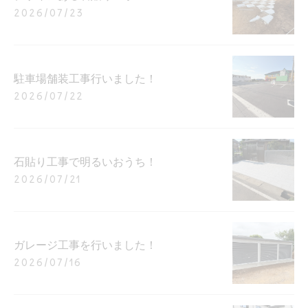
2026/07/23
駐車場舗装工事行いました！
2026/07/22
石貼り工事で明るいおうち！
2026/07/21
ガレージ工事を行いました！
2026/07/16