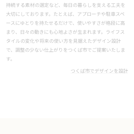
持続する素材の選定など、毎日の暮らしを支える工夫を
大切にしております。たとえば、アプローチや駐車スペ
ースにゆとりを持たせるだけで、使いやすさが格段に高
まり、日々の動きにも心地よさが生まれます。ライフス
タイルの変化や将来の使い方を見据えたデザイン設計
で、調整の少ない仕上がりをつくば市でご提案いたしま
す。
つくば市でデザインを設計