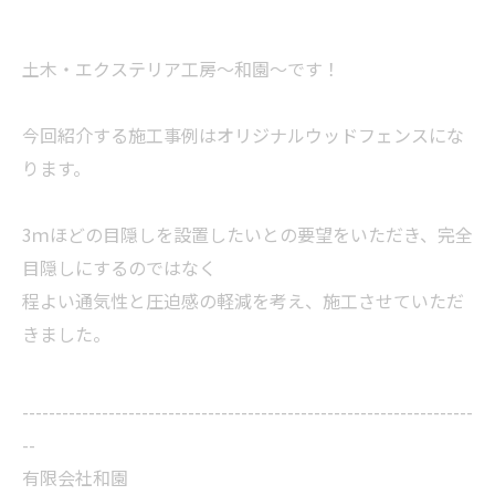
土木・エクステリア工房～和園～です！
今回紹介する施工事例はオリジナルウッドフェンスにな
ります。
3ｍほどの目隠しを設置したいとの要望をいただき、完全
目隠しにするのではなく
程よい通気性と圧迫感の軽減を考え、施工させていただ
きました。
--------------------------------------------------------------------
--
有限会社和園