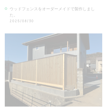
ウッドフェンスをオーダーメイドで製作しまし
た。
2025/08/30