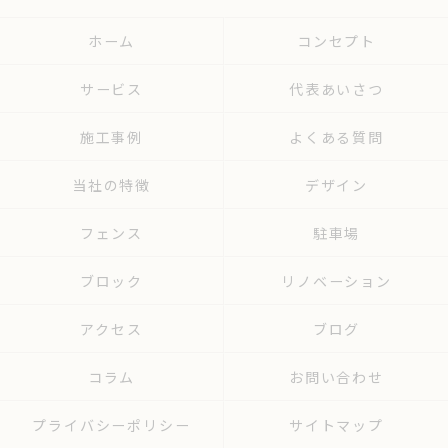
ホーム
コンセプト
サービス
代表あいさつ
施工事例
よくある質問
当社の特徴
デザイン
フェンス
駐車場
ブロック
リノベーション
アクセス
ブログ
コラム
お問い合わせ
プライバシーポリシー
サイトマップ