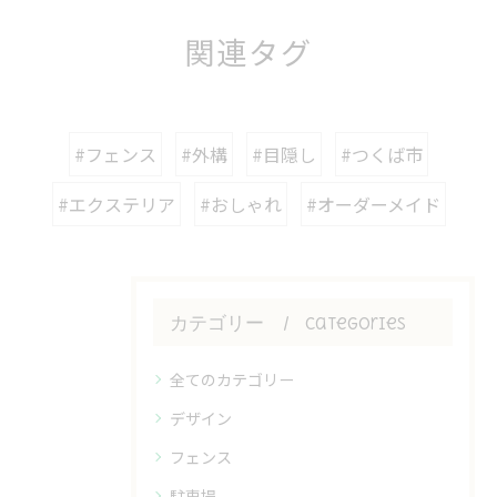
関連タグ
#フェンス
#外構
#目隠し
#つくば市
#エクステリア
#おしゃれ
#オーダーメイド
カテゴリー
Categories
全てのカテゴリー
デザイン
フェンス
駐車場