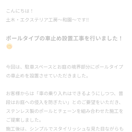
こんにちは！
土木・エクステリア工房～和園～です‼
ポールタイプの車止め設置工事を行いました！
今回は、駐車スペースとお庭の境界部分にポールタイプ
の車止めを設置させていただきました。
お客様からは「車の乗り入れはできるようにしつつ、普
段はお庭への侵入を防ぎたい」とのご要望をいただき、
ステンレス製のポールとチェーンを組み合わせた施工を
ご提案しました。
施工後は、シンプルでスタイリッシュな見た目ながらも