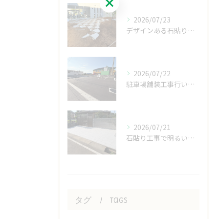
2026/07/23
デザインある石貼り工事
2026/07/22
駐車場舗装工事行いました！
2026/07/21
石貼り工事で明るいおうち！
タグ
Tags