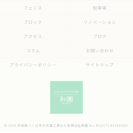
フェンス
駐車場
ブロック
リノベーション
アクセス
ブログ
コラム
お問い合わせ
プライバシーポリシー
サイトマップ
© 2026 茨城県つくば市の外構工事なら有限会社和園 ALL RIGHTS RESERVED.