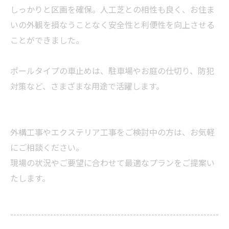
しっかりと区画を確保。人工芝との相性も良く、お住ま
いの外観を損なうことなく安全性と利便性を向上させる
ことができました。
ポールタイプの車止めは、駐車場やお庭の仕切り、防犯
対策など、さまざまな用途で活躍します。
外構工事やエクステリア工事をご検討中の方は、お気軽
にご相談ください。
現場の状況やご要望に合わせて最適なプランをご提案い
たします。
--------------------------------------------------------------------