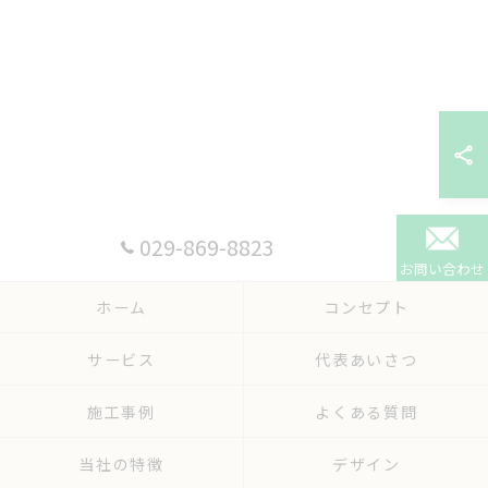
029-869-8823
お問い合わせ
ホーム
コンセプト
サービス
代表あいさつ
施工事例
よくある質問
当社の特徴
デザイン