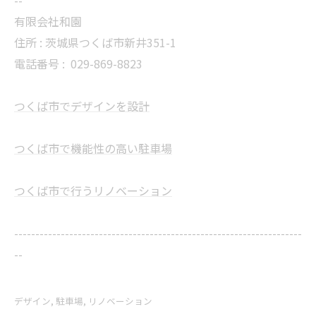
--
有限会社和園
住所 : 茨城県つくば市新井351-1
電話番号 :
029-869-8823
つくば市でデザインを設計
つくば市で機能性の高い駐車場
つくば市で行うリノベーション
--------------------------------------------------------------------
--
デザイン
駐車場
リノベーション