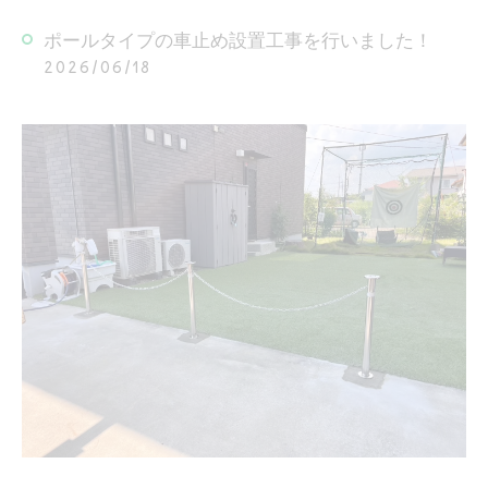
ポールタイプの車止め設置工事を行いました！
2026/06/18