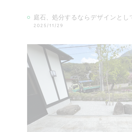
庭石、処分するならデザインとし
2025/11/29