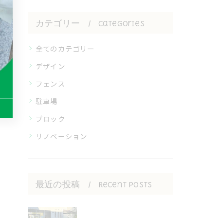
カテゴリー
Categories
全てのカテゴリー
デザイン
フェンス
駐車場
ブロック
リノベーション
最近の投稿
Recent Posts