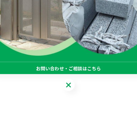
お問い合わせ・ご相談はこちら
お問い合わせ・ご相談はこちら