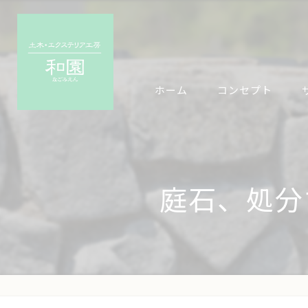
ホーム
コンセプト
庭石、処分