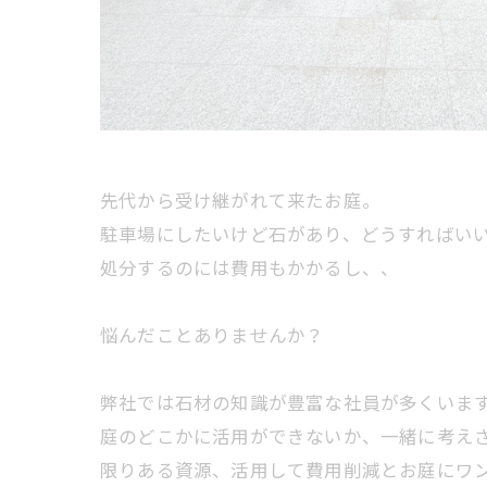
先代から受け継がれて来たお庭。
駐車場にしたいけど石があり、どうすればい
処分するのには費用もかかるし、、
悩んだことありませんか？
弊社では石材の知識が豊富な社員が多くいま
庭のどこかに活用ができないか、一緒に考え
限りある資源、活用して費用削減とお庭にワ