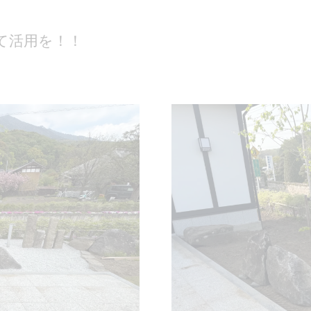
て活用を！！