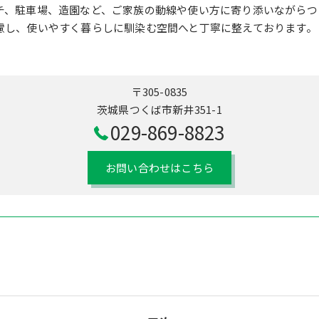
チ、駐車場、造園など、ご家族の動線や使い方に寄り添いながらつ
慮し、使いやすく暮らしに馴染む空間へと丁寧に整えております。
〒305-0835
茨城県つくば市新井351-1
029-869-8823
お問い合わせはこちら