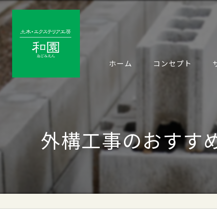
ホーム
コンセプト
外構工事のおすす