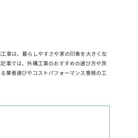
構工事は、暮らしやすさや家の印象を大きく左
本記事では、外構工事のおすすめの選び方や茨
きる業者選びやコストパフォーマンス重視の工