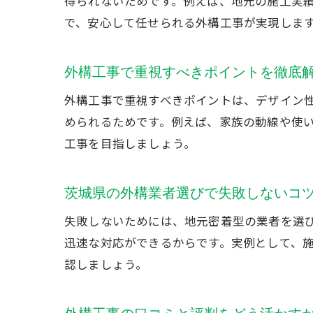
得られないためです。例えば、地元の施工実
で、安心して任せられる外構工事が実現しま
外構工事で重視すべきポイントを徹底
外構工事で重視すべきポイントは、デザイン
められるためです。例えば、家族の動線や使
工事を目指しましょう。
茨城県の外構業者選びで失敗しないコ
失敗しないためには、地元密着型の業者を選
迅速な対応ができるからです。実例として、
認しましょう。