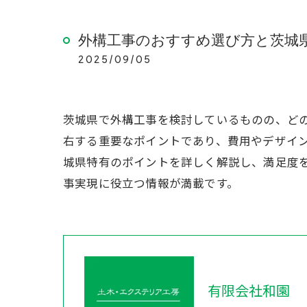
外構工事のおすすめ選び方と茨城
2025/09/05
茨城県で外構工事を検討しているものの、ど
右する重要なポイントであり、費用やデザイ
城県特有のポイントを詳しく解説し、満足度
事実現に役立つ情報が満載です。
有限会社和園