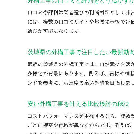
外構工事の口コミと評判をどう活かす
口コミや評判は業者選びの判断材料として非
には、複数の口コミサイトや地域掲示板で評
選びが可能になります。
茨城県の外構工事で注目したい最新動
最近の茨城県の外構工事では、自然素材を活
多様化が背景にあります。例えば、石材や植
ンドを参考に、満足度の高い外構を目指しま
安い外構工事を叶える比較検討の秘訣
コストパフォーマンスを重視するなら、複数
ごとに提案や価格が異なるからです。例えば