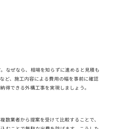
す。なぜなら、相場を知らずに進めると見積も
備など、施工内容による費用の幅を事前に確認
、納得できる外構工事を実現しましょう。
、複数業者から提案を受けて比較することで、
り込むことで無駄な出費を防げます。こうした