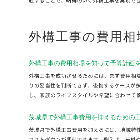
底することで、納得のいく外構工事を実現で
外構工事の費用相
外構工事の費用相場を知って予算計画
外構工事を成功させるためには、まず費用相
りの妥当性を判断できず、後悔するケースが
し、家族のライフスタイルや希望に合わせて
茨城県で外構工事費用を抑えるための
茨城県で外構工事費用を抑えるには、地域特
コストダウンが期待できます。例えば、石材