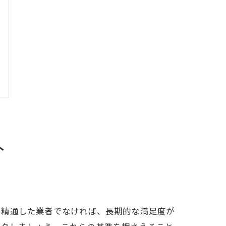
ト
に精通した業者でなければ、長期的な満足度が