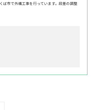
くば市で外構工事を行っています。段差の調整