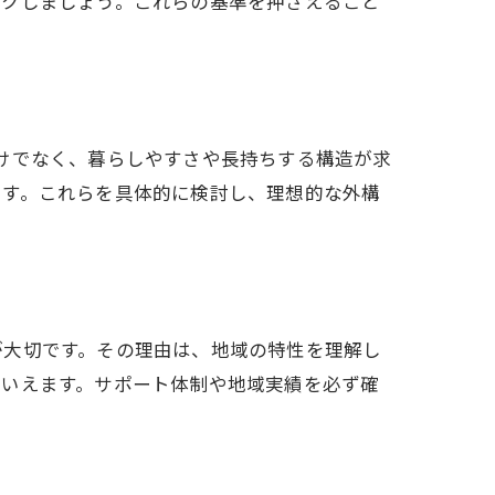
ックしましょう。これらの基準を押さえること
けでなく、暮らしやすさや長持ちする構造が求
ます。これらを具体的に検討し、理想的な外構
が大切です。その理由は、地域の特性を理解し
といえます。サポート体制や地域実績を必ず確