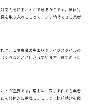
や対応力を知ることができるからです。具体的
意見を取り入れることで、より納得できる業者
これは、環境意識の高まりやライフスタイルの
庭づくりなどが注目されています。最新のトレ
ることが重要です。理由は、同じ条件でも業者
などを具体的に整理しましょう。比較検討を徹