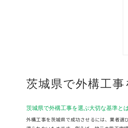
茨城県で外構工事
茨城県で外構工事を選ぶ大切な基準と
外構工事を茨城県で成功させるには、業者選