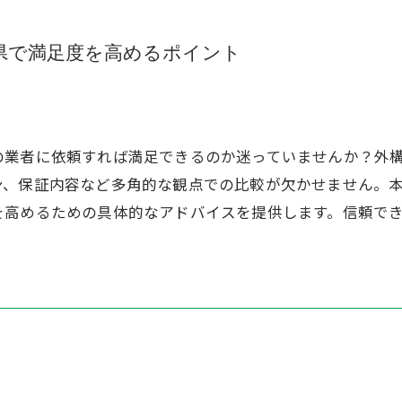
県で満足度を高めるポイント
の業者に依頼すれば満足できるのか迷っていませんか？外
ン、保証内容など多角的な観点での比較が欠かせません。
を高めるための具体的なアドバイスを提供します。信頼で