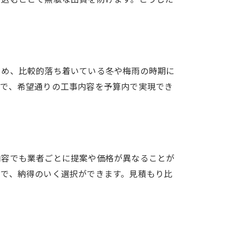
ため、比較的落ち着いている冬や梅雨の時期に
とで、希望通りの工事内容を予算内で実現でき
内容でも業者ごとに提案や価格が異なることが
とで、納得のいく選択ができます。見積もり比