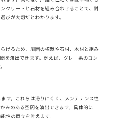
コンクリートと石材を組み合わせることで、耐
材選びが大切だとわかります。
和らげるため、周囲の植栽や石材、木材と組み
空間を演出できます。例えば、グレー系のコン
す。
れます。これらは滑りにくく、メンテナンス性
温かみのある空間を演出できます。具体的に
機能性の両立を叶えます。