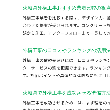
茨城県外構工事おすすめ業者比較の視
外構工事業者を比較する際は、デザイン力、
合わせた提案が受けられます。コンクリート
談から施工、アフターフォローまで一貫して
外構工事の口コミやランキングの活用
外構工事の依頼先選びには、口コミやランキ
ターサービスの質を把握できます。ランキン
す。評価ポイントや具体的な体験談にも注目
茨城県で外構工事を成功させる準備方
外構工事を成功させるためには、まず理想の