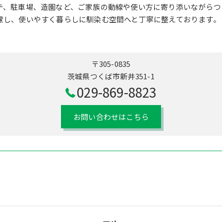
チ、駐車場、造園など、ご家族の動線や使い方に寄り添いながらつ
慮し、使いやすく暮らしに馴染む空間へと丁寧に整えております。
〒305-0835
茨城県つくば市新井351-1
029-869-8823
お問い合わせはこちら