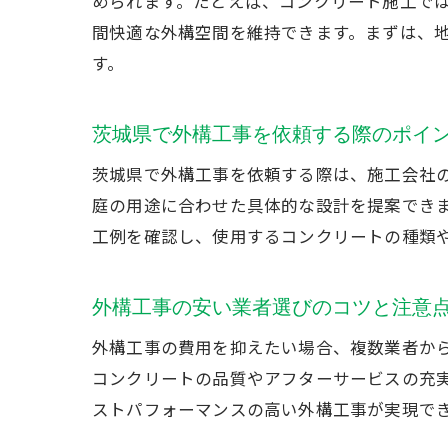
められます。たとえば、コンクリート施工で
間快適な外構空間を維持できます。まずは、
す。
茨城県で外構工事を依頼する際のポイ
茨城県で外構工事を依頼する際は、施工会社
庭の用途に合わせた具体的な設計を提案でき
工例を確認し、使用するコンクリートの種類
外構工事の安い業者選びのコツと注意
外構工事の費用を抑えたい場合、複数業者か
コンクリートの品質やアフターサービスの充
ストパフォーマンスの高い外構工事が実現で