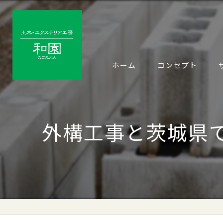
ホーム
コンセプト
外構工事と茨城県