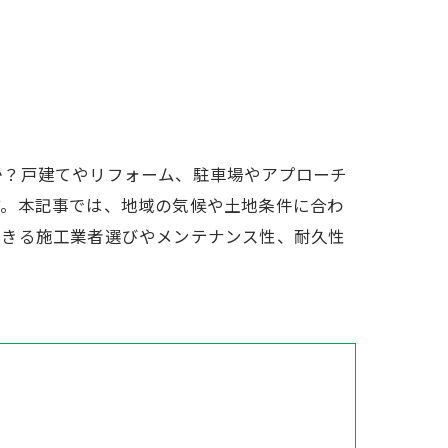
か？戸建てやリフォーム、駐車場やアプローチ
す。本記事では、地域の気候や土地条件に合わ
できる施工業者選びやメンテナンス性、耐久性