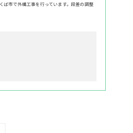
くば市で外構工事を行っています。段差の調整