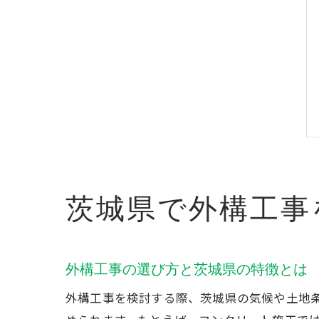
茨城県で外構工事
外構工事の選び方と茨城県の特徴とは
外構工事を検討する際、茨城県の気候や土地