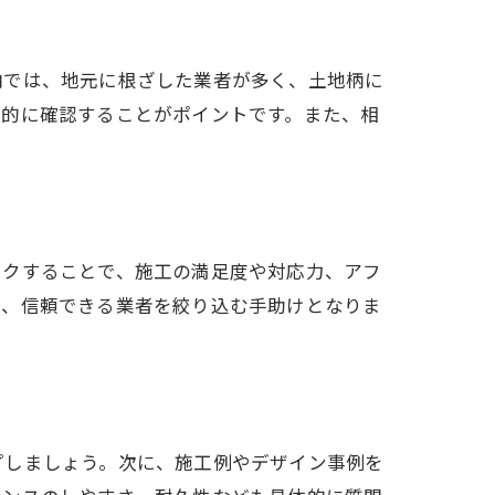
内では、地元に根ざした業者が多く、土地柄に
体的に確認することがポイントです。また、相
ックすることで、施工の満足度や対応力、アフ
で、信頼できる業者を絞り込む手助けとなりま
プしましょう。次に、施工例やデザイン事例を