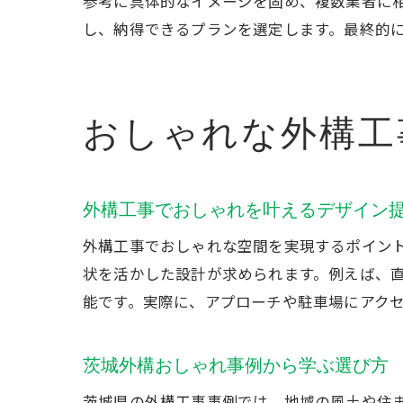
参考に具体的なイメージを固め、複数業者に
し、納得できるプランを選定します。最終的
おしゃれな外構工
外構工事でおしゃれを叶えるデザイン
外構工事でおしゃれな空間を実現するポイン
状を活かした設計が求められます。例えば、
能です。実際に、アプローチや駐車場にアク
茨城外構おしゃれ事例から学ぶ選び方
茨城県の外構工事事例では、地域の風土や住