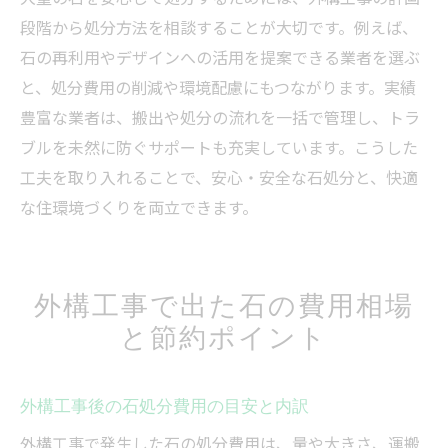
段階から処分方法を相談することが大切です。例えば、
石の再利用やデザインへの活用を提案できる業者を選ぶ
と、処分費用の削減や環境配慮にもつながります。実績
豊富な業者は、搬出や処分の流れを一括で管理し、トラ
ブルを未然に防ぐサポートも充実しています。こうした
工夫を取り入れることで、安心・安全な石処分と、快適
な住環境づくりを両立できます。
外構工事で出た石の費用相場
と節約ポイント
外構工事後の石処分費用の目安と内訳
外構工事で発生した石の処分費用は、量や大きさ、運搬