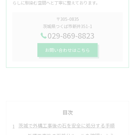
らしに馴染む空間へと丁寧に整えております。
〒305-0835
茨城県つくば市新井351-1
029-869-8823
お問い合わせはこちら
目次
茨城で外構工事後の石を安全に処分する手順