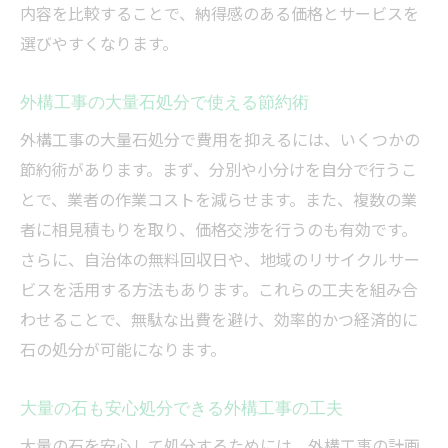
内容を比較することで、納得感のある価格とサービスを
選びやすくなります。
外構工事の大量石処分で使える節約術
外構工事の大量石処分で費用を抑えるには、いくつかの
節約術があります。まず、分別や小分けを自分で行うこ
とで、業者の作業コストを減らせます。また、複数の業
者に相見積もりを取り、価格交渉を行うのも有効です。
さらに、自治体の無料回収日や、地域のリサイクルサー
ビスを活用する方法もあります。これらの工夫を組み合
わせることで、無駄な出費を避け、効率的かつ経済的に
石の処分が可能になります。
大量の石も安心処分できる外構工事の工夫
大量の石を安心して処分するためには、外構工事の計画