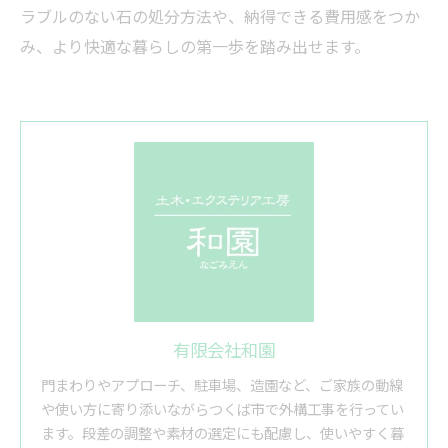
ラブルのない石の処分方法や、納得できる費用感をつか
み、より快適な暮らしの第一歩を踏み出せます。
有限会社和園
門まわりやアプローチ、駐車場、造園など、ご家族の動線
や使い方に寄り添いながらつくば市で外構工事を行ってい
ます。段差の調整や素材の選定にも配慮し、使いやすく暮