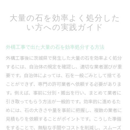
大量の石を効率よく処分した
い方への実践ガイド
外構工事で出た大量の石を効率処分する方法
外構工事後に茨城県で発生した大量の石を効率よく処分
するには、自治体の規定を確認し、適切な業者選びが重
要です。自治体によっては、石を一般ごみとして捨てる
ことができず、専門の許可業者へ依頼する必要がありま
す。例えば、事前に分別・搬出を行い、まとめて業者に
引き取ってもらう方法が一般的です。効率的に進めるた
めには、石の大きさや量を事前に把握し、複数の業者に
見積もりを依頼することがポイントです。こうした準備
をすることで、無駄な手間やコストを削減し、スムーズ