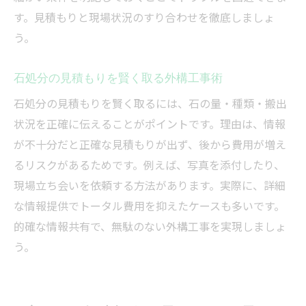
す。見積もりと現場状況のすり合わせを徹底しましょ
う。
石処分の見積もりを賢く取る外構工事術
石処分の見積もりを賢く取るには、石の量・種類・搬出
状況を正確に伝えることがポイントです。理由は、情報
が不十分だと正確な見積もりが出ず、後から費用が増え
るリスクがあるためです。例えば、写真を添付したり、
現場立ち会いを依頼する方法があります。実際に、詳細
な情報提供でトータル費用を抑えたケースも多いです。
的確な情報共有で、無駄のない外構工事を実現しましょ
う。