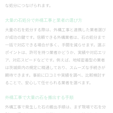
な処分につなげられます。
大量の石処分で外構工事と業者の選び方
大量の石を処分する際は、外構工事と連携した業者選び
が成功の鍵です。信頼できる外構業者は、石の処分まで
一括で対応できる場合が多く、手間を減らせます。選ぶ
ポイントは、許可を持つ業者かどうか、実績や対応エリ
ア、対応スピードなどです。例えば、地域密着型の業者
は茨城県内の規定に精通しており、スムーズな手続きが
期待できます。事前に口コミや実績を調べ、比較検討す
ることで、安心して任せられる業者を選べます。
外構工事で大量の石を搬出する手順
外構工事で発生した石の搬出手順は、まず現場で石を分