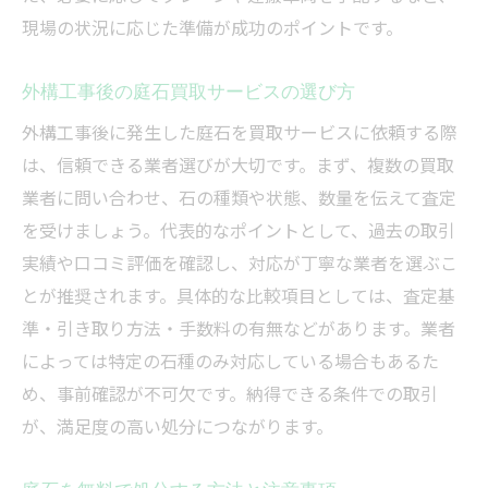
現場の状況に応じた準備が成功のポイントです。
外構工事後の庭石買取サービスの選び方
外構工事後に発生した庭石を買取サービスに依頼する際
は、信頼できる業者選びが大切です。まず、複数の買取
業者に問い合わせ、石の種類や状態、数量を伝えて査定
を受けましょう。代表的なポイントとして、過去の取引
実績や口コミ評価を確認し、対応が丁寧な業者を選ぶこ
とが推奨されます。具体的な比較項目としては、査定基
準・引き取り方法・手数料の有無などがあります。業者
によっては特定の石種のみ対応している場合もあるた
め、事前確認が不可欠です。納得できる条件での取引
が、満足度の高い処分につながります。