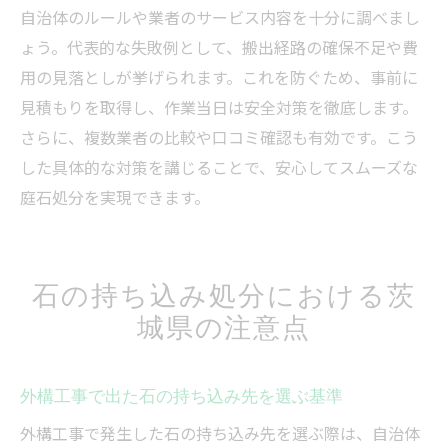
自治体のルールや業者のサービス内容を十分に調べまし
ょう。代表的な失敗例として、搬出経路の確保不足や費
用の見落としが挙げられます。これを防ぐため、事前に
見積もりを取得し、作業当日は安全対策を徹底します。
さらに、複数業者の比較や口コミ確認も有効です。こう
した具体的な対策を講じることで、安心してスムーズな
庭石処分を実現できます。
石の持ち込み処分における茨
城県の注意点
外構工事で出た石の持ち込み先を選ぶ基準
外構工事で発生した石の持ち込み先を選ぶ際は、自治体