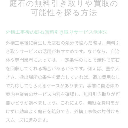
庭石の無料引き取りや買取の
可能性を探る方法
外構工事後の庭石無料引き取りサービス活用法
外構工事後に発生した庭石の処分で悩んだ際は、無料引
き取りサービスの活用がおすすめです。なぜなら、自治
体や専門業者によっては、一定条件のもとで無料で庭石
を回収してくれる場合があるからです。例えば、量や大
きさ、搬出場所の条件を満たしていれば、追加費用なし
で対応してもらえるケースがあります。事前に自治体の
案内や業者のサービス内容を確認し、無料引き取りが可
能かどうか調べましょう。これにより、無駄な費用をか
けずに効率よく庭石を処分でき、外構工事後の片付けも
スムーズに進みます。