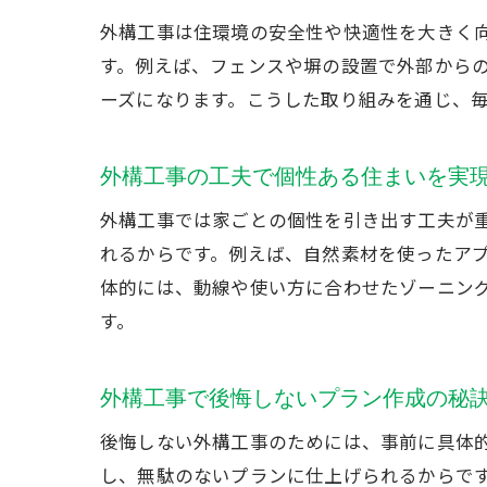
外構工事は住環境の安全性や快適性を大きく
す。例えば、フェンスや塀の設置で外部から
ーズになります。こうした取り組みを通じ、
外構工事の工夫で個性ある住まいを実
外構工事では家ごとの個性を引き出す工夫が
れるからです。例えば、自然素材を使ったア
体的には、動線や使い方に合わせたゾーニン
す。
外構工事で後悔しないプラン作成の秘
後悔しない外構工事のためには、事前に具体
し、無駄のないプランに仕上げられるからで