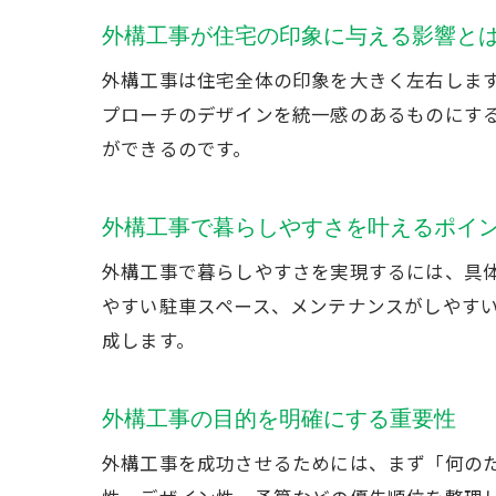
外構工事が住宅の印象に与える影響と
外構工事は住宅全体の印象を大きく左右しま
プローチのデザインを統一感のあるものにす
ができるのです。
外構工事で暮らしやすさを叶えるポイ
外構工事で暮らしやすさを実現するには、具
やすい駐車スペース、メンテナンスがしやす
成します。
外構工事の目的を明確にする重要性
外構工事を成功させるためには、まず「何の