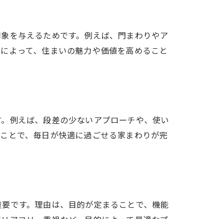
印象を与えるためです。例えば、門まわりやア
事によって、住まいの魅力や価値を高めること
す。例えば、段差の少ないアプローチや、使い
ることで、毎日が快適に過ごせる家まわりが完
重要です。理由は、目的が定まることで、機能