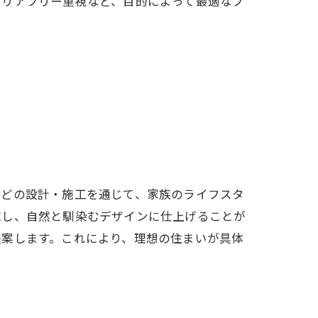
バリアフリー重視など、目的によって最適なプ
などの設計・施工を通じて、家族のライフスタ
求し、自然と馴染むデザインに仕上げることが
提案します。これにより、理想の住まいが具体