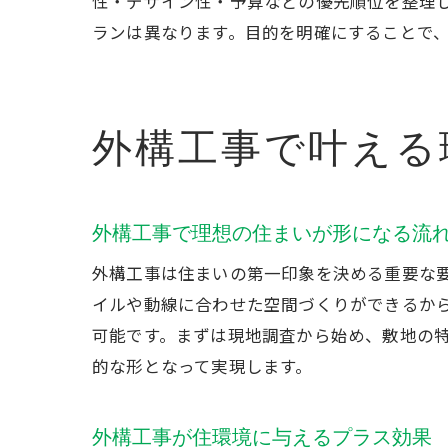
性・デザイン性・予算などの優先順位を整理
ランは異なります。目的を明確にすることで
外構工事で叶える
外構工事で理想の住まいが形になる流
外構工事は住まいの第一印象を決める重要な
イルや動線に合わせた空間づくりができるか
可能です。まずは現地調査から始め、敷地の
的な形となって実現します。
外構工事が住環境に与えるプラス効果