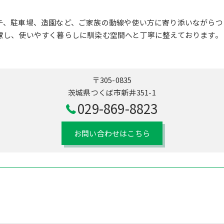
チ、駐車場、造園など、ご家族の動線や使い方に寄り添いながらつ
慮し、使いやすく暮らしに馴染む空間へと丁寧に整えております。
〒305-0835
茨城県つくば市新井351-1
029-869-8823
お問い合わせはこちら