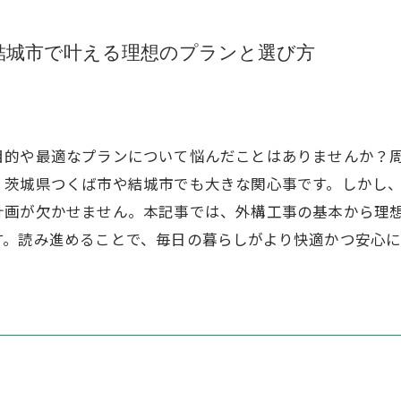
結城市で叶える理想のプランと選び方
目的や最適なプランについて悩んだことはありませんか？
、茨城県つくば市や結城市でも大きな関心事です。しかし
計画が欠かせません。本記事では、外構工事の基本から理
す。読み進めることで、毎日の暮らしがより快適かつ安心