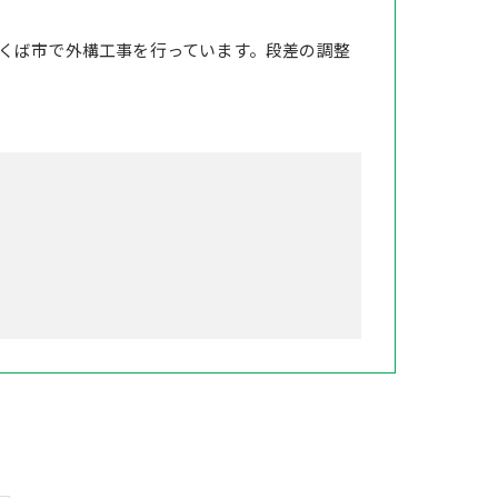
くば市で外構工事を行っています。段差の調整