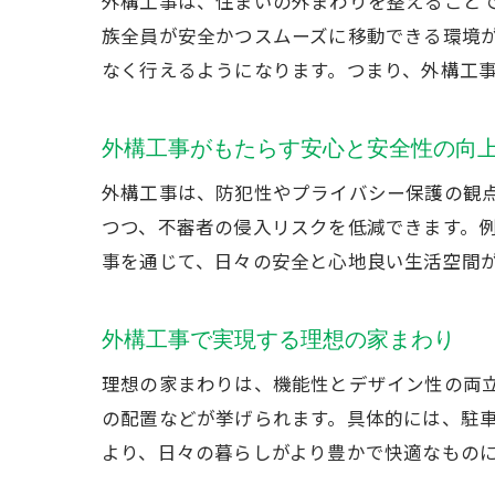
外構工事は、住まいの外まわりを整えること
族全員が安全かつスムーズに移動できる環境
なく行えるようになります。つまり、外構工
外構工事がもたらす安心と安全性の向
外構工事は、防犯性やプライバシー保護の観
つつ、不審者の侵入リスクを低減できます。
事を通じて、日々の安全と心地良い生活空間
外構工事で実現する理想の家まわり
理想の家まわりは、機能性とデザイン性の両
の配置などが挙げられます。具体的には、駐
より、日々の暮らしがより豊かで快適なもの