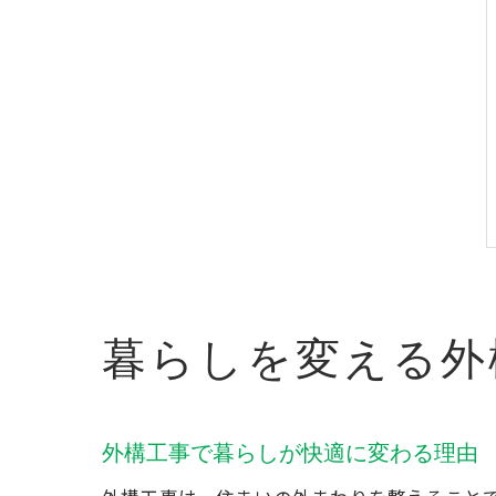
暮らしを変える外
外構工事で暮らしが快適に変わる理由