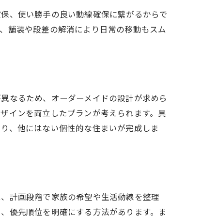
確保、使い勝手の良い動線確保に繋がるからで
た、舗装や段差の解消により日常の移動もスム
が異なるため、オーダーメイドの設計が求めら
デザインを両立したプランが考えられます。具
より、他にはない個性的な住まいが完成しま
は、計画段階で家族の希望や生活動線を整理
し、優先順位を明確にする方法があります。ま