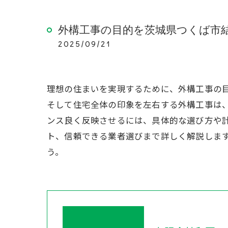
外構工事の目的を茨城県つくば市
2025/09/21
理想の住まいを実現するために、外構工事の
そして住宅全体の印象を左右する外構工事は
ンス良く反映させるには、具体的な選び方や
ト、信頼できる業者選びまで詳しく解説しま
う。