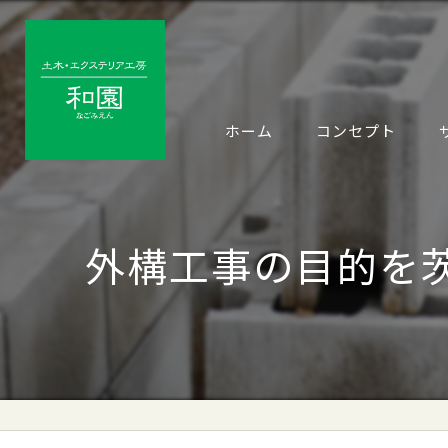
ホーム
コンセプト
外構工事の目的を