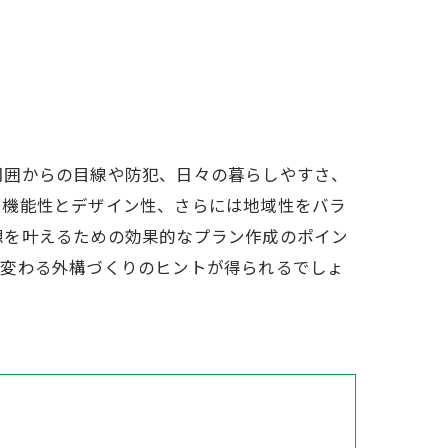
周囲からの目線や防犯、日々の暮らしやすさ、
、機能性とデザイン性、さらには地域性をバラ
想を叶えるための効果的なプラン作成のポイン
に変わる外構づくりのヒントが得られるでしょ