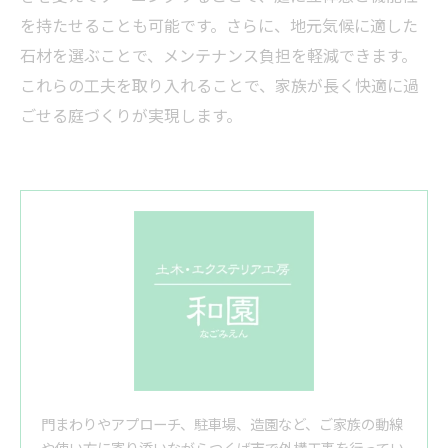
を持たせることも可能です。さらに、地元気候に適した
石材を選ぶことで、メンテナンス負担を軽減できます。
これらの工夫を取り入れることで、家族が長く快適に過
ごせる庭づくりが実現します。
門まわりやアプローチ、駐車場、造園など、ご家族の動線
や使い方に寄り添いながらつくば市で外構工事を行ってい