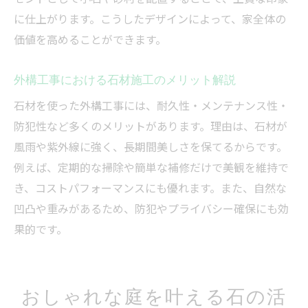
に仕上がります。こうしたデザインによって、家全体の
価値を高めることができます。
外構工事における石材施工のメリット解説
石材を使った外構工事には、耐久性・メンテナンス性・
防犯性など多くのメリットがあります。理由は、石材が
風雨や紫外線に強く、長期間美しさを保てるからです。
例えば、定期的な掃除や簡単な補修だけで美観を維持で
き、コストパフォーマンスにも優れます。また、自然な
凹凸や重みがあるため、防犯やプライバシー確保にも効
果的です。
おしゃれな庭を叶える石の活