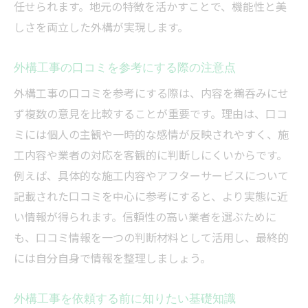
任せられます。地元の特徴を活かすことで、機能性と美
しさを両立した外構が実現します。
外構工事の口コミを参考にする際の注意点
外構工事の口コミを参考にする際は、内容を鵜呑みにせ
ず複数の意見を比較することが重要です。理由は、口コ
ミには個人の主観や一時的な感情が反映されやすく、施
工内容や業者の対応を客観的に判断しにくいからです。
例えば、具体的な施工内容やアフターサービスについて
記載された口コミを中心に参考にすると、より実態に近
い情報が得られます。信頼性の高い業者を選ぶために
も、口コミ情報を一つの判断材料として活用し、最終的
には自分自身で情報を整理しましょう。
外構工事を依頼する前に知りたい基礎知識