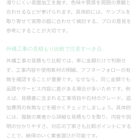
滑りにくい表面加工を施す、色味や質感を周囲の景観と
合わせるなどが挙げられます。具体的には、サンプルを
取り寄せて実際の庭に合わせて検討する、プロの意見を
参考にすることが大切です。
外構工事の見積もり比較で注意すべき点
外構工事の見積もり比較では、単に金額だけで判断せ
ず、工事内容や使用素材の明細、アフターフォローの有
無を確認することが重要です。なぜなら、同じ金額でも
品質やサービス内容に差がある場合が多いためです。例
えば、見積書に含まれる工事項目や石材のグレード、追
加費用の有無などを細かくチェックしましょう。具体的
には、複数の業者から詳細な見積もりを取り、内容や説
明の分かりやすさ、対応の丁寧さも比較ポイントにする
ことで、納得のいく業者選びが可能です。