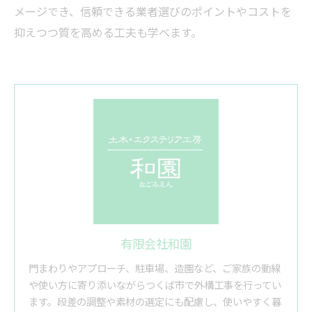
メージでき、信頼できる業者選びのポイントやコストを
抑えつつ質を高める工夫も学べます。
有限会社和園
門まわりやアプローチ、駐車場、造園など、ご家族の動線
や使い方に寄り添いながらつくば市で外構工事を行ってい
ます。段差の調整や素材の選定にも配慮し、使いやすく暮