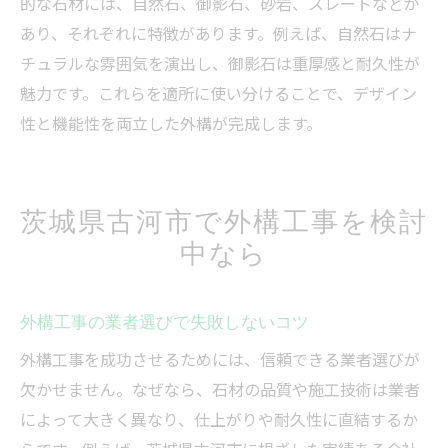
的な石材には、自然石、御影石、砂岩、スレートなどが
あり、それぞれに特徴があります。例えば、自然石はナ
チュラルな雰囲気を演出し、御影石は重厚感と耐久性が
魅力です。これらを適所に使い分けることで、デザイン
性と機能性を両立した外構が完成します。
茨城県古河市で外構工事を検討
中なら
外構工事の業者選びで失敗しないコツ
外構工事を成功させるためには、信頼できる業者選びが
欠かせません。なぜなら、石材の品質や施工技術は業者
によって大きく異なり、仕上がりや耐久性に直結するか