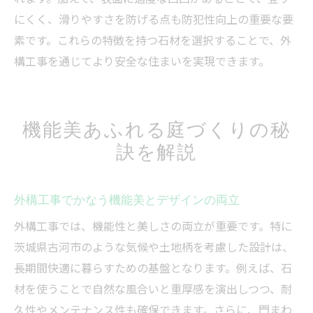
にくく、滑りやすさを防げる点も防犯性向上の重要な要
素です。これらの特徴を持つ石材を選択することで、外
構工事を通じてより安全な住まいを実現できます。
機能美あふれる庭づくりの秘
訣を解説
外構工事でかなう機能美とデザインの両立
外構工事では、機能性と美しさの両立が重要です。特に
茨城県古河市のような気候や土地柄を考慮した設計は、
長期間快適に暮らすための基盤となります。例えば、石
材を使うことで自然な風合いと重厚感を演出しつつ、耐
久性やメンテナンス性も確保できます。さらに、門まわ