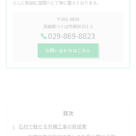
らしに馴染む空間へと丁寧に整えております。
〒305-0835
茨城県つくば市新井351-1
029-869-8823
お問い合わせはこちら
目次
石材で魅せる外構工事の新提案