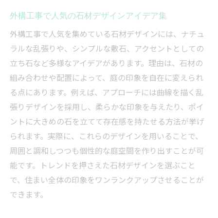
外構工事で人気の石材デザインアイデア集
外構工事で人気を集めている石材デザインには、ナチュ
ラルな乱張りや、シンプルな敷石、アクセントとしての
立ち石など多様なアイデアがあります。理由は、石材の
組み合わせや配置によって、庭の印象を自在に変えられ
る点にあります。例えば、アプローチには曲線を描く乱
張りデザインを採用し、柔らかな印象を与えたり、ポイ
ントに大きめの石を立てて存在感を持たせる方法が挙げ
られます。実際に、これらのデザインを用いることで、
周囲と調和しつつも個性的な庭空間を作り出すことが可
能です。トレンドを押さえた石材デザインを選ぶこと
で、住まい全体の印象をワンランクアップさせることが
できます。