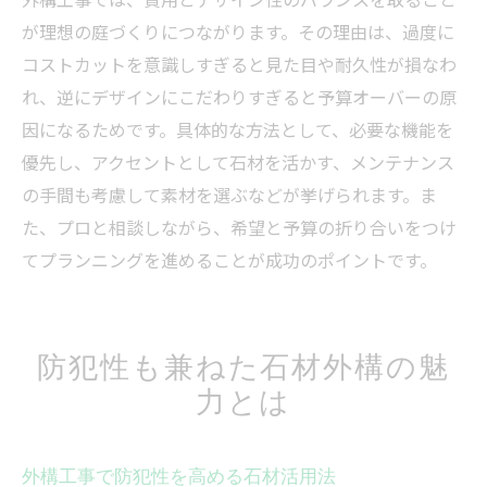
が理想の庭づくりにつながります。その理由は、過度に
コストカットを意識しすぎると見た目や耐久性が損なわ
れ、逆にデザインにこだわりすぎると予算オーバーの原
因になるためです。具体的な方法として、必要な機能を
優先し、アクセントとして石材を活かす、メンテナンス
の手間も考慮して素材を選ぶなどが挙げられます。ま
た、プロと相談しながら、希望と予算の折り合いをつけ
てプランニングを進めることが成功のポイントです。
防犯性も兼ねた石材外構の魅
力とは
外構工事で防犯性を高める石材活用法