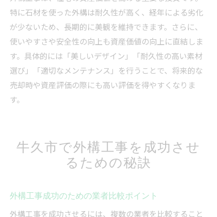
特に石材を使った外構は耐久性が高く、経年による劣化
が少ないため、長期的に美観を維持できます。さらに、
使いやすさや安全性の向上も資産価値の向上に直結しま
す。具体的には「美しいデザイン」「耐久性の高い素材
選び」「適切なメンテナンス」を行うことで、将来的な
売却時や資産評価の際にも高い評価を得やすくなりま
す。
牛久市で外構工事を成功させ
るための秘訣
外構工事成功のための業者比較ポイント
外構工事を成功させるには、複数の業者を比較すること