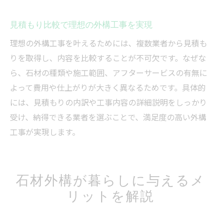
見積もり比較で理想の外構工事を実現
理想の外構工事を叶えるためには、複数業者から見積も
りを取得し、内容を比較することが不可欠です。なぜな
ら、石材の種類や施工範囲、アフターサービスの有無に
よって費用や仕上がりが大きく異なるためです。具体的
には、見積もりの内訳や工事内容の詳細説明をしっかり
受け、納得できる業者を選ぶことで、満足度の高い外構
工事が実現します。
石材外構が暮らしに与えるメ
リットを解説