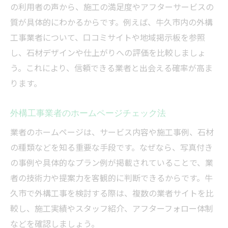
の利用者の声から、施工の満足度やアフターサービスの
質が具体的にわかるからです。例えば、牛久市内の外構
工事業者について、口コミサイトや地域掲示板を参照
し、石材デザインや仕上がりへの評価を比較しましょ
う。これにより、信頼できる業者と出会える確率が高ま
ります。
外構工事業者のホームページチェック法
業者のホームページは、サービス内容や施工事例、石材
の種類などを知る重要な手段です。なぜなら、写真付き
の事例や具体的なプラン例が掲載されていることで、業
者の技術力や提案力を客観的に判断できるからです。牛
久市で外構工事を検討する際は、複数の業者サイトを比
較し、施工実績やスタッフ紹介、アフターフォロー体制
などを確認しましょう。