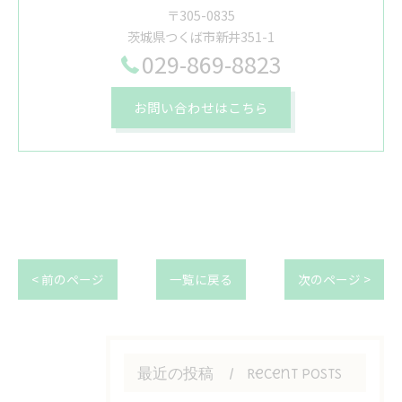
〒305-0835
茨城県つくば市新井351-1
029-869-8823
お問い合わせはこちら
< 前のページ
一覧に戻る
次のページ >
最近の投稿
Recent Posts