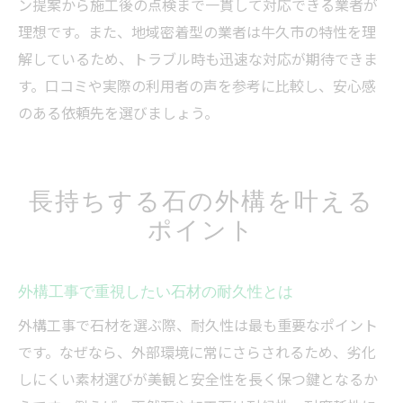
ン提案から施工後の点検まで一貫して対応できる業者が
理想です。また、地域密着型の業者は牛久市の特性を理
解しているため、トラブル時も迅速な対応が期待できま
す。口コミや実際の利用者の声を参考に比較し、安心感
のある依頼先を選びましょう。
長持ちする石の外構を叶える
ポイント
外構工事で重視したい石材の耐久性とは
外構工事で石材を選ぶ際、耐久性は最も重要なポイント
です。なぜなら、外部環境に常にさらされるため、劣化
しにくい素材選びが美観と安全性を長く保つ鍵となるか