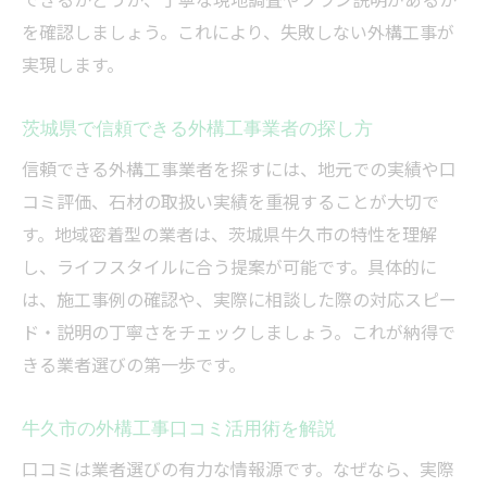
を確認しましょう。これにより、失敗しない外構工事が
実現します。
茨城県で信頼できる外構工事業者の探し方
信頼できる外構工事業者を探すには、地元での実績や口
コミ評価、石材の取扱い実績を重視することが大切で
す。地域密着型の業者は、茨城県牛久市の特性を理解
し、ライフスタイルに合う提案が可能です。具体的に
は、施工事例の確認や、実際に相談した際の対応スピー
ド・説明の丁寧さをチェックしましょう。これが納得で
きる業者選びの第一歩です。
牛久市の外構工事口コミ活用術を解説
口コミは業者選びの有力な情報源です。なぜなら、実際