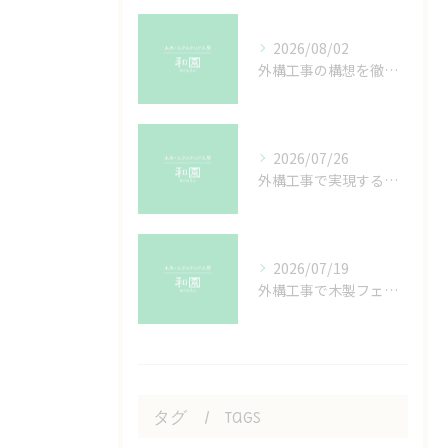
2026/08/02
外構工事の構想を徹底解剖おしゃれで調和する暮らしを叶えるコツ
2026/07/26
外構工事で実現するドライガーデンの魅力と茨城県つくば市土浦市での施工ポイント
2026/07/19
外構工事で木製フェンスを予算内で納得設置するための費用と耐久性徹底比較
タグ
Tags