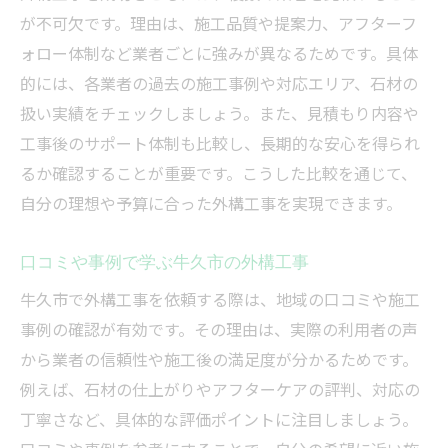
が不可欠です。理由は、施工品質や提案力、アフターフ
ォロー体制など業者ごとに強みが異なるためです。具体
的には、各業者の過去の施工事例や対応エリア、石材の
扱い実績をチェックしましょう。また、見積もり内容や
工事後のサポート体制も比較し、長期的な安心を得られ
るか確認することが重要です。こうした比較を通じて、
自分の理想や予算に合った外構工事を実現できます。
口コミや事例で学ぶ牛久市の外構工事
牛久市で外構工事を依頼する際は、地域の口コミや施工
事例の確認が有効です。その理由は、実際の利用者の声
から業者の信頼性や施工後の満足度が分かるためです。
例えば、石材の仕上がりやアフターケアの評判、対応の
丁寧さなど、具体的な評価ポイントに注目しましょう。