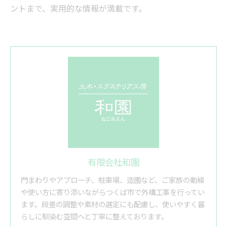
ントまで、実用的な情報が満載です。
有限会社和園
門まわりやアプローチ、駐車場、造園など、ご家族の動線
や使い方に寄り添いながらつくば市で外構工事を行ってい
ます。段差の調整や素材の選定にも配慮し、使いやすく暮
らしに馴染む空間へと丁寧に整えております。