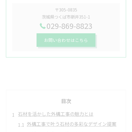
〒305-0835
茨城県つくば市新井351-1
029-869-8823
お問い合わせはこちら
目次
石材を活かした外構工事の魅力とは
外構工事で叶う石材の多彩なデザイン提案