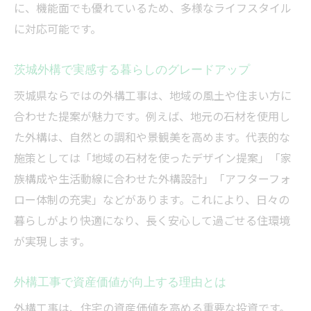
に、機能面でも優れているため、多様なライフスタイル
に対応可能です。
茨城外構で実感する暮らしのグレードアップ
茨城県ならではの外構工事は、地域の風土や住まい方に
合わせた提案が魅力です。例えば、地元の石材を使用し
た外構は、自然との調和や景観美を高めます。代表的な
施策としては「地域の石材を使ったデザイン提案」「家
族構成や生活動線に合わせた外構設計」「アフターフォ
ロー体制の充実」などがあります。これにより、日々の
暮らしがより快適になり、長く安心して過ごせる住環境
が実現します。
外構工事で資産価値が向上する理由とは
外構工事は、住宅の資産価値を高める重要な投資です。