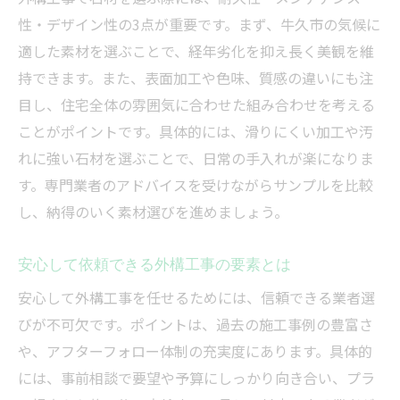
性・デザイン性の3点が重要です。まず、牛久市の気候に
適した素材を選ぶことで、経年劣化を抑え長く美観を維
持できます。また、表面加工や色味、質感の違いにも注
目し、住宅全体の雰囲気に合わせた組み合わせを考える
ことがポイントです。具体的には、滑りにくい加工や汚
れに強い石材を選ぶことで、日常の手入れが楽になりま
す。専門業者のアドバイスを受けながらサンプルを比較
し、納得のいく素材選びを進めましょう。
安心して依頼できる外構工事の要素とは
安心して外構工事を任せるためには、信頼できる業者選
びが不可欠です。ポイントは、過去の施工事例の豊富さ
や、アフターフォロー体制の充実度にあります。具体的
には、事前相談で要望や予算にしっかり向き合い、プラ