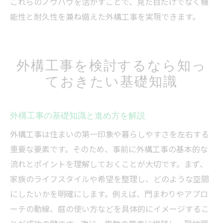
これらのノウハウを活かすことで、見た目だけでなく機
能性と耐久性を兼ね備えた外構工事を実現できます。
外構工事を検討するなら知っ
ておきたい基礎知識
外構工事の基礎知識と進め方を解説
外構工事は住まいの第一印象や暮らしやすさを左右する
重要な要素です。そのため、事前に外構工事の基本的な
流れとポイントを理解しておくことが大切です。まず、
家族のライフスタイルや希望を整理し、どのような空間
にしたいかを明確にします。例えば、門まわりやアプロ
ーチの動線、庭の使い方などを具体的にイメージするこ