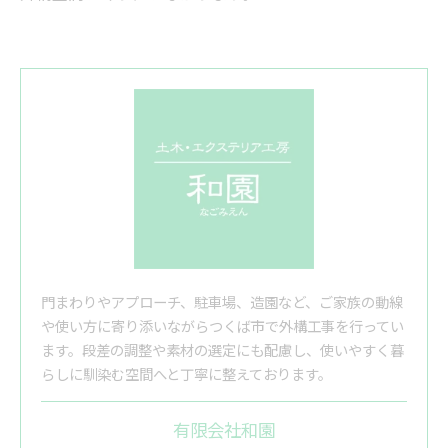
門まわりやアプローチ、駐車場、造園など、ご家族の動線
や使い方に寄り添いながらつくば市で外構工事を行ってい
ます。段差の調整や素材の選定にも配慮し、使いやすく暮
らしに馴染む空間へと丁寧に整えております。
有限会社和園