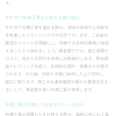
す。
牛久市で外構工事を計画する際の流れ
牛久市で外構工事を進める際は、地域の気候や土地条件
を考慮したプランニングが不可欠です。まず、ご自身の
要望やイメージを明確にし、信頼できる地元業者に相談
することから始めましょう。業者選びでは、施工実績や
口コミ、地元での評判を参考に比較検討します。現地調
査やヒアリングを経て、具体的な設計・見積もりが提示
されます。その後、内容や予算に納得した上で契約し、
施工に移ります。施工中も進捗確認や細かな要望を伝え
ることで、満足度の高い外構工事が実現します。
外構工事の見積もり比較ポイントを紹介
外構工事の見積もりを比較する際は、価格以外にも工事