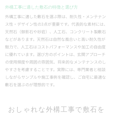
外構工事に適した敷石の特徴と選び方
外構工事に適した敷石を選ぶ際は、耐久性・メンテナン
ス性・デザイン性の3点が重要です。代表的な素材には、
天然石（御影石や砂岩）、人工石、コンクリート製敷石
などがあります。天然石は自然な風合いと高い耐久性が
魅力で、人工石はコストパフォーマンスや加工の自由度
に優れています。選び方のポイントは、玄関アプローチ
の使用頻度や周囲の雰囲気、将来的なメンテナンスのし
やすさを考慮することです。実際には、専門業者と相談
しながらサンプルや施工事例を確認し、ご自宅に最適な
敷石を選ぶのが理想的です。
おしゃれな外構工事で敷石を