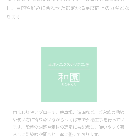
し、目的や好みに合わせた選定が満足度向上のカギとな
ります。
門まわりやアプローチ、駐車場、造園など、ご家族の動線
や使い方に寄り添いながらつくば市で外構工事を行ってい
ます。段差の調整や素材の選定にも配慮し、使いやすく暮
らしに馴染む空間へと丁寧に整えております。