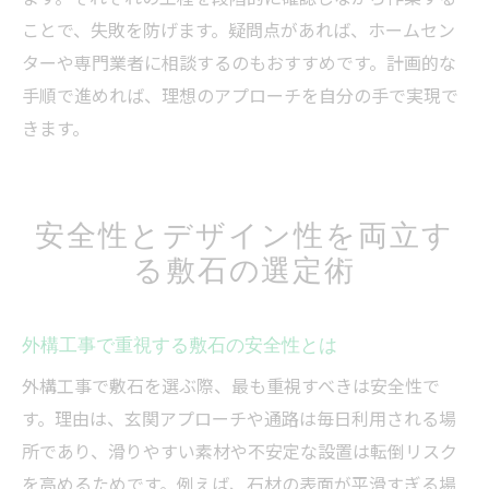
ことで、失敗を防げます。疑問点があれば、ホームセン
ターや専門業者に相談するのもおすすめです。計画的な
手順で進めれば、理想のアプローチを自分の手で実現で
きます。
安全性とデザイン性を両立す
る敷石の選定術
外構工事で重視する敷石の安全性とは
外構工事で敷石を選ぶ際、最も重視すべきは安全性で
す。理由は、玄関アプローチや通路は毎日利用される場
所であり、滑りやすい素材や不安定な設置は転倒リスク
を高めるためです。例えば、石材の表面が平滑すぎる場