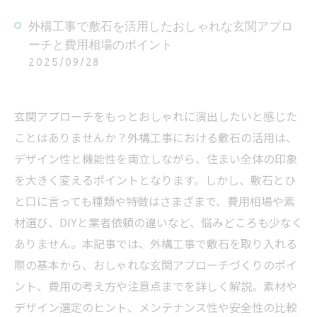
外構工事で敷石を活用したおしゃれな玄関アプロ
ーチと費用相場のポイント
2025/09/28
玄関アプローチをもっとおしゃれに演出したいと感じた
ことはありませんか？外構工事における敷石の活用は、
デザイン性と機能性を両立しながら、住まい全体の印象
を大きく変えるポイントとなります。しかし、敷石とひ
と口に言っても種類や特徴はさまざまで、費用相場や素
材選び、DIYと業者依頼の違いなど、悩みどころも少なく
ありません。本記事では、外構工事で敷石を取り入れる
際の基本から、おしゃれな玄関アプローチづくりのポイ
ント、費用の考え方や注意点までを詳しく解説。素材や
デザイン選定のヒント、メンテナンス性や安全性の比較