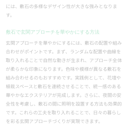
には、敷石の多様なデザイン性が大きな強みとなりま
す。
敷石で玄関アプローチを華やかにする方法
玄関アプローチを華やかにするには、敷石の配置や組み
合わせがポイントです。まず、ランダムな配置や曲線を
取り入れることで自然な動きが生まれ、アプローチ全体
が柔らかな印象になります。色味や模様が異なる敷石を
組み合わせるのもおすすめです。実践例として、花壇や
植栽スペースと敷石を連続させることで、統一感のある
華やかなエクステリアが完成します。さらに、夜間の安
全性を考慮し、敷石の間に照明を設置する方法も効果的
です。これらの工夫を取り入れることで、日々の暮らし
を彩る玄関アプローチづくりが実現できます。