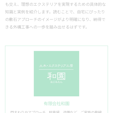
も交え、理想のエクステリアを実現するための具体的な
知識と実例を紹介します。読むことで、自宅にぴったり
の敷石アプローチのイメージがより明確になり、納得で
きる外構工事への一歩を踏み出せるはずです。
有限会社和園
門まわりやアプローチ、駐車場、造園など、ご家族の動線