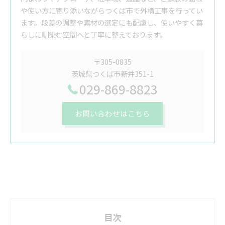
や使い方に寄り添いながらつくば市で外構工事を行ってい
ます。段差の調整や素材の選定にも配慮し、使いやすく暮
らしに馴染む空間へと丁寧に整えております。
〒305-0835
茨城県つくば市新井351-1
029-869-8823
お問い合わせはこちら
目次