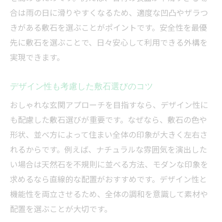
合は雨の日に滑りやすくなるため、適度な凹凸やザラつ
きがある敷石を選ぶことがポイントです。安全性を最優
先に敷石を選ぶことで、日々安心して利用できる外構を
実現できます。
デザイン性も考慮した敷石選びのコツ
おしゃれな玄関アプローチを目指すなら、デザイン性に
も配慮した敷石選びが重要です。なぜなら、敷石の色や
形状、並べ方によって住まい全体の印象が大きく左右さ
れるからです。例えば、ナチュラルな雰囲気を演出した
い場合は天然石を不規則に並べる方法、モダンな印象を
求めるなら直線的な配置がおすすめです。デザイン性と
機能性を両立させるため、全体の調和を意識して素材や
配置を選ぶことが大切です。