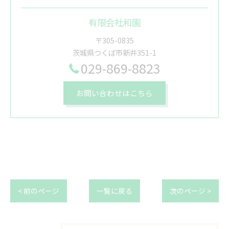
有限会社和園
〒305-0835
茨城県つくば市新井351-1
029-869-8823
お問い合わせはこちら
< 前のページ
一覧に戻る
次のページ >