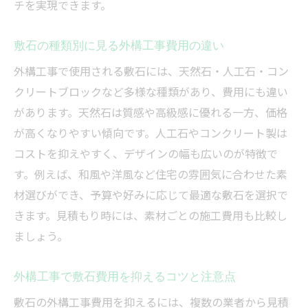
チを実現できます。
敷石の種類別に見る外構工事費用の違い
外構工事で使用される敷石には、天然石・人工石・コン
クリートブロックなど多様な種類があり、費用にも違い
があります。天然石は質感や高級感に優れる一方、価格
が高くなりやすい傾向です。人工石やコンクリート製は
コストを抑えやすく、デザインの幅も広いのが特徴で
す。例えば、和風や洋風など住宅の雰囲気に合わせた素
材選びができ、予算や好みに応じて最適な敷石を選択で
きます。見積もり時には、素材ごとの施工費用も比較し
ましょう。
外構工事で敷石費用を抑えるコツと注意点
敷石の外構工事費用を抑えるには、複数の業者から見積