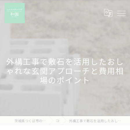
外構工事で敷石を活用したおし
ゃれな玄関アプローチと費用相
場のポイント
茨城県つくば市の外構工事なら有限会社和園
コラム
外構工事で敷石を活用したおしゃれな玄関アプローチと費用相場のポイント