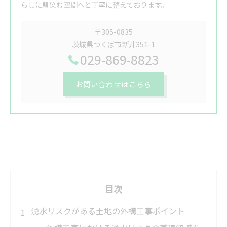
らしに馴染む空間へと丁寧に整えております。
〒305-0835
茨城県つくば市新井351-1
029-869-8823
お問い合わせはこちら
目次
湧水リスクがある土地の外構工事ポイント