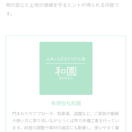
物の安心と土地の価値を守るヒントが得られる内容で
す。
有限会社和園
門まわりやアプローチ、駐車場、造園など、ご家族の動線
や使い方に寄り添いながらつくば市で外構工事を行ってい
ます。段差の調整や素材の選定にも配慮し、使いやすく暮