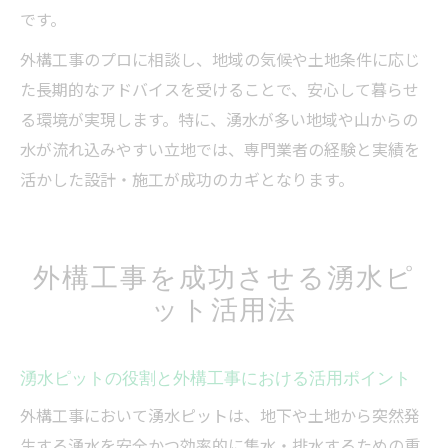
です。
外構工事のプロに相談し、地域の気候や土地条件に応じ
た長期的なアドバイスを受けることで、安心して暮らせ
る環境が実現します。特に、湧水が多い地域や山からの
水が流れ込みやすい立地では、専門業者の経験と実績を
活かした設計・施工が成功のカギとなります。
外構工事を成功させる湧水ピ
ット活用法
湧水ピットの役割と外構工事における活用ポイント
外構工事において湧水ピットは、地下や土地から突然発
生する湧水を安全かつ効率的に集水・排水するための重