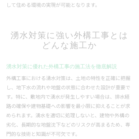
して住める環境の実現が可能となります。
湧水対策に強い外構工事とは
どんな施工か
湧水対策に優れた外構工事の施工法を徹底解説
外構工事における湧水対策は、土地の特性を正確に把握
し、地下水の流れや地盤の状態に合わせた設計が重要で
す。特に、敷地内で湧水が発生しやすい場合は、排水経
路の確保や建物基礎への影響を最小限に抑えることが求
められます。湧水を適切に処理しないと、建物や外構の
劣化、長期的な地盤沈下などのリスクが高まるため、専
門的な技術と知識が不可欠です。