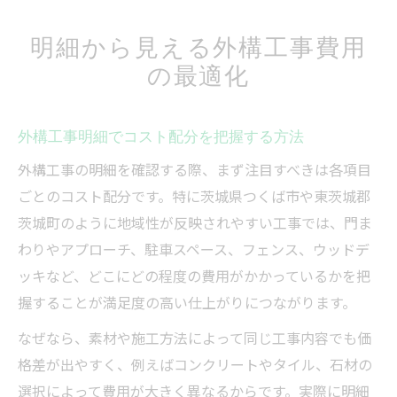
明細から見える外構工事費用
の最適化
外構工事明細でコスト配分を把握する方法
外構工事の明細を確認する際、まず注目すべきは各項目
ごとのコスト配分です。特に茨城県つくば市や東茨城郡
茨城町のように地域性が反映されやすい工事では、門ま
わりやアプローチ、駐車スペース、フェンス、ウッドデ
ッキなど、どこにどの程度の費用がかかっているかを把
握することが満足度の高い仕上がりにつながります。
なぜなら、素材や施工方法によって同じ工事内容でも価
格差が出やすく、例えばコンクリートやタイル、石材の
選択によって費用が大きく異なるからです。実際に明細