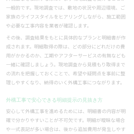
一般的です。現地調査では、敷地の状況や周辺環境、ご
家族のライフスタイルをヒアリングしながら、施工範囲
や必要な工事内容を業者が確認します。
その後、調査結果をもとに具体的なプランと明細書が作
成されます。明細取得の際は、どの部分にどれだけの費
用がかかるのか、工期やアフターサービスの有無なども
一緒に確認しましょう。現地調査から見積もり取得まで
の流れを把握しておくことで、希望や疑問点を事前に整
理しやすくなり、納得のいく外構工事につながります。
外構工事で安心できる明細提示の見抜き方
安心して外構工事を進めるためには、明細書の内容が明
確で分かりやすいことが不可欠です。明細が曖昧な場合
や一式表記が多い場合は、後から追加費用が発生しやす