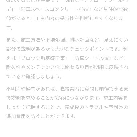
㎡」「駐車スペースコンクリート○㎡」など具体的な数
値があると、工事内容の妥当性を判断しやすくなりま
す。
また、施工方法や下地処理、排水計画など、見えにくい
部分の説明があるかも大切なチェックポイントです。例
えば「ブロック塀基礎工事」「防草シート設置」など、
耐久性やメンテナンス性に関わる項目が明細に反映され
ているか確認しましょう。
不明点や疑問があれば、直接業者に質問し納得できるま
で説明を求めることが安心につながります。施工内容を
しっかり把握することで、完成後のトラブルや予想外の
追加費用を防ぐことができます。