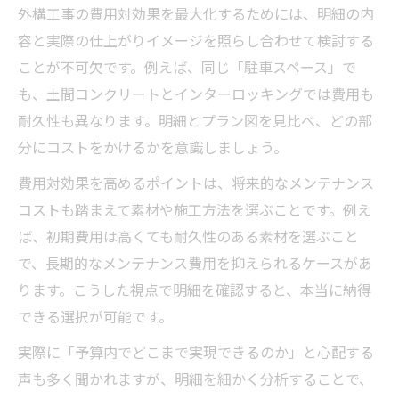
外構工事の費用対効果を最大化するためには、明細の内
容と実際の仕上がりイメージを照らし合わせて検討する
ことが不可欠です。例えば、同じ「駐車スペース」で
も、土間コンクリートとインターロッキングでは費用も
耐久性も異なります。明細とプラン図を見比べ、どの部
分にコストをかけるかを意識しましょう。
費用対効果を高めるポイントは、将来的なメンテナンス
コストも踏まえて素材や施工方法を選ぶことです。例え
ば、初期費用は高くても耐久性のある素材を選ぶこと
で、長期的なメンテナンス費用を抑えられるケースがあ
ります。こうした視点で明細を確認すると、本当に納得
できる選択が可能です。
実際に「予算内でどこまで実現できるのか」と心配する
声も多く聞かれますが、明細を細かく分析することで、