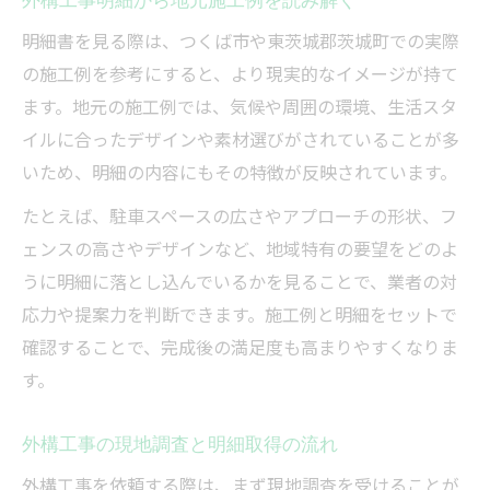
明細書を見る際は、つくば市や東茨城郡茨城町での実際
の施工例を参考にすると、より現実的なイメージが持て
ます。地元の施工例では、気候や周囲の環境、生活スタ
イルに合ったデザインや素材選びがされていることが多
いため、明細の内容にもその特徴が反映されています。
たとえば、駐車スペースの広さやアプローチの形状、フ
ェンスの高さやデザインなど、地域特有の要望をどのよ
うに明細に落とし込んでいるかを見ることで、業者の対
応力や提案力を判断できます。施工例と明細をセットで
確認することで、完成後の満足度も高まりやすくなりま
す。
外構工事の現地調査と明細取得の流れ
外構工事を依頼する際は、まず現地調査を受けることが