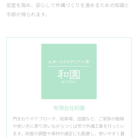
足度を高め、安心して外構づくりを進めるための知識と
手順が得られます。
有限会社和園
門まわりやアプローチ、駐車場、造園など、ご家族の動線
や使い方に寄り添いながらつくば市で外構工事を行ってい
ます。段差の調整や素材の選定にも配慮し、使いやすく暮