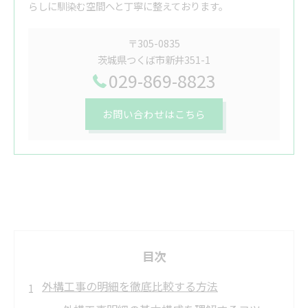
らしに馴染む空間へと丁寧に整えております。
〒305-0835
茨城県つくば市新井351-1
029-869-8823
お問い合わせはこちら
目次
外構工事の明細を徹底比較する方法