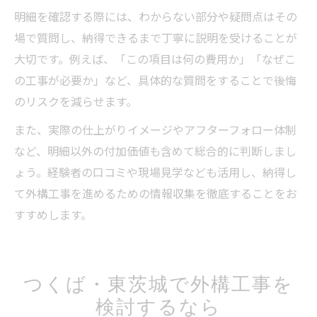
明細を確認する際には、わからない部分や疑問点はその
場で質問し、納得できるまで丁寧に説明を受けることが
大切です。例えば、「この項目は何の費用か」「なぜこ
の工事が必要か」など、具体的な質問をすることで後悔
のリスクを減らせます。
また、実際の仕上がりイメージやアフターフォロー体制
など、明細以外の付加価値も含めて総合的に判断しまし
ょう。経験者の口コミや現場見学なども活用し、納得し
て外構工事を進めるための情報収集を徹底することをお
すすめします。
つくば・東茨城で外構工事を
検討するなら