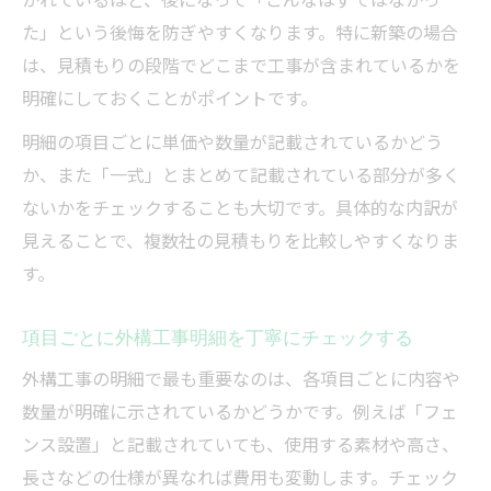
た」という後悔を防ぎやすくなります。特に新築の場合
は、見積もりの段階でどこまで工事が含まれているかを
明確にしておくことがポイントです。
明細の項目ごとに単価や数量が記載されているかどう
か、また「一式」とまとめて記載されている部分が多く
ないかをチェックすることも大切です。具体的な内訳が
見えることで、複数社の見積もりを比較しやすくなりま
す。
項目ごとに外構工事明細を丁寧にチェックする
外構工事の明細で最も重要なのは、各項目ごとに内容や
数量が明確に示されているかどうかです。例えば「フェ
ンス設置」と記載されていても、使用する素材や高さ、
長さなどの仕様が異なれば費用も変動します。チェック