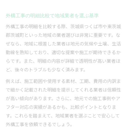
外構工事の明細比較で地域業者を選ぶ基準
外構工事の明細を比較する際、茨城県つくば市や東茨城
郡茨城町といった地域の業者選びは非常に重要です。な
ぜなら、地域に根差した業者は地元の気候や土壌、生活
動線を熟知しており、適切な提案や施工が期待できるか
らです。また、明細の内容が詳細で透明性が高い業者ほ
ど、後々のトラブルも少なく済みます。
例えば、施工範囲や使用する素材、工期、費用の内訳ま
で細かく記載された明細を提示してくれる業者は信頼性
が高い傾向があります。さらに、地元での施工事例やア
フター対応の実績があるかも、比較ポイントとなりま
す。これらを踏まえて、地域業者を選ぶことで安心して
外構工事を依頼できるでしょう。