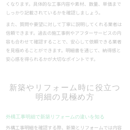
くなります。具体的な工事内容や素材、数量、単価まで
しっかり記載されているかを確認しましょう。
また、質問や要望に対して丁寧に説明してくれる業者は
信頼できます。過去の施工事例やアフターサービスの内
容も合わせて確認することで、安心して依頼できる業者
を見極めることができます。明細書を通じて、納得感と
安心感を得られるかが大切なポイントです。
新築やリフォーム時に役立つ
明細の見極め方
外構工事明細で新築リフォームの違いを知る
外構工事明細を確認する際、新築とリフォームでは内容