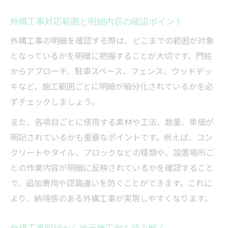
外構工事対応範囲と明細内容の確認ポイント
外構工事の明細を確認する際は、どこまでの範囲が対象
となっているかを明確に把握することが大切です。門柱
からアプローチ、駐車スペース、フェンス、ウッドデッ
キなど、施工範囲ごとに明細が細分化されているかを必
ずチェックしましょう。
また、各項目ごとに使用する素材や工法、数量、単価が
明記されているかも重要なポイントです。例えば、コン
クリートやタイル、ブロックなどの種類や、設置場所ご
との作業内容が明細に反映されているかを確認すること
で、追加費用や認識違いを防ぐことができます。これに
より、納得感のある外構工事が実現しやすくなります。
外構工事明細から地元施工例を読み解く