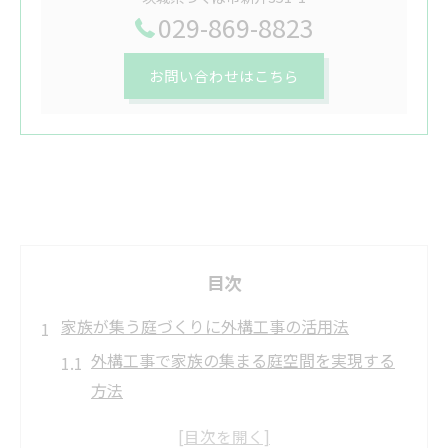
029-869-8823
お問い合わせはこちら
目次
家族が集う庭づくりに外構工事の活用法
外構工事で家族の集まる庭空間を実現する
方法
外構工事とガーデンファニチャーの相乗効