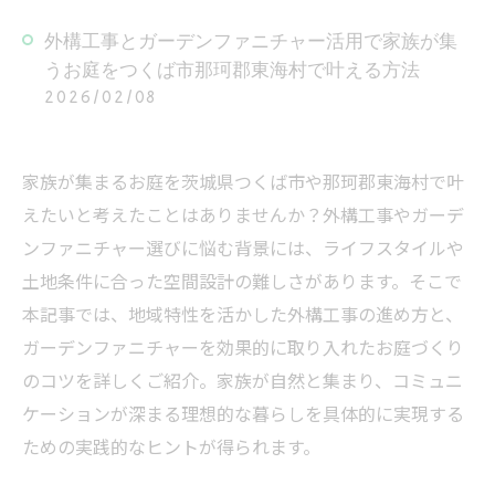
外構工事とガーデンファニチャー活用で家族が集
うお庭をつくば市那珂郡東海村で叶える方法
2026/02/08
家族が集まるお庭を茨城県つくば市や那珂郡東海村で叶
えたいと考えたことはありませんか？外構工事やガーデ
ンファニチャー選びに悩む背景には、ライフスタイルや
土地条件に合った空間設計の難しさがあります。そこで
本記事では、地域特性を活かした外構工事の進め方と、
ガーデンファニチャーを効果的に取り入れたお庭づくり
のコツを詳しくご紹介。家族が自然と集まり、コミュニ
ケーションが深まる理想的な暮らしを具体的に実現する
ための実践的なヒントが得られます。