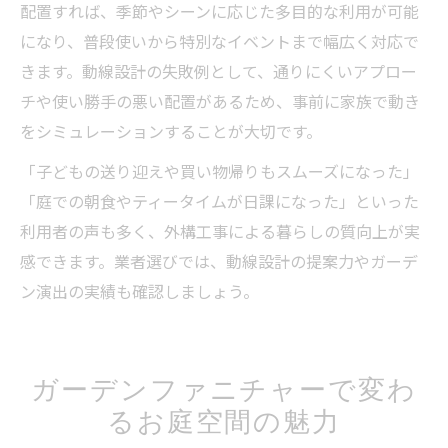
配置すれば、季節やシーンに応じた多目的な利用が可能
になり、普段使いから特別なイベントまで幅広く対応で
きます。動線設計の失敗例として、通りにくいアプロー
チや使い勝手の悪い配置があるため、事前に家族で動き
をシミュレーションすることが大切です。
「子どもの送り迎えや買い物帰りもスムーズになった」
「庭での朝食やティータイムが日課になった」といった
利用者の声も多く、外構工事による暮らしの質向上が実
感できます。業者選びでは、動線設計の提案力やガーデ
ン演出の実績も確認しましょう。
ガーデンファニチャーで変わ
るお庭空間の魅力