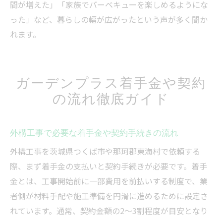
間が増えた」「家族でバーベキューを楽しめるようにな
った」など、暮らしの幅が広がったという声が多く聞か
れます。
ガーデンプラス着手金や契約
の流れ徹底ガイド
外構工事で必要な着手金や契約手続きの流れ
外構工事を茨城県つくば市や那珂郡東海村で依頼する
際、まず着手金の支払いと契約手続きが必要です。着手
金とは、工事開始前に一部費用を前払いする制度で、業
者側が材料手配や施工準備を円滑に進めるために設定さ
れています。通常、契約金額の2～3割程度が目安となり