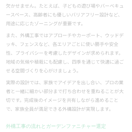
欠かせません。たとえば、子どもの遊び場やバーベキュ
ースペース、高齢者にも優しいバリアフリー設計など、
用途に応じたゾーニングが重要です。
また、外構工事ではアプローチやカーポート、ウッドデ
ッキ、フェンスなど、各エリアごとに使い勝手や安全
性、プライバシーを考慮したデザインが求められます。
地域の気候や植栽にも配慮し、四季を通じて快適に過ご
せる空間づくりを心がけましょう。
実際の設計では、家族でアイデアを出し合い、プロの業
者と一緒に細かい部分まで打ち合わせを重ねることが大
切です。完成後のイメージを共有しながら進めること
で、家族全員が満足できる外構設計が実現します。
外構工事の流れとガーデンファニチャー選定