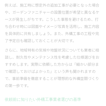
例えば、施工時に想定外の追加工事が必要となった場合
や、ガーデンファニチャーの設置位置が希望と異なるケ
ースが発生しがちです。こうした事態を避けるため、打
ち合わせ時には図面やイメージ写真を活用し、施工内容
を具体的に共有しましょう。また、外構工事の工程や完
了予定日も確認しておくことが大切です。
さらに、地域特有の気候や地盤状況についても業者に相
談し、耐久性やメンテナンス性を考慮した仕様選びをお
すすめします。実際に依頼した方からは「細かい部分ま
で確認しておけばよかった」という声も聞かれますの
で、事前準備を徹底することが理想的な外構空間づくり
の第一歩です。
依頼前に知りたい外構工事業者選びの基準