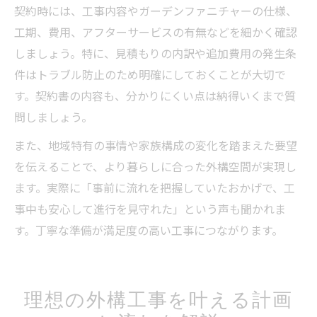
契約時には、工事内容やガーデンファニチャーの仕様、
工期、費用、アフターサービスの有無などを細かく確認
しましょう。特に、見積もりの内訳や追加費用の発生条
件はトラブル防止のため明確にしておくことが大切で
す。契約書の内容も、分かりにくい点は納得いくまで質
問しましょう。
また、地域特有の事情や家族構成の変化を踏まえた要望
を伝えることで、より暮らしに合った外構空間が実現し
ます。実際に「事前に流れを把握していたおかげで、工
事中も安心して進行を見守れた」という声も聞かれま
す。丁寧な準備が満足度の高い工事につながります。
理想の外構工事を叶える計画