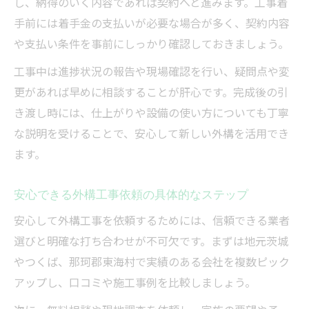
し、納得のいく内容であれば契約へと進みます。工事着
手前には着手金の支払いが必要な場合が多く、契約内容
や支払い条件を事前にしっかり確認しておきましょう。
工事中は進捗状況の報告や現場確認を行い、疑問点や変
更があれば早めに相談することが肝心です。完成後の引
き渡し時には、仕上がりや設備の使い方についても丁寧
な説明を受けることで、安心して新しい外構を活用でき
ます。
安心できる外構工事依頼の具体的なステップ
安心して外構工事を依頼するためには、信頼できる業者
選びと明確な打ち合わせが不可欠です。まずは地元茨城
やつくば、那珂郡東海村で実績のある会社を複数ピック
アップし、口コミや施工事例を比較しましょう。