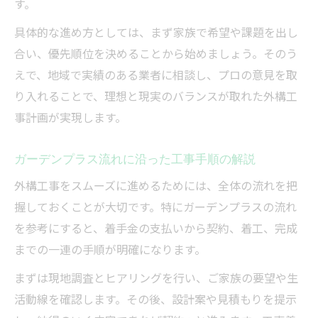
す。
具体的な進め方としては、まず家族で希望や課題を出し
合い、優先順位を決めることから始めましょう。そのう
えで、地域で実績のある業者に相談し、プロの意見を取
り入れることで、理想と現実のバランスが取れた外構工
事計画が実現します。
ガーデンプラス流れに沿った工事手順の解説
外構工事をスムーズに進めるためには、全体の流れを把
握しておくことが大切です。特にガーデンプラスの流れ
を参考にすると、着手金の支払いから契約、着工、完成
までの一連の手順が明確になります。
まずは現地調査とヒアリングを行い、ご家族の要望や生
活動線を確認します。その後、設計案や見積もりを提示