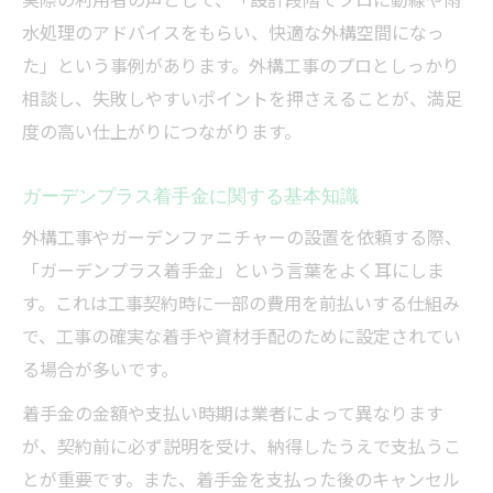
水処理のアドバイスをもらい、快適な外構空間になっ
た」という事例があります。外構工事のプロとしっかり
相談し、失敗しやすいポイントを押さえることが、満足
度の高い仕上がりにつながります。
ガーデンプラス着手金に関する基本知識
外構工事やガーデンファニチャーの設置を依頼する際、
「ガーデンプラス着手金」という言葉をよく耳にしま
す。これは工事契約時に一部の費用を前払いする仕組み
で、工事の確実な着手や資材手配のために設定されてい
る場合が多いです。
着手金の金額や支払い時期は業者によって異なります
が、契約前に必ず説明を受け、納得したうえで支払うこ
とが重要です。また、着手金を支払った後のキャンセル