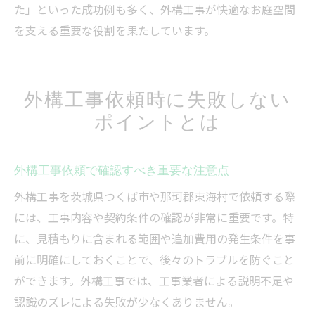
た」といった成功例も多く、外構工事が快適なお庭空間
を支える重要な役割を果たしています。
外構工事依頼時に失敗しない
ポイントとは
外構工事依頼で確認すべき重要な注意点
外構工事を茨城県つくば市や那珂郡東海村で依頼する際
には、工事内容や契約条件の確認が非常に重要です。特
に、見積もりに含まれる範囲や追加費用の発生条件を事
前に明確にしておくことで、後々のトラブルを防ぐこと
ができます。外構工事では、工事業者による説明不足や
認識のズレによる失敗が少なくありません。