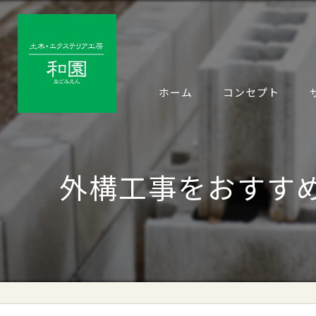
ホーム
コンセプト
外構工事をおすす