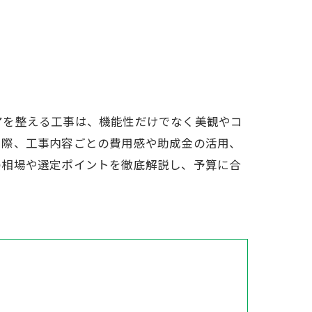
アを整える工事は、機能性だけでなく美観やコ
る際、工事内容ごとの費用感や助成金の活用、
の相場や選定ポイントを徹底解説し、予算に合