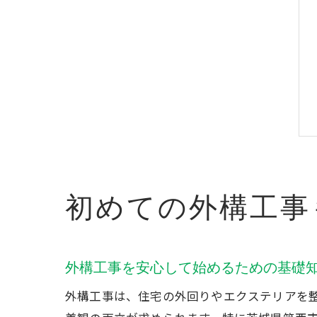
初めての外構工事
外構工事を安心して始めるための基礎
外構工事は、住宅の外回りやエクステリアを