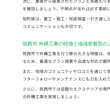
次に、業者から提案されたプランと見積もり
を確認しましょう。不明点があれば必ず事前
契約後は、着工・施工・完成検査・引き渡し
コミュニケーションも大切です。
筑西市 外構工事の特徴と地域密着型の
筑西市で外構工事を行う際の大きな特徴は、
るため、最適なプラン提案や迅速な対応が期
また、地域のコミュニティや口コミを通じて
フターフォローやメンテナンスにも力を入れ
さらに、筑西市では造園やエクステリアの専
の外構工事を実現しましょう。