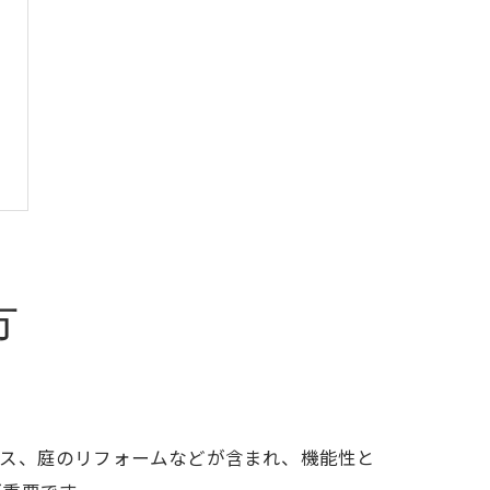
方
ース、庭のリフォームなどが含まれ、機能性と