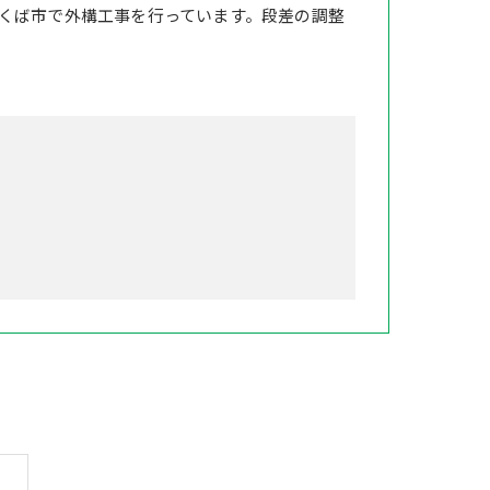
くば市で外構工事を行っています。段差の調整