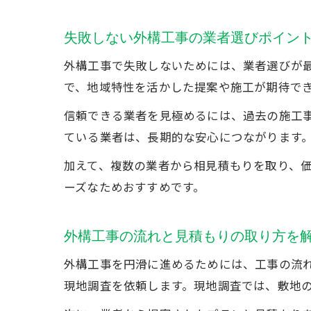
失敗しない外構工事の業者選びポイン
外構工事で失敗しないためには、業者選びが
で、地域特性を活かした提案や施工が期待で
信頼できる業者を見極めるには、過去の施工
ている業者は、長期的な安心につながります
加えて、複数の業者から相見積もりを取り、
ーズなためおすすめです。
外構工事の流れと見積もりの取り方を
外構工事を円滑に進めるためには、工事の流
現地調査を依頼します。現地調査では、敷地