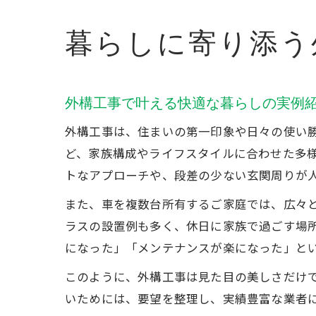
暮らしに寄り添う
外構工事で叶える快適な暮らしの実例
外構工事は、住まいの第一印象や日々の使い
ど、家族構成やライフスタイルに合わせた多
トなアプローチや、段差の少ない玄関周りが
また、車を複数台所有するご家庭では、広々
ラスの設置例も多く、休日に家族で過ごす場
になった」「メンテナンスが楽になった」と
このように、外構工事は見た目の美しさだけ
いためには、要望を整理し、実績豊富な業者