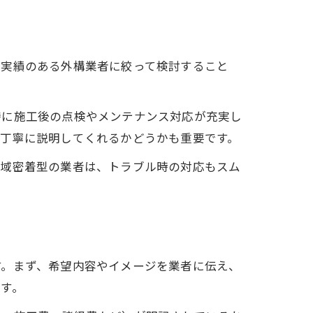
で実績のある外構業者に絞って検討すること
特に施工後の点検やメンテナンス対応が充実し
も丁寧に説明してくれるかどうかも重要です。
地域密着型の業者は、トラブル時の対応もスム
す。まず、希望内容やイメージを業者に伝え、
す。