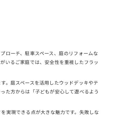
アプローチ、駐車スペース、庭のリフォームな
様がいるご家庭では、安全性を重視したフラッ
ます。庭スペースを活用したウッドデッキやテ
行った方からは「子どもが安心して遊べるよう
さを実現できる点が大きな魅力です。失敗しな