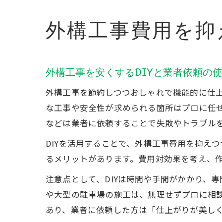
外構工事費用を抑
外構工事を安くするDIYと業者依頼の
外構工事を節約しつつおしゃれで機能的に仕上
な工事や安全性が求められる箇所はプロに任せ
などは業者に依頼することで失敗やトラブル
DIYを活用することで、外構工事費用を抑え
るメリットがあります。費用対効果を考え、
注意点として、DIYは時間や手間がかかり、
や大型の駐車場の施工は、無理せずプロに相談
あり、業者に依頼した方は「仕上がりが美し