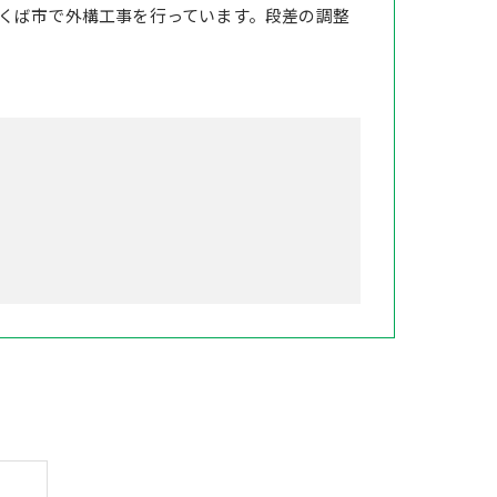
くば市で外構工事を行っています。段差の調整