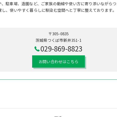
チ、駐車場、造園など、ご家族の動線や使い方に寄り添いながらつ
慮し、使いやすく暮らしに馴染む空間へと丁寧に整えております。
〒305-0835
茨城県つくば市新井351-1
029-869-8823
お問い合わせはこちら