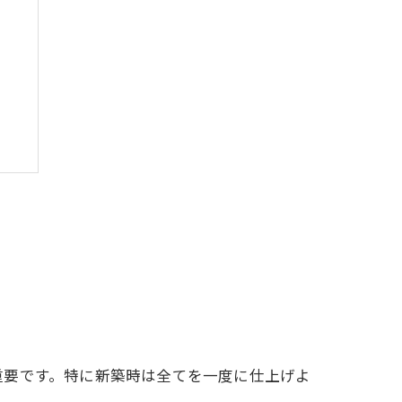
重要です。特に新築時は全てを一度に仕上げよ