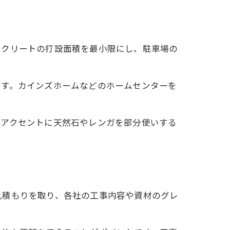
ンクリートの打設面積を最小限にし、駐車場の
ます。カインズホームなどのホームセンターを
、アクセントに天然石やレンガを部分使いする
見積もりを取り、各社の工事内容や資材のグレ