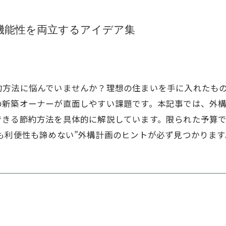
機能性を両立するアイデア集
約方法に悩んでいませんか？理想の住まいを手に入れたも
新築オーナーが直面しやすい課題です。本記事では、外構
できる節約方法を具体的に解説しています。限られた予算
も利便性も諦めない”外構計画のヒントが必ず見つかります