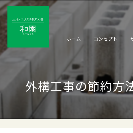
ホーム
コンセプト
外構工事の節約方