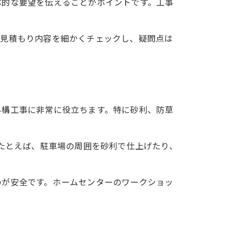
体的な要望を伝えることがポイントです。工事
。見積もり内容を細かくチェックし、疑問点は
外構工事に非常に役立ちます。特に砂利、防草
。たとえば、駐車場の周囲を砂利で仕上げたり、
のが安全です。ホームセンターのワークショッ