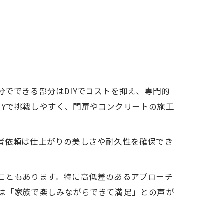
分でできる部分はDIYでコストを抑え、専門的
IYで挑戦しやすく、門扉やコンクリートの施工
業者依頼は仕上がりの美しさや耐久性を確保でき
ることもあります。特に高低差のあるアプローチ
らは「家族で楽しみながらできて満足」との声が