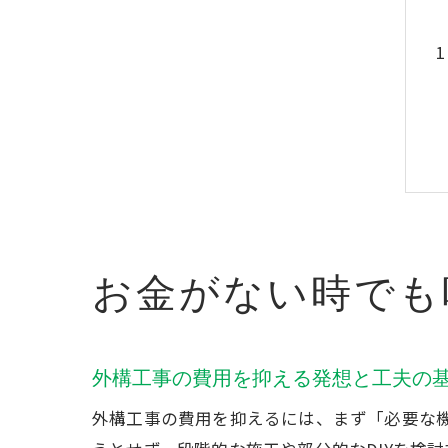
お金がない時でも
外構工事の費用を抑える発想と工夫の
外構工事の費用を抑えるには、まず「必要な