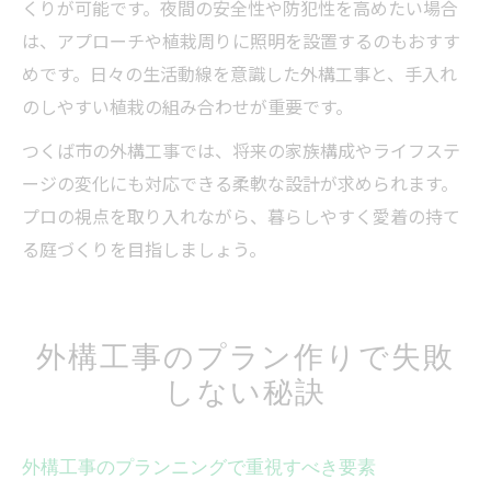
くりが可能です。夜間の安全性や防犯性を高めたい場合
は、アプローチや植栽周りに照明を設置するのもおすす
めです。日々の生活動線を意識した外構工事と、手入れ
のしやすい植栽の組み合わせが重要です。
つくば市の外構工事では、将来の家族構成やライフステ
ージの変化にも対応できる柔軟な設計が求められます。
プロの視点を取り入れながら、暮らしやすく愛着の持て
る庭づくりを目指しましょう。
外構工事のプラン作りで失敗
しない秘訣
外構工事のプランニングで重視すべき要素