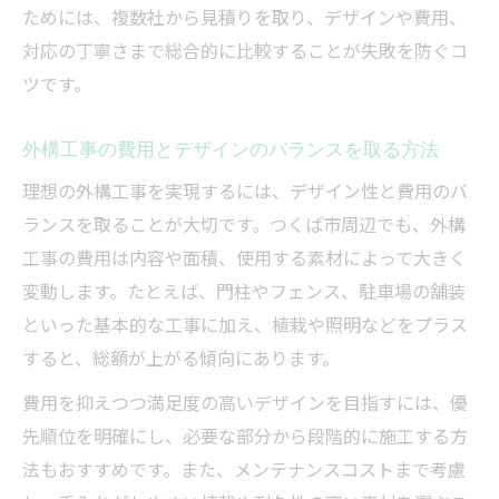
ためには、複数社から見積りを取り、デザインや費用、
対応の丁寧さまで総合的に比較することが失敗を防ぐコ
ツです。
外構工事の費用とデザインのバランスを取る方法
理想の外構工事を実現するには、デザイン性と費用のバ
ランスを取ることが大切です。つくば市周辺でも、外構
工事の費用は内容や面積、使用する素材によって大きく
変動します。たとえば、門柱やフェンス、駐車場の舗装
といった基本的な工事に加え、植栽や照明などをプラス
すると、総額が上がる傾向にあります。
費用を抑えつつ満足度の高いデザインを目指すには、優
先順位を明確にし、必要な部分から段階的に施工する方
法もおすすめです。また、メンテナンスコストまで考慮