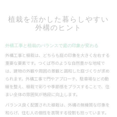
植栽を活かした暮らしやすい
外構のヒント
外構工事と植栽のバランスで庭の印象が変わる
外構工事と植栽は、どちらも庭の印象を大きく左右する
重要な要素です。つくば市のような自然豊かな地域で
は、建物の外観や周囲の景観と調和した庭づくりが求め
られます。外構工事で門やアプローチ、駐車場などの動
線を整え、植栽で彩りや季節感をプラスすることで、住
まい全体の雰囲気が格段に向上します。
バランス良く配置された植栽は、外構の無機質な印象を
和らげ、住む人の個性を表現する役割も担っています。