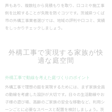
声もあり、複数社から見積もりを取り、口コミや施工事
例を比較することが失敗を防ぐコツです。茨城県つくば
市の外構工事業者選びでは、地域の評判や口コミ、実績
をしっかりチェックしましょう。
外構工事で実現する家族が快
適な庭空間
外構工事で動線を考えた庭づくりのポイント
外構工事で理想の庭を実現するためには、まず家族全員
の動線を考慮した設計が大切です。日々の生活動線やお
子様の遊び場、高齢のご家族の安全な移動など、利用シ
ーンごとに必要なスペースと配置を検討しましょう。茨