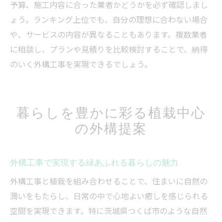
予算、施工内容に合った業者かどうかを必ず確認しまし
ょう。ランキング上位でも、自分の理想に合わない場合
や、サービスの内容が異なることもあります。複数業者
に相談し、プランや見積りを比較検討することで、納得
のいく外構工事を実現できるでしょう。
暮らしを豊かに彩る植栽中心
の外構提案
外構工事で実現する緑あふれる暮らしの魅力
外構工事と植栽を組み合わせることで、住まいに自然の
潤いをもたらし、日常の中で心地よい癒しを感じられる
空間を実現できます。特に茨城県つくば市のような自然