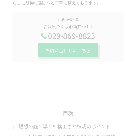
らしに馴染む空間へと丁寧に整えております。
〒305-0835
茨城県つくば市新井351-1
029-869-8823
お問い合わせはこちら
目次
理想の庭へ導く外構工事と植栽のポイント