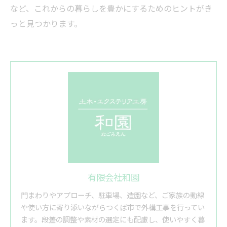
など、これからの暮らしを豊かにするためのヒントがき
っと見つかります。
有限会社和園
門まわりやアプローチ、駐車場、造園など、ご家族の動線
や使い方に寄り添いながらつくば市で外構工事を行ってい
ます。段差の調整や素材の選定にも配慮し、使いやすく暮