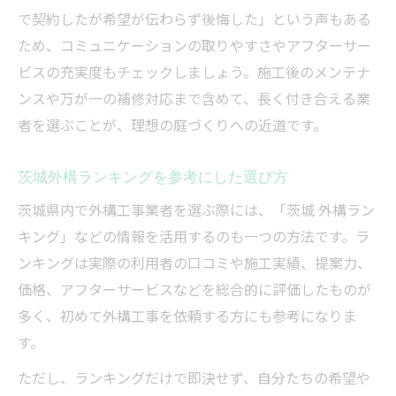
で契約したが希望が伝わらず後悔した」という声もある
ため、コミュニケーションの取りやすさやアフターサー
ビスの充実度もチェックしましょう。施工後のメンテナ
ンスや万が一の補修対応まで含めて、長く付き合える業
者を選ぶことが、理想の庭づくりへの近道です。
茨城外構ランキングを参考にした選び方
茨城県内で外構工事業者を選ぶ際には、「茨城 外構ラン
キング」などの情報を活用するのも一つの方法です。ラ
ンキングは実際の利用者の口コミや施工実績、提案力、
価格、アフターサービスなどを総合的に評価したものが
多く、初めて外構工事を依頼する方にも参考になりま
す。
ただし、ランキングだけで即決せず、自分たちの希望や