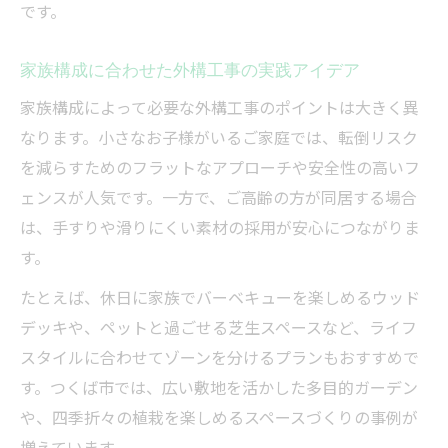
です。
家族構成に合わせた外構工事の実践アイデア
家族構成によって必要な外構工事のポイントは大きく異
なります。小さなお子様がいるご家庭では、転倒リスク
を減らすためのフラットなアプローチや安全性の高いフ
ェンスが人気です。一方で、ご高齢の方が同居する場合
は、手すりや滑りにくい素材の採用が安心につながりま
す。
たとえば、休日に家族でバーベキューを楽しめるウッド
デッキや、ペットと過ごせる芝生スペースなど、ライフ
スタイルに合わせてゾーンを分けるプランもおすすめで
す。つくば市では、広い敷地を活かした多目的ガーデン
や、四季折々の植栽を楽しめるスペースづくりの事例が
増えています。