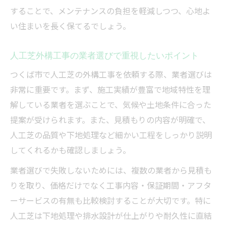
することで、メンテナンスの負担を軽減しつつ、心地よ
い住まいを長く保てるでしょう。
人工芝外構工事の業者選びで重視したいポイント
つくば市で人工芝の外構工事を依頼する際、業者選びは
非常に重要です。まず、施工実績が豊富で地域特性を理
解している業者を選ぶことで、気候や土地条件に合った
提案が受けられます。また、見積もりの内容が明確で、
人工芝の品質や下地処理など細かい工程をしっかり説明
してくれるかも確認しましょう。
業者選びで失敗しないためには、複数の業者から見積も
りを取り、価格だけでなく工事内容・保証期間・アフタ
ーサービスの有無も比較検討することが大切です。特に
人工芝は下地処理や排水設計が仕上がりや耐久性に直結