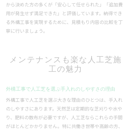
から決めた方の多くが「安心して任せられた」「追加費
用が発生せず満足できた」と評価しています。納得でき
る外構工事を実現するために、見積もり内容の比較を丁
寧に行いましょう。
メンテナンスも楽な人工芝施
工の魅力
外構工事で人工芝を選ぶ手入れのしやすさの理由
外構工事で人工芝を選ぶ大きな理由のひとつは、手入れ
のしやすさにあります。天然芝は定期的な芝刈りや水や
り、肥料の散布が必要ですが、人工芝ならこれらの手間
がほとんどかかりません。特に共働き世帯や高齢の方、