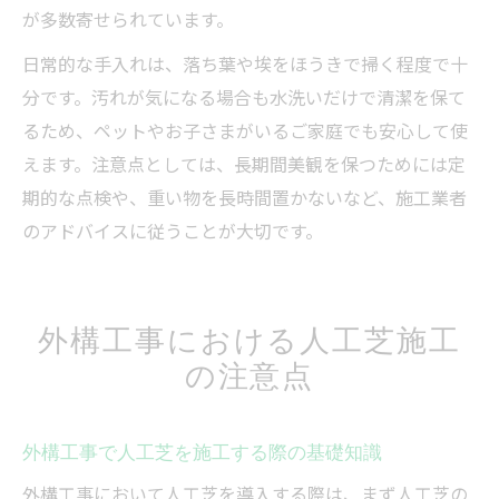
が多数寄せられています。
日常的な手入れは、落ち葉や埃をほうきで掃く程度で十
分です。汚れが気になる場合も水洗いだけで清潔を保て
るため、ペットやお子さまがいるご家庭でも安心して使
えます。注意点としては、長期間美観を保つためには定
期的な点検や、重い物を長時間置かないなど、施工業者
のアドバイスに従うことが大切です。
外構工事における人工芝施工
の注意点
外構工事で人工芝を施工する際の基礎知識
外構工事において人工芝を導入する際は、まず人工芝の