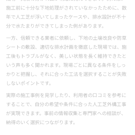
施工前に十分な下地処理がされていなかったために、数
年で人工芝が浮いてしまったケースや、排水設計が不十
分で水たまりができてしまった例があります。
一方、信頼できる業者に依頼し、下地の土壌改良や防草
シートの敷設、適切な排水計画を徹底した現場では、施
工後もトラブルがなく、美しい状態を長く維持できたと
いう声も多く聞かれます。現場ごとに異なる条件をしっ
かりと把握し、それに合った工法を選択することが失敗
しないポイントです。
実際の施工事例を見学したり、利用者の口コミを参考に
することで、自分の希望や条件に合った人工芝外構工事
が実現できます。事前の情報収集と専門家への相談が、
納得のいく選択につながります。