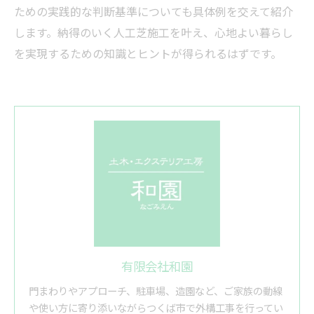
ための実践的な判断基準についても具体例を交えて紹介
します。納得のいく人工芝施工を叶え、心地よい暮らし
を実現するための知識とヒントが得られるはずです。
有限会社和園
門まわりやアプローチ、駐車場、造園など、ご家族の動線
や使い方に寄り添いながらつくば市で外構工事を行ってい