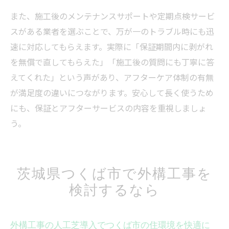
また、施工後のメンテナンスサポートや定期点検サービ
スがある業者を選ぶことで、万が一のトラブル時にも迅
速に対応してもらえます。実際に「保証期間内に剥がれ
を無償で直してもらえた」「施工後の質問にも丁寧に答
えてくれた」という声があり、アフターケア体制の有無
が満足度の違いにつながります。安心して長く使うため
にも、保証とアフターサービスの内容を重視しましょ
う。
茨城県つくば市で外構工事を
検討するなら
外構工事の人工芝導入でつくば市の住環境を快適に