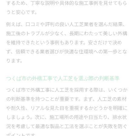
するため、丁寧な説明や具体的な施工事例を見せてもら
うと安心です。
例えば、口コミや評判の良い人工芝業者を選んだ結果、
施工後のトラブルが少なく、長期にわたって美しい外構
を維持できたという事例もあります。安さだけで決め
ず、信頼できる業者選びが快適な住環境への第一歩とな
ります。
つくば市の外構工事で人工芝を選ぶ際の判断基準
つくば市で外構工事に人工芝を採用する際は、いくつか
の判断基準を持つことが重要です。まず、人工芝の素材
や耐久性、リアルな見た目を重視するかどうかを明確に
しましょう。次に、施工場所の用途や日当たり、排水状
況を考慮して最適な製品と工法を選ぶことが失敗を防ぐ
ポイントです。