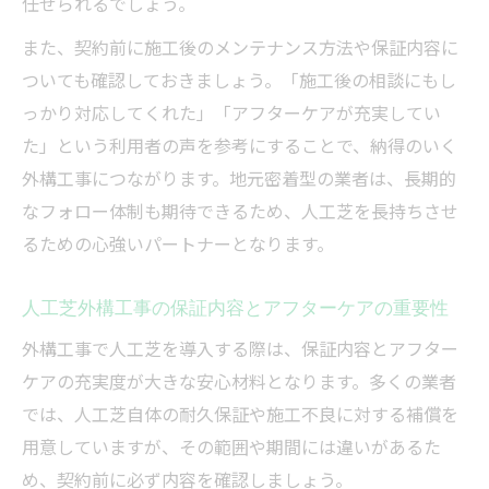
任せられるでしょう。
また、契約前に施工後のメンテナンス方法や保証内容に
ついても確認しておきましょう。「施工後の相談にもし
っかり対応してくれた」「アフターケアが充実してい
た」という利用者の声を参考にすることで、納得のいく
外構工事につながります。地元密着型の業者は、長期的
なフォロー体制も期待できるため、人工芝を長持ちさせ
るための心強いパートナーとなります。
人工芝外構工事の保証内容とアフターケアの重要性
外構工事で人工芝を導入する際は、保証内容とアフター
ケアの充実度が大きな安心材料となります。多くの業者
では、人工芝自体の耐久保証や施工不良に対する補償を
用意していますが、その範囲や期間には違いがあるた
め、契約前に必ず内容を確認しましょう。