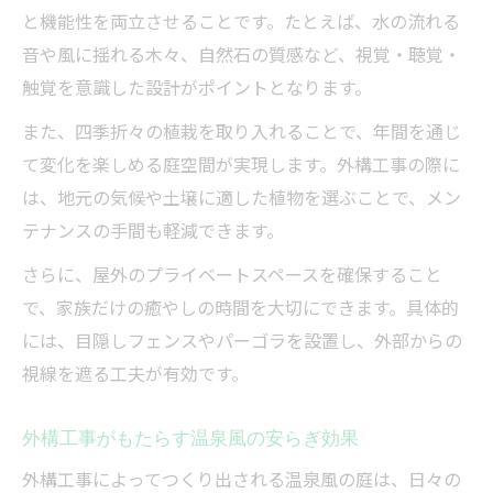
と機能性を両立させることです。たとえば、水の流れる
音や風に揺れる木々、自然石の質感など、視覚・聴覚・
触覚を意識した設計がポイントとなります。
また、四季折々の植栽を取り入れることで、年間を通じ
て変化を楽しめる庭空間が実現します。外構工事の際に
は、地元の気候や土壌に適した植物を選ぶことで、メン
テナンスの手間も軽減できます。
さらに、屋外のプライベートスペースを確保すること
で、家族だけの癒やしの時間を大切にできます。具体的
には、目隠しフェンスやパーゴラを設置し、外部からの
視線を遮る工夫が有効です。
外構工事がもたらす温泉風の安らぎ効果
外構工事によってつくり出される温泉風の庭は、日々の