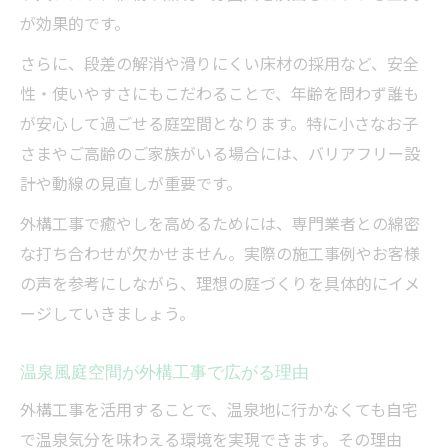
が効果的です。
さらに、段差の解消や滑りにくい床材の採用など、安全
性・使いやすさにもこだわることで、年齢を問わず誰も
が安心して過ごせる庭空間となります。特に小さなお子
さまやご高齢のご家族がいる場合には、バリアフリー設
計や動線の見直しが重要です。
外構工事で癒やしを高めるためには、専門業者との綿密
な打ち合わせが欠かせません。実際の施工事例やお客様
の声を参考にしながら、理想の庭づくりを具体的にイメ
ージしていきましょう。
温泉風庭空間が外構工事で広がる理由
外構工事を活用することで、温泉地に行かなくても自宅
で温泉気分を味わえる環境を実現できます。その理由