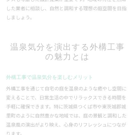
した業者に相談し、自然と調和する理想の庭空間を目指
しましょう。
温泉気分を演出する外構工事
の魅力とは
外構工事で温泉気分を楽しむメリット
外構工事を通じて自宅の庭を温泉のような癒やし空間に
変えることで、日常生活の中でリラックスできる時間を
手軽に確保できます。特に茨城県つくば市や東茨城郡城
里町のように自然豊かな地域では、庭の景観と調和した
温泉風の演出がより映え、心身のリフレッシュにつなが
ります。