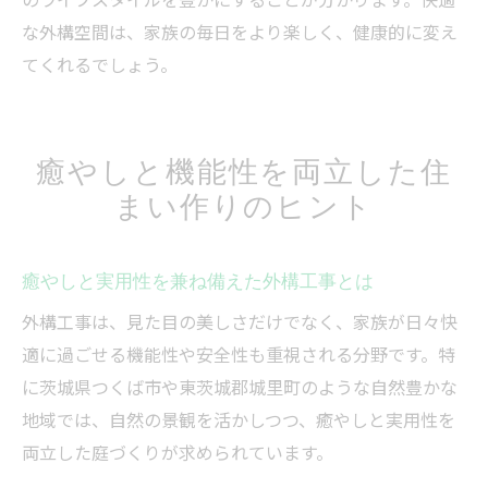
な外構空間は、家族の毎日をより楽しく、健康的に変え
てくれるでしょう。
癒やしと機能性を両立した住
まい作りのヒント
癒やしと実用性を兼ね備えた外構工事とは
外構工事は、見た目の美しさだけでなく、家族が日々快
適に過ごせる機能性や安全性も重視される分野です。特
に茨城県つくば市や東茨城郡城里町のような自然豊かな
地域では、自然の景観を活かしつつ、癒やしと実用性を
両立した庭づくりが求められています。