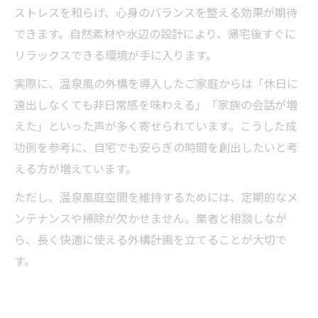
ストレスを和らげ、心身のバランスを整える効果が期待
できます。自然素材や水辺の設計により、帰宅後すぐに
リラックスできる環境が手に入ります。
実際に、温泉風の外構を導入したご家庭からは「休日に
遠出しなくても非日常感を味わえる」「家族の会話が増
えた」といった声が多く寄せられています。こうした成
功例を参考に、自宅でも安らぎの時間を創出したいと考
える方が増えています。
ただし、温泉風庭空間を維持するためには、定期的なメ
ンテナンスや掃除が欠かせません。業者と相談しなが
ら、長く快適に使える外構計画を立てることが大切で
す。