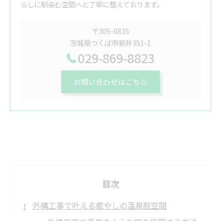
らしに馴染む空間へと丁寧に整えております。
〒305-0835
茨城県つくば市新井351-1
029-869-8823
お問い合わせはこちら
目次
外構工事で叶える癒やしの温泉庭空間