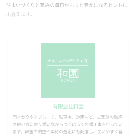
住まいづくりと家族の毎日がもっと豊かになるヒントに
出会えます。
有限会社和園
門まわりやアプローチ、駐車場、造園など、ご家族の動線
や使い方に寄り添いながらつくば市で外構工事を行ってい
ます。段差の調整や素材の選定にも配慮し、使いやすく暮