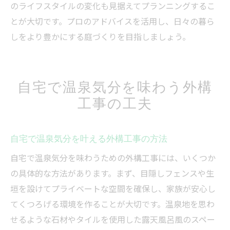
のライフスタイルの変化も見据えてプランニングするこ
とが大切です。プロのアドバイスを活用し、日々の暮ら
しをより豊かにする庭づくりを目指しましょう。
自宅で温泉気分を味わう外構
工事の工夫
自宅で温泉気分を叶える外構工事の方法
自宅で温泉気分を味わうための外構工事には、いくつか
の具体的な方法があります。まず、目隠しフェンスや生
垣を設けてプライベートな空間を確保し、家族が安心し
てくつろげる環境を作ることが大切です。温泉地を思わ
せるような石材やタイルを使用した露天風呂風のスペー