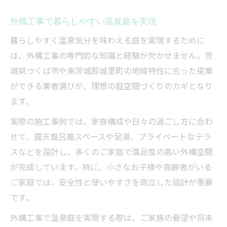
外構工事で暮らしやすい温泉庭を実現
暮らしやすく温泉気分を味わえる庭を実現するために
は、外構工事の専門的な知識と経験が欠かせません。茨
城県つくば市や東茨城郡城里町の地域特性に合った提案
ができる業者選びが、理想の庭空間づくりのカギとなり
ます。
実際の施工事例では、家族構成や日々の過ごし方に合わ
せて、露天風呂風スペースや足湯、プライベートなテラ
スなどを設計し、多くのご家庭で満足度の高い外構空間
が完成しています。特に、小さなお子様や高齢者がいる
ご家庭では、安全性と使いやすさを両立した設計が重要
です。
外構工事で温泉庭を実現する際は、ご家族の要望や将来