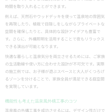
時間を取り入れることができます。
例えば、天然石やウッドデッキを使って温泉地の雰囲気
を再現したり、植栽で目隠しをしながらプライベートな
空間を確保したりと、具体的な設計アイデアも豊富で
す。さらに、外構照明を活用することで夜もリラックス
できる演出が可能となります。
快適な暮らしと温泉気分を両立させるためには、ご家族
の生活動線や使い方に合わせた設計が不可欠です。実際
の施工例では、お子様が遊ぶスペースと大人がくつろげ
るゾーンを分けることで、家族全員が満足できる庭空間
を実現しています。
機能性も考えた温泉風外構工事のコツ
温泉風の外構工事を成功させるには、デザイン性だけで