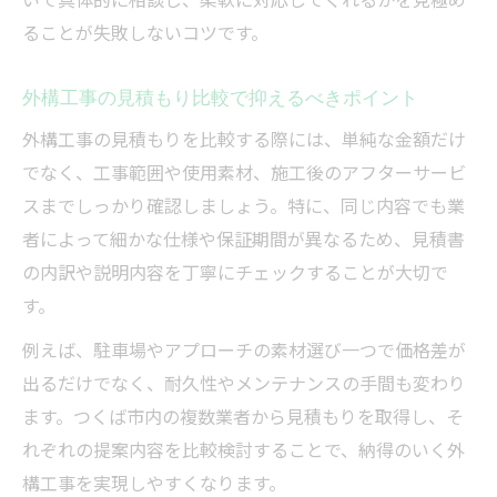
ることが失敗しないコツです。
外構工事の見積もり比較で抑えるべきポイント
外構工事の見積もりを比較する際には、単純な金額だけ
でなく、工事範囲や使用素材、施工後のアフターサービ
スまでしっかり確認しましょう。特に、同じ内容でも業
者によって細かな仕様や保証期間が異なるため、見積書
の内訳や説明内容を丁寧にチェックすることが大切で
す。
例えば、駐車場やアプローチの素材選び一つで価格差が
出るだけでなく、耐久性やメンテナンスの手間も変わり
ます。つくば市内の複数業者から見積もりを取得し、そ
れぞれの提案内容を比較検討することで、納得のいく外
構工事を実現しやすくなります。