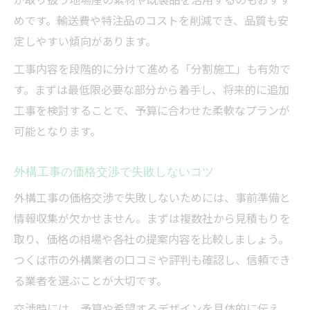
めです。輸送費や特注品のコストを削減でき、品質も安
定しやすい傾向があります。
工事内容を段階的に分けて進める「分割施工」も有効で
す。まずは最低限必要な部分から着手し、将来的に追加
工事を検討することで、予算に合わせた柔軟なプランが
可能となります。
外構工事の価格交渉で失敗しないコツ
外構工事の価格交渉で失敗しないためには、事前準備と
情報収集が欠かせません。まずは複数社から見積もりを
取り、価格の相場や各社の提案内容を比較しましょう。
つくば市の外構業者の口コミや評判も確認し、信頼でき
る業者を選ぶことが大切です。
交渉時には、予算や希望するデザインを具体的に伝え、