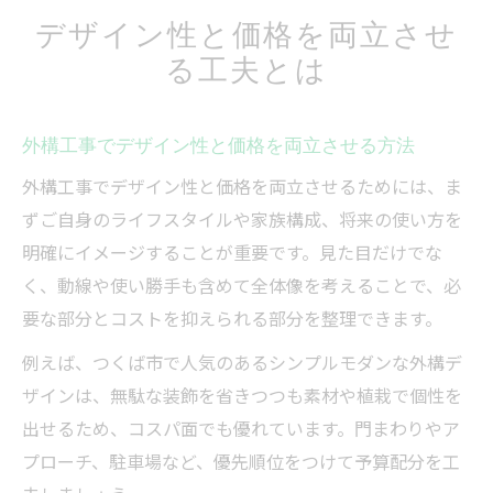
デザイン性と価格を両立させ
る工夫とは
外構工事でデザイン性と価格を両立させる方法
外構工事でデザイン性と価格を両立させるためには、ま
ずご自身のライフスタイルや家族構成、将来の使い方を
明確にイメージすることが重要です。見た目だけでな
く、動線や使い勝手も含めて全体像を考えることで、必
要な部分とコストを抑えられる部分を整理できます。
例えば、つくば市で人気のあるシンプルモダンな外構デ
ザインは、無駄な装飾を省きつつも素材や植栽で個性を
出せるため、コスパ面でも優れています。門まわりやア
プローチ、駐車場など、優先順位をつけて予算配分を工