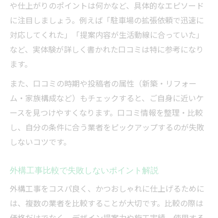
や仕上がりのポイントは何かなど、具体的なエピソード
に注目しましょう。例えば「駐車場の拡張依頼で迅速に
対応してくれた」「提案内容が生活動線に合っていた」
など、実体験が詳しく書かれた口コミは特に参考になり
ます。
また、口コミの時期や投稿者の属性（新築・リフォー
ム・家族構成など）もチェックすると、ご自身に近いケ
ースを見つけやすくなります。口コミ情報を整理・比較
し、自分の条件に合う業者をピックアップするのが失敗
しないコツです。
外構工事比較で失敗しないポイント解説
外構工事をコスパ良く、かつおしゃれに仕上げるために
は、複数の業者を比較することが大切です。比較の際は
価格だけでなく、デザイン提案力や施工実績、使用する