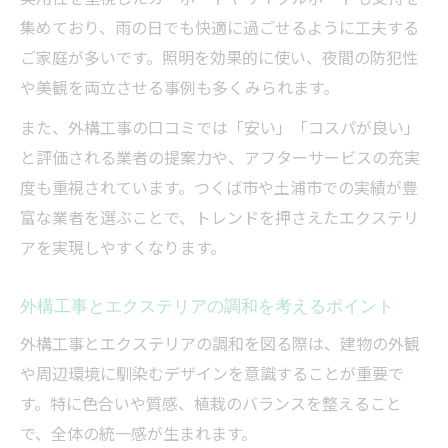
集めており、雨の日でも快適に過ごせるように工夫する
ご家庭が多いです。照明を効果的に使い、夜間の防犯性
や美観を両立させる事例も多くみられます。
また、外構工事の口コミでは「安い」「コスパが良い」
と評価される業者の提案力や、アフターサービスの充実
度も重視されています。つくば市や土浦市での実績が豊
富な業者を選ぶことで、トレンドを押さえたエクステリ
アを実現しやすくなります。
外構工事とエクステリアの調和を考えるポイント
外構工事とエクステリアの調和を図る際は、建物の外観
や周辺環境に馴染むデザインを意識することが重要で
す。特に色合いや質感、植栽のバランスを整えること
で、全体の統一感が生まれます。