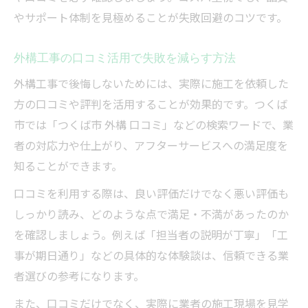
外構工事業者のアフター対応を確認しよう
やサポート体制を見極めることが失敗回避のコツです。
外構工事の口コミ活用で失敗を減らす方法
外構工事で後悔しないためには、実際に施工を依頼した
方の口コミや評判を活用することが効果的です。つくば
市では「つくば市 外構 口コミ」などの検索ワードで、業
者の対応力や仕上がり、アフターサービスへの満足度を
知ることができます。
口コミを利用する際は、良い評価だけでなく悪い評価も
しっかり読み、どのような点で満足・不満があったのか
を確認しましょう。例えば「担当者の説明が丁寧」「工
事が期日通り」などの具体的な体験談は、信頼できる業
者選びの参考になります。
また、口コミだけでなく、実際に業者の施工現場を見学