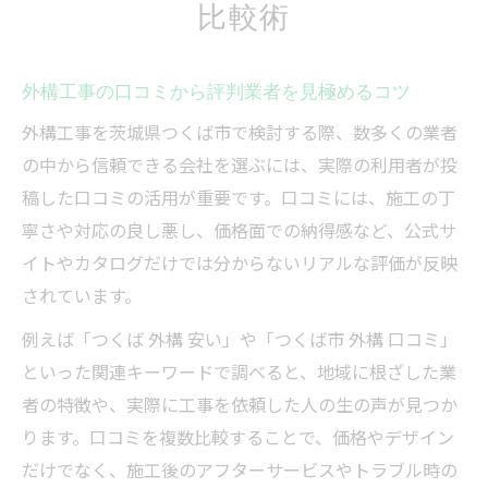
比較術
外構工事の口コミから評判業者を見極めるコツ
外構工事を茨城県つくば市で検討する際、数多くの業者
の中から信頼できる会社を選ぶには、実際の利用者が投
稿した口コミの活用が重要です。口コミには、施工の丁
寧さや対応の良し悪し、価格面での納得感など、公式サ
イトやカタログだけでは分からないリアルな評価が反映
されています。
例えば「つくば 外構 安い」や「つくば市 外構 口コミ」
といった関連キーワードで調べると、地域に根ざした業
者の特徴や、実際に工事を依頼した人の生の声が見つか
ります。口コミを複数比較することで、価格やデザイン
だけでなく、施工後のアフターサービスやトラブル時の