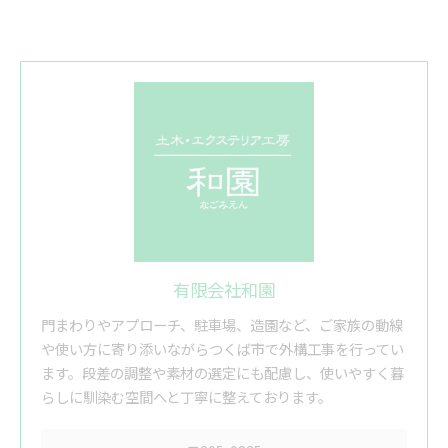
有限会社和園
門まわりやアプローチ、駐車場、造園など、ご家族の動線
や使い方に寄り添いながらつくば市で外構工事を行ってい
ます。段差の調整や素材の選定にも配慮し、使いやすく暮
らしに馴染む空間へと丁寧に整えております。