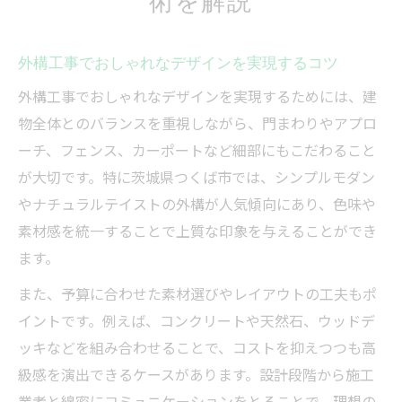
外構工事でおしゃれなデザインを実現するコツ
外構工事でおしゃれなデザインを実現するためには、建
物全体とのバランスを重視しながら、門まわりやアプロ
ーチ、フェンス、カーポートなど細部にもこだわること
が大切です。特に茨城県つくば市では、シンプルモダン
やナチュラルテイストの外構が人気傾向にあり、色味や
素材感を統一することで上質な印象を与えることができ
ます。
また、予算に合わせた素材選びやレイアウトの工夫もポ
イントです。例えば、コンクリートや天然石、ウッドデ
ッキなどを組み合わせることで、コストを抑えつつも高
級感を演出できるケースがあります。設計段階から施工
業者と綿密にコミュニケーションをとることで、理想の