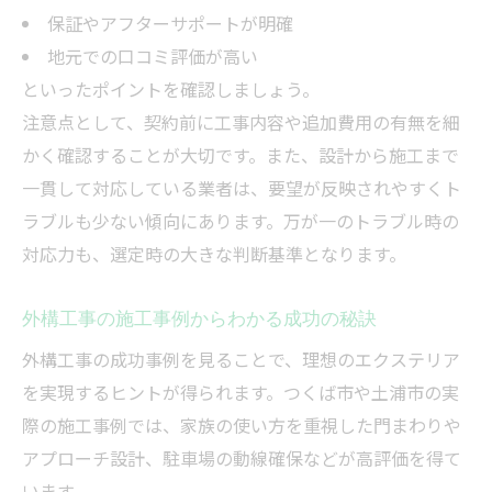
保証やアフターサポートが明確
地元での口コミ評価が高い
といったポイントを確認しましょう。
注意点として、契約前に工事内容や追加費用の有無を細
かく確認することが大切です。また、設計から施工まで
一貫して対応している業者は、要望が反映されやすくト
ラブルも少ない傾向にあります。万が一のトラブル時の
対応力も、選定時の大きな判断基準となります。
外構工事の施工事例からわかる成功の秘訣
外構工事の成功事例を見ることで、理想のエクステリア
を実現するヒントが得られます。つくば市や土浦市の実
際の施工事例では、家族の使い方を重視した門まわりや
アプローチ設計、駐車場の動線確保などが高評価を得て
います。