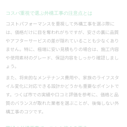
コスパ重視で選ぶ外構工事の注意点とは
コストパフォーマンスを重視して外構工事を選ぶ際に
は、価格だけに目を奪われがちですが、安さの裏に品質
やアフターサービスの差が隠れていることも少なくあり
ません。特に、極端に安い見積もりの場合は、施工内容
や使用素材のグレード、保証内容をしっかり確認しまし
ょう。
また、将来的なメンテナンス費用や、家族のライフスタ
イル変化に対応できる設計かどうかも重要なポイントで
す。つくば市での実績や口コミ評価を参考に、価格と品
質のバランスが取れた業者を選ぶことが、後悔しない外
構工事のコツです。