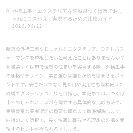
外構工事とエクステリアを茨城県つくば市でおし
ゃれにコスパ良く実現するための比較ガイド
2026/06/22
新築の外構工事やおしゃれなエクステリア、コストパフ
ォーマンスを重視したいと考えたことはありませんか？
茨城県つくば市で理想の住まいを実現する際、外構工事
の価格やデザイン、業者選びは誰もが頭を悩ませるポイ
ントです。安さだけでなく見た目や実用性も兼ね備えた
外構エクステリアづくりを目指し、本記事では、つくば
市でおしゃれとコスパを両立する具体的な比較方法や、
実績豊富な業者選定の重要な観点まで徹底解説します。
納得のいく選択で、長く快適に暮らせる理想の外構を実
現するヒントが得られるでしょう。