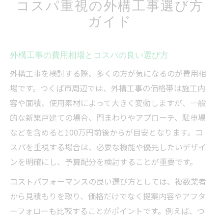
コスパ重視の外構工事選び方
ガイド
外構工事の費用相場とコスパの良い選び方
外構工事を検討する際、多くの方が気になるのが費用相
場です。つくば市周辺では、外構工事の価格帯は施工内
容や面積、使用素材によって大きく変動しますが、一般
的な新築戸建ての場合、門まわりやアプローチ、駐車場
などを含めると100万円前後からが目安となります。コ
スパを重視する場合は、必要な機能や優先したいデザイ
ンを明確にし、予算配分を検討することが重要です。
コストパフォーマンスの良い選び方としては、複数業者
から見積もりを取り、価格だけでなく提案内容やアフタ
ーフォローも比較することがポイントです。例えば、つ