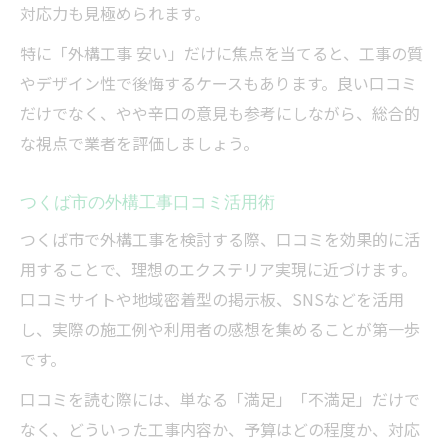
対応力も見極められます。
特に「外構工事 安い」だけに焦点を当てると、工事の質
やデザイン性で後悔するケースもあります。良い口コミ
だけでなく、やや辛口の意見も参考にしながら、総合的
な視点で業者を評価しましょう。
つくば市の外構工事口コミ活用術
つくば市で外構工事を検討する際、口コミを効果的に活
用することで、理想のエクステリア実現に近づけます。
口コミサイトや地域密着型の掲示板、SNSなどを活用
し、実際の施工例や利用者の感想を集めることが第一歩
です。
口コミを読む際には、単なる「満足」「不満足」だけで
なく、どういった工事内容か、予算はどの程度か、対応