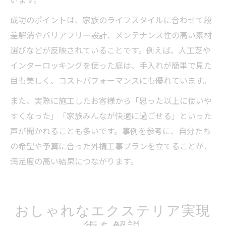
成功のポイントは、家族のライフスタイルに合わせて段
差解消やバリアフリー設計、メンテナンス性の高い素材
選びなどが反映されていることです。例えば、人工芝や
インターロッキングを使った庭は、手入れが簡単で見た
目も美しく、コストパフォーマンスにも優れています。
また、実際に施工したお客様から「思った以上に使いや
すくなった」「家族みんなが快適に過ごせる」といった
声が聞かれることも多いです。事例を参考に、自分たち
の希望や予算に合った外構工事プランを立てることが、
満足度の高い結果につながります。
おしゃれなエクステリア実現
術を解説