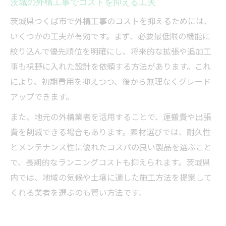
茨城の外構工事でコストを抑える工夫
茨城県つくば市で外構工事のコストを抑えるためには、
いくつかの工夫が有効です。まず、必要最低限の機能に
絞り込んで優先順位を明確にし、将来的な拡張や追加工
事も視野に入れた設計を依頼する方法があります。これ
により、初期費用を抑えつつ、後から無理なくグレード
アップできます。
また、地元の外構業者を活用することで、運搬費や出張
費を削減できる場合もあります。素材選びでは、耐久性
とメンテナンス性に優れたコスパの良い製品を選ぶこと
で、長期的なランニングコストも抑えられます。茨城県
内では、地域の気候や土壌に適した施工方法を提案して
くれる業者を選ぶのも賢い方法です。