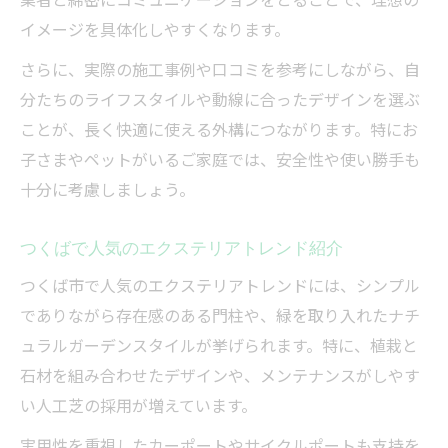
イメージを具体化しやすくなります。
さらに、実際の施工事例や口コミを参考にしながら、自
分たちのライフスタイルや動線に合ったデザインを選ぶ
ことが、長く快適に使える外構につながります。特にお
子さまやペットがいるご家庭では、安全性や使い勝手も
十分に考慮しましょう。
つくばで人気のエクステリアトレンド紹介
つくば市で人気のエクステリアトレンドには、シンプル
でありながら存在感のある門柱や、緑を取り入れたナチ
ュラルガーデンスタイルが挙げられます。特に、植栽と
石材を組み合わせたデザインや、メンテナンスがしやす
い人工芝の採用が増えています。
実用性を重視したカーポートやサイクルポートも支持を