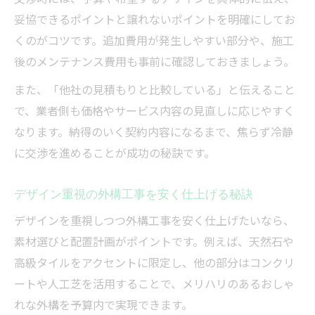
妥協できるポイントと譲れないポイントを明確にしてお
くのがコツです。追加費用が発生しやすい部分や、施工
後のメンテナンス費用も事前に確認しておきましょう。
また、「他社の見積もりと比較している」と伝えること
で、業者側も価格やサービス内容の見直しに応じやすく
なります。納得のいく契約内容になるまで、焦らず冷静
に交渉を進めることが成功の秘訣です。
デザイン重視の外構工事を安く仕上げる秘訣
デザインを重視しつつ外構工事を安く仕上げたいなら、
素材選びと配置計画がポイントです。例えば、天然石や
高級タイルをアクセントに限定し、他の部分はコンクリ
ートや人工芝を活用することで、メリハリのあるおしゃ
れな外構を予算内で実現できます。