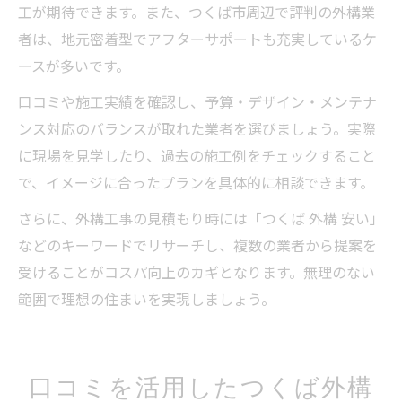
工が期待できます。また、つくば市周辺で評判の外構業
者は、地元密着型でアフターサポートも充実しているケ
ースが多いです。
口コミや施工実績を確認し、予算・デザイン・メンテナ
ンス対応のバランスが取れた業者を選びましょう。実際
に現場を見学したり、過去の施工例をチェックすること
で、イメージに合ったプランを具体的に相談できます。
さらに、外構工事の見積もり時には「つくば 外構 安い」
などのキーワードでリサーチし、複数の業者から提案を
受けることがコスパ向上のカギとなります。無理のない
範囲で理想の住まいを実現しましょう。
口コミを活用したつくば外構