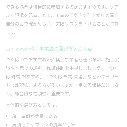
できる場合は積極的に参加するのがおすすめです。リア
ルな現場を見ることで、工事の丁寧さや仕上がりの質を
自分の目で確かめられ、失敗リスクを下げることができ
ます。
おすすめ外構工事業者の選び方と注意点
つくば市でおすすめの外構工事業者を選ぶ際は、施工実
績や地元での評判、保証体制を重視しましょう。「つく
ば 外構 おすすめ」「つくば 外構 業者」などのキーワー
ドで比較検討する方が多いですが、単なる価格だけでな
く、総合的な信頼性が重要です。
具体的な選び方としては、
施工事例が豊富である
見積もりやプランの提案が丁寧