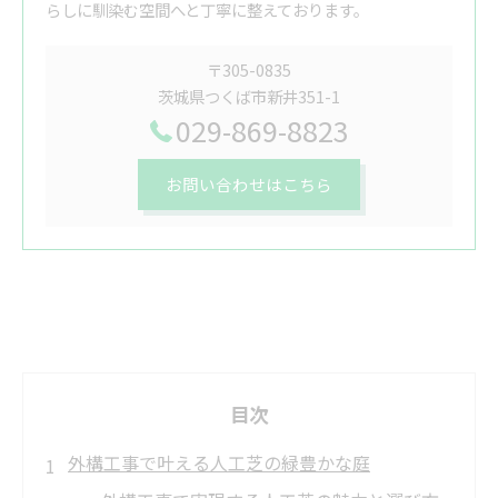
らしに馴染む空間へと丁寧に整えております。
〒305-0835
茨城県つくば市新井351-1
029-869-8823
お問い合わせはこちら
目次
外構工事で叶える人工芝の緑豊かな庭