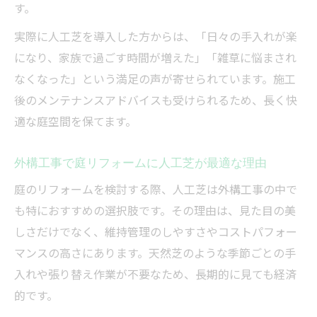
す。
実際に人工芝を導入した方からは、「日々の手入れが楽
になり、家族で過ごす時間が増えた」「雑草に悩まされ
なくなった」という満足の声が寄せられています。施工
後のメンテナンスアドバイスも受けられるため、長く快
適な庭空間を保てます。
外構工事で庭リフォームに人工芝が最適な理由
庭のリフォームを検討する際、人工芝は外構工事の中で
も特におすすめの選択肢です。その理由は、見た目の美
しさだけでなく、維持管理のしやすさやコストパフォー
マンスの高さにあります。天然芝のような季節ごとの手
入れや張り替え作業が不要なため、長期的に見ても経済
的です。