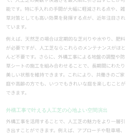
能です。特に手入れの手間が大幅に軽減される点や、雑
草対策としても高い効果を発揮する点が、近年注目され
ています。
例えば、天然芝の場合は定期的な芝刈りや水やり、肥料
が必要ですが、人工芝ならこれらのメンテナンスがほと
んど不要です。さらに、外構工事による地盤の調整や防
草シートの施工を組み合わせることで、長期間にわたり
美しい状態を維持できます。これにより、共働きのご家
庭や高齢の方でも、いつでもきれいな庭を楽しむことが
できます。
外構工事で叶える人工芝の心地よい空間演出
外構工事を活用することで、人工芝の魅力をより一層引
き出すことができます。例えば、アプローチや駐車場、