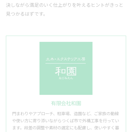
決しながら満足のいく仕上がりを叶えるヒントがきっと
見つかるはずです。
有限会社和園
門まわりやアプローチ、駐車場、造園など、ご家族の動線
や使い方に寄り添いながらつくば市で外構工事を行ってい
ます。段差の調整や素材の選定にも配慮し、使いやすく暮