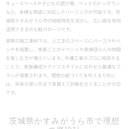
キュースペースや子どもの遊び場、ペットのドッグラン
など、多様な用途に対応したゾーニングが可能です。茨
城県かすみがうら市の地域特性を活かし、広い庭を有効
活用できるのも魅力の一つです。
実際の施工事例では、人工芝のスペースにパーゴラやベ
ンチを設置し、季節ごとのイベントや家族団らんの時間
を楽しむ方が増えています。外構工事のプロに相談する
ことで、家族構成やライフスタイルに合わせた最適なプ
ランが提案されます。理想の庭づくりを叶えるために
は、将来の使い方まで見据えて計画を立てることが大切
です。
茨城県かすみがうら市で理想