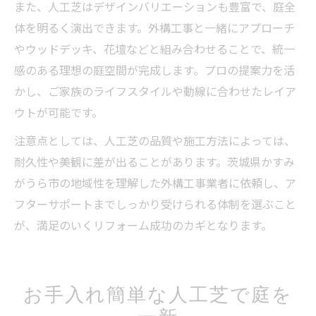
また、人工芝はデザインバリエーションも豊富で、庭全
体を明るく演出できます。外構工事と一緒にアプローチ
やウッドデッキ、花壇などと組み合わせることで、統一
感のある理想の庭空間が完成します。プロの提案力を活
かし、ご家族のライフスタイルや動線に合わせたレイア
ウトが可能です。
注意点としては、人工芝の品質や施工方法によっては、
耐久性や美観に差が出ることがあります。茨城県かすみ
がうら市の地域性を理解した外構工事業者に依頼し、ア
フターサポートまでしっかり受けられる体制を選ぶこと
が、満足のいくリフォーム成功のカギとなります。
お手入れ簡単な人工芝で庭を
一新