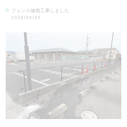
フェンス修復工事しました
2026/06/03