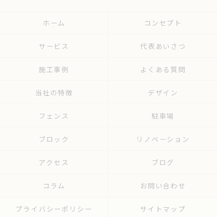
ホーム
コンセプト
サービス
代表あいさつ
施工事例
よくある質問
当社の特徴
デザイン
フェンス
駐車場
ブロック
リノベーション
アクセス
ブログ
コラム
お問い合わせ
プライバシーポリシー
サイトマップ