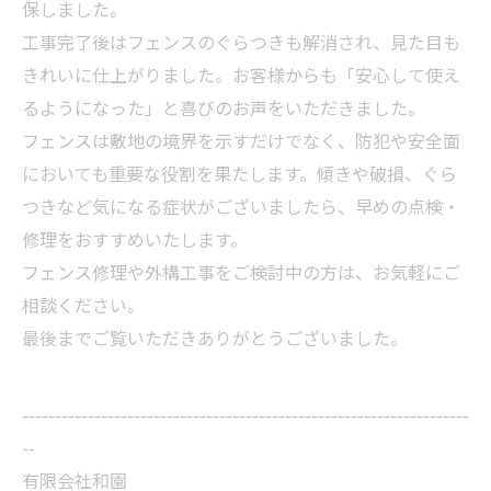
保しました。
工事完了後はフェンスのぐらつきも解消され、見た目も
きれいに仕上がりました。お客様からも「安心して使え
るようになった」と喜びのお声をいただきました。
フェンスは敷地の境界を示すだけでなく、防犯や安全面
においても重要な役割を果たします。傾きや破損、ぐら
つきなど気になる症状がございましたら、早めの点検・
修理をおすすめいたします。
フェンス修理や外構工事をご検討中の方は、お気軽にご
相談ください。
最後までご覧いただきありがとうございました。
--------------------------------------------------------------------
--
有限会社和園