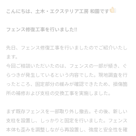
こんにちは、土木・エクステリア工房 和園です
フェンス修復工事を行いました‼
先日、フェンス修復工事を行いましたのでご紹介いたし
ます。
今回ご相談いただいたのは、フェンスの一部が傾き、ぐ
らつきが発生しているという内容でした。現地調査を行
ったところ、固定部分の緩みが確認できたため、損傷箇
所の補修および支柱の交換工事を実施しました。
まず既存フェンスを一部取り外し撤去。その後、新しい
支柱を設置し、しっかりと固定を行いました。フェンス
本体も歪みを調整しながら再設置し、強度と安全性を確