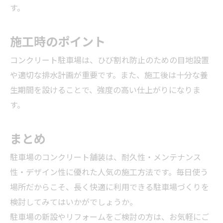
す。
施工時のポイント
コンクリート駐車場は、ひび割れ防止のための目地設置
や適切な排水計画が重要です。また、施工後は十分な養
生期間を設けることで、強度の高い仕上がりになりま
す。
まとめ
駐車場のコンクリート舗装は、耐久性・メンテナンス
性・デザイン性に優れた人気の施工方法です。毎日使う
場所だからこそ、長く快適に利用できる駐車場づくりを
検討してみてはいかがでしょうか。
駐車場の新設やリフォームをご検討の方は、お気軽にご