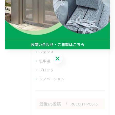
カテゴリー
Categories
全てのカテゴリー
デザイン
お問い合わせ・ご相談はこちら
フェンス
お問い合わせ・ご相談はこちら
駐車場
ブロック
リノベーション
最近の投稿
Recent Posts