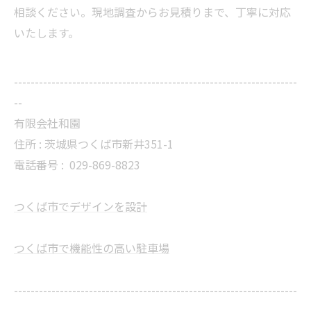
相談ください。現地調査からお見積りまで、丁寧に対応
いたします。
--------------------------------------------------------------------
--
有限会社和園
住所 : 茨城県つくば市新井351-1
電話番号 :
029-869-8823
つくば市でデザインを設計
つくば市で機能性の高い駐車場
--------------------------------------------------------------------
--