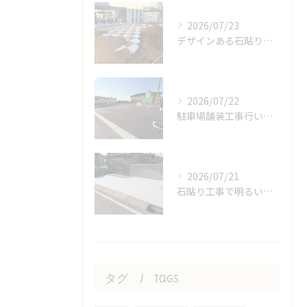
2026/07/23
デザインある石貼り工事
2026/07/22
駐車場舗装工事行いました！
2026/07/21
石貼り工事で明るいおうち！
タグ
Tags