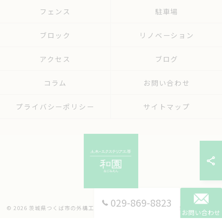
フェンス
駐車場
ブロック
リノベーション
アクセス
ブログ
コラム
お問い合わせ
プライバシーポリシー
サイトマップ
029-869-8823
© 2026 茨城県つくば市の外構工事なら有限会社和園 ALL RIGHTS RESERVED.
お問い合わせ