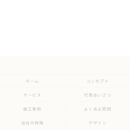
ホーム
コンセプト
サービス
代表あいさつ
施工事例
よくある質問
当社の特徴
デザイン