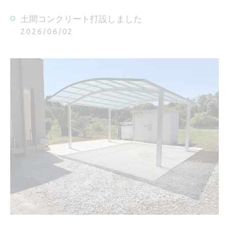
土間コンクリート打設しました
2026/06/02