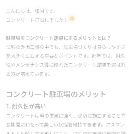
こんにちは、和園です。
コンクリート打設しました！
駐車場をコンクリート舗装にするメリットとは？
住宅の外構工事の中でも、駐車場づくりは暮らしやすさ
を大きく左右する重要なポイントです。近年では、耐久
性やメンテナンス性に優れたコンクリート舗装を選ばれ
る方が増えています。
コンクリート駐車場のメリット
1. 耐久性が高い
コンクリートは車の重量に強く、適切に施工することで
長期間にわたって美しい状態を維持できます。アスファ
ルトと比較して変形しにくく、住宅の駐車場に最適な舗