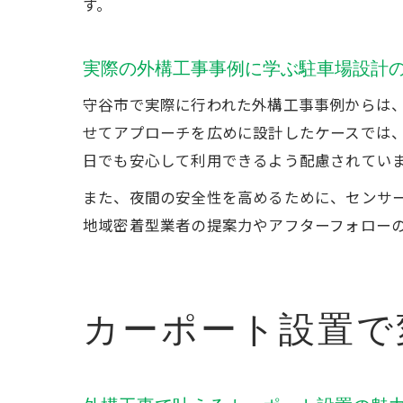
す。
実際の外構工事事例に学ぶ駐車場設計
守谷市で実際に行われた外構工事事例からは
せてアプローチを広めに設計したケースでは
日でも安心して利用できるよう配慮されてい
また、夜間の安全性を高めるために、センサ
地域密着型業者の提案力やアフターフォロー
カーポート設置で