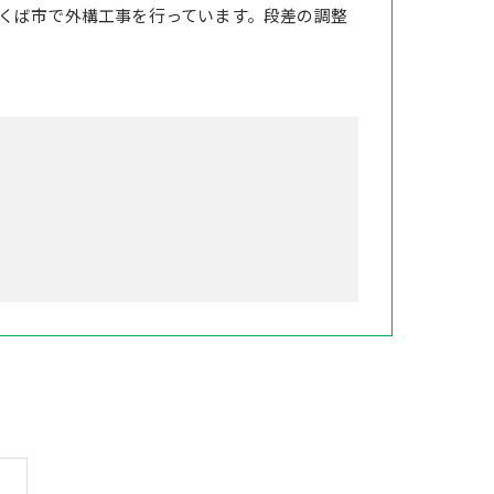
くば市で外構工事を行っています。段差の調整