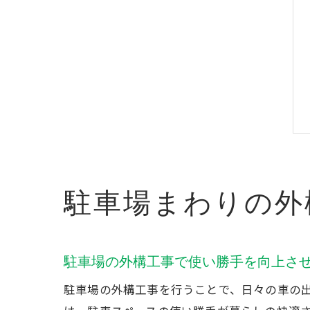
駐車場まわりの外
駐車場の外構工事で使い勝手を向上さ
駐車場の外構工事を行うことで、日々の車の