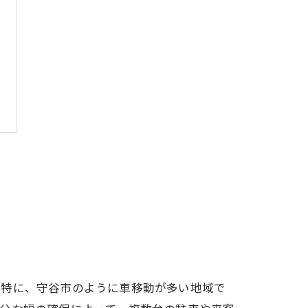
。特に、守谷市のように車移動が多い地域で