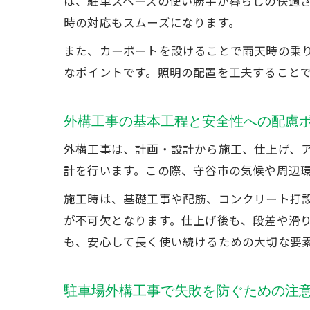
は、駐車スペースの使い勝手が暮らしの快適
時の対応もスムーズになります。
また、カーポートを設けることで雨天時の乗
なポイントです。照明の配置を工夫すること
外構工事の基本工程と安全性への配慮
外構工事は、計画・設計から施工、仕上げ、
計を行います。この際、守谷市の気候や周辺
施工時は、基礎工事や配筋、コンクリート打
が不可欠となります。仕上げ後も、段差や滑
も、安心して長く使い続けるための大切な要
駐車場外構工事で失敗を防ぐための注