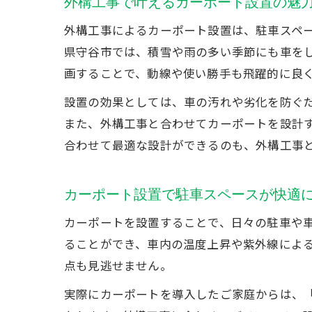
外構工事で叶えるカーポート設置の魅
外構工事によるカーポート設置は、駐車スペ
県守谷市では、積雪や雨の多い季節にも車を
画することで、動線や使い勝手も飛躍的に良
設置の効果としては、車の汚れや劣化を防ぐ
また、外構工事と合わせてカーポートを設計
合わせて最適な設計ができるのも、外構工事
カーポート設置で駐車スペースが快適
カーポートを設置することで、日々の駐車や
ることができ、車内の温度上昇や紫外線によ
点も見逃せません。
実際にカーポートを導入したご家庭からは、