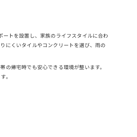
ポートを設置し、家族のライフスタイルに合わ
滑りにくいタイルやコンクリートを選び、雨の
間帯の帰宅時でも安心できる環境が整います。
ます。