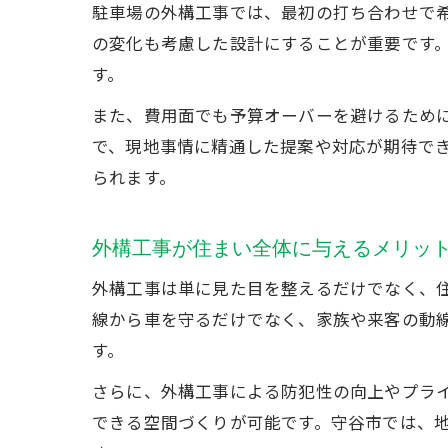
駐車場の外構工事では、最初の打ち合わせで
の変化も考慮した設計にすることが重要です
す。
また、費用面でも予算オーバーを避けるため
で、現地事情に精通した提案や対応が期待で
られます。
外構工事が住まい全体に与えるメリッ
外構工事は単に見た目を整えるだけでなく、
線から車を守るだけでなく、家族や来客の動
す。
さらに、外構工事による防犯性の向上やプラ
できる空間づくりが可能です。守谷市では、