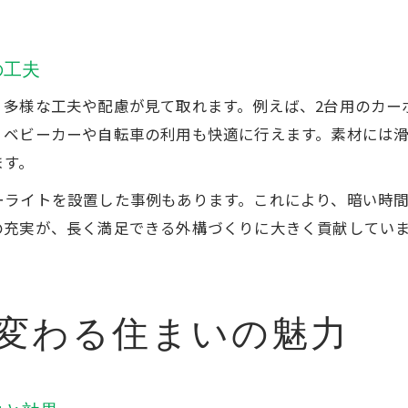
の工夫
、多様な工夫や配慮が見て取れます。例えば、2台用のカー
、ベビーカーや自転車の利用も快適に行えます。素材には
ます。
ーライトを設置した事例もあります。これにより、暗い時
の充実が、長く満足できる外構づくりに大きく貢献してい
変わる住まいの魅力