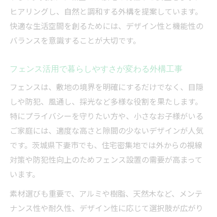
ヒアリングし、自然と調和する外構を提案しています。
快適な生活空間を創るためには、デザイン性と機能性の
バランスを意識することが大切です。
フェンス活用で暮らしやすさが変わる外構工事
フェンスは、敷地の境界を明確にするだけでなく、目隠
しや防犯、風通し、採光など多様な役割を果たします。
特にプライバシーを守りたい方や、小さなお子様がいる
ご家庭には、適度な高さと隙間の少ないデザインが人気
です。茨城県下妻市でも、住宅密集地では外からの視線
対策や防犯性向上のためフェンス設置の需要が高まって
います。
素材選びも重要で、アルミや樹脂、天然木など、メンテ
ナンス性や耐久性、デザイン性に応じて選択肢が広がり