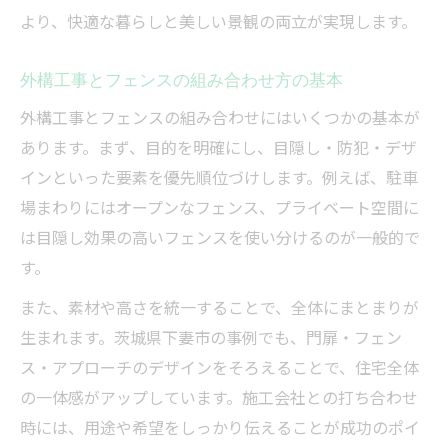
より、快適な暮らしと美しい景観の両立が実現します。
自分に合った外構工事会社の見極め方とは
外構工事とフェンスの組み合わせ方の基本
外構工事とフェンスの組み合わせにはいくつかの基本が
あります。まず、目的を明確にし、目隠し・防犯・デザ
インといった要素を優先順位づけします。例えば、駐車
場まわりにはオープンなフェンス、プライベート空間に
は目隠し効果の高いフェンスを使い分けるのが一般的で
す。
また、素材や高さを統一することで、全体にまとまりが
生まれます。茨城県下妻市の事例でも、門扉・フェン
ス・アプローチのデザインをそろえることで、住宅全体
の一体感がアップしています。施工会社との打ち合わせ
時には、用途や希望をしっかり伝えることが成功のポイ