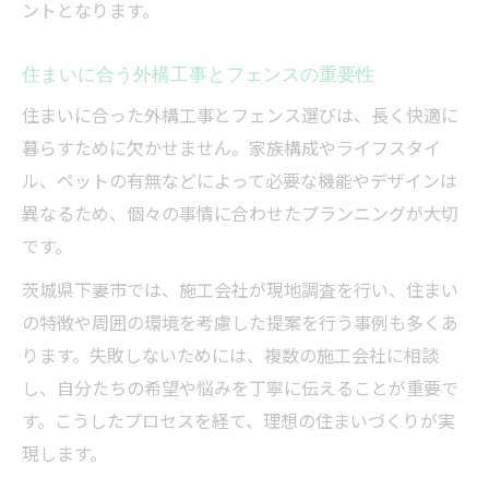
ントとなります。
住まいに合う外構工事とフェンスの重要性
住まいに合った外構工事とフェンス選びは、長く快適に
暮らすために欠かせません。家族構成やライフスタイ
ル、ペットの有無などによって必要な機能やデザインは
異なるため、個々の事情に合わせたプランニングが大切
です。
茨城県下妻市では、施工会社が現地調査を行い、住まい
の特徴や周囲の環境を考慮した提案を行う事例も多くあ
ります。失敗しないためには、複数の施工会社に相談
し、自分たちの希望や悩みを丁寧に伝えることが重要で
す。こうしたプロセスを経て、理想の住まいづくりが実
現します。