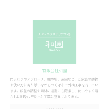
有限会社和園
門まわりやアプローチ、駐車場、造園など、ご家族の動線
や使い方に寄り添いながらつくば市で外構工事を行ってい
ます。段差の調整や素材の選定にも配慮し、使いやすく暮
らしに馴染む空間へと丁寧に整えております。