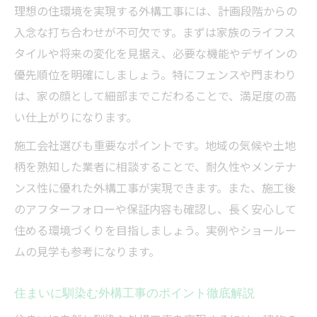
理想の住環境を実現する外構工事には、計画段階からの
入念な打ち合わせが不可欠です。まずは家族のライフス
タイルや将来の変化を見据え、必要な機能やデザインの
優先順位を明確にしましょう。特にフェンスや門まわり
は、家の顔として細部までこだわることで、満足度の高
い仕上がりになります。
施工会社選びも重要なポイントです。地域の気候や土地
柄を熟知した業者に相談することで、耐久性やメンテナ
ンス性に優れた外構工事が実現できます。また、施工後
のアフターフォローや保証内容も確認し、長く安心して
住める環境づくりを目指しましょう。実例やショールー
ムの見学も参考になります。
住まいに馴染む外構工事のポイント徹底解説