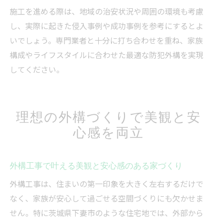
施工を進める際は、地域の治安状況や周囲の環境も考慮
し、実際に起きた侵入事例や成功事例を参考にするとよ
いでしょう。専門業者と十分に打ち合わせを重ね、家族
構成やライフスタイルに合わせた最適な防犯外構を実現
してください。
理想の外構づくりで美観と安
心感を両立
外構工事で叶える美観と安心感のある家づくり
外構工事は、住まいの第一印象を大きく左右するだけで
なく、家族が安心して過ごせる空間づくりにも欠かせま
せん。特に茨城県下妻市のような住宅地では、外部から