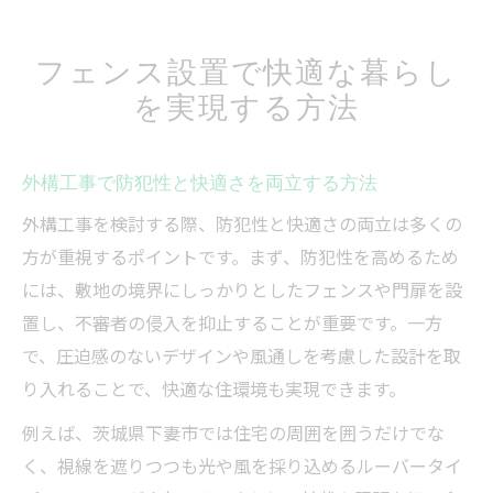
フェンス設置で快適な暮らし
を実現する方法
外構工事で防犯性と快適さを両立する方法
外構工事を検討する際、防犯性と快適さの両立は多くの
方が重視するポイントです。まず、防犯性を高めるため
には、敷地の境界にしっかりとしたフェンスや門扉を設
置し、不審者の侵入を抑止することが重要です。一方
で、圧迫感のないデザインや風通しを考慮した設計を取
り入れることで、快適な住環境も実現できます。
例えば、茨城県下妻市では住宅の周囲を囲うだけでな
く、視線を遮りつつも光や風を採り込めるルーバータイ