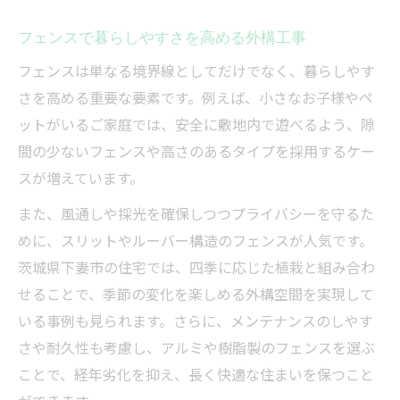
フェンスで暮らしやすさを高める外構工事
フェンスは単なる境界線としてだけでなく、暮らしやす
さを高める重要な要素です。例えば、小さなお子様やペ
ットがいるご家庭では、安全に敷地内で遊べるよう、隙
間の少ないフェンスや高さのあるタイプを採用するケー
スが増えています。
また、風通しや採光を確保しつつプライバシーを守るた
めに、スリットやルーバー構造のフェンスが人気です。
茨城県下妻市の住宅では、四季に応じた植栽と組み合わ
せることで、季節の変化を楽しめる外構空間を実現して
いる事例も見られます。さらに、メンテナンスのしやす
さや耐久性も考慮し、アルミや樹脂製のフェンスを選ぶ
ことで、経年劣化を抑え、長く快適な住まいを保つこと