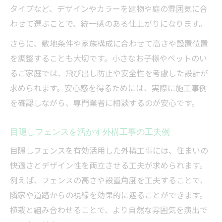
タイプなど、デザインやカラーを建物や庭の雰囲気に合
わせて選ぶことで、統一感のある仕上がりになります。
さらに、敷地条件や家族構成に合わせて高さや設置位置
を調整することも大切です。小さなお子様やペットのい
るご家庭では、飛び出し防止や安全性を考慮した設計が
求められます。安心感を得るためには、実際に施工事例
を確認しながら、専門業者に相談するのが安心です。
目隠しフェンスを活かす外構工事の工夫例
目隠しフェンスを有効活用した外構工事には、住まいの
快適さとデザイン性を両立させる工夫が求められます。
例えば、フェンスの高さや設置角度を工夫することで、
隣家や道路からの視線を効果的に遮ることができます。
植栽と組み合わせることで、より自然な雰囲気を演出で