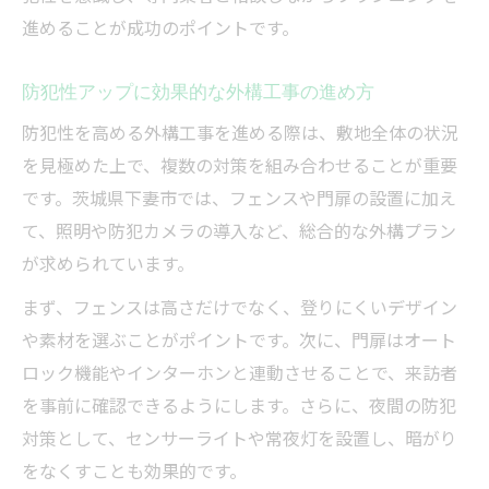
進めることが成功のポイントです。
防犯性アップに効果的な外構工事の進め方
防犯性を高める外構工事を進める際は、敷地全体の状況
を見極めた上で、複数の対策を組み合わせることが重要
です。茨城県下妻市では、フェンスや門扉の設置に加え
て、照明や防犯カメラの導入など、総合的な外構プラン
が求められています。
まず、フェンスは高さだけでなく、登りにくいデザイン
や素材を選ぶことがポイントです。次に、門扉はオート
ロック機能やインターホンと連動させることで、来訪者
を事前に確認できるようにします。さらに、夜間の防犯
対策として、センサーライトや常夜灯を設置し、暗がり
をなくすことも効果的です。