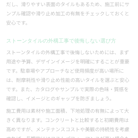
だし、滑りやすい表面のタイルもあるため、施工前にサ
ンプル確認や滑り止め加工の有無をチェックしておくと
安心です。
ストーンタイルの外構工事で後悔しない選び方
ストーンタイルの外構工事で後悔しないためには、まず
用途や予算、デザインイメージを明確にすることが重要
です。駐車場やアプローチなど使用頻度が高い場所に
は、耐摩耗性や滑り止め性能の高いタイルを選ぶと安心
です。また、カタログやサンプルで実際の色味・質感を
確認し、イメージとのギャップを防ぎましょう。
施工費用は素材や施工面積、下地処理の有無によって大
きく異なります。コンクリートと比較すると初期費用は
高めですが、メンテナンスコストや美観の持続性を考慮