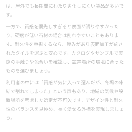
は、屋外でも長期間にわたり劣化しにくい製品が多いで
す。
一方で、質感を優先しすぎると表面が滑りやすかった
り、硬度が低い石材の場合は割れやすいこともありま
す。耐久性を重視するなら、厚みがあり表面加工が施さ
れたタイルを選ぶと安心です。カタログやサンプルで実
際の手触りや色合いを確認し、設置場所の環境に合った
ものを選びましょう。
利用者の中には「質感が気に入って選んだが、冬場の凍
結で割れてしまった」という声もあり、地域の気候や設
置場所を考慮した選定が不可欠です。デザイン性と耐久
性のバランスを見極め、長く愛せる外構を実現しましょ
う。