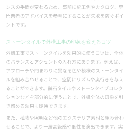
ンスの手間が変わるため、事前に施工例やカタログ、専
門業者のアドバイスを参考にすることが失敗を防ぐポイ
ントです。
ストーンタイルで外構工事の印象を変えるコツ
外構工事でストーンタイルを効果的に使うコツは、全体
のバランスとアクセントの入れ方にあります。例えば、
アプローチや門まわりに異なる色や模様のストーンタイ
ルを組み合わせることで、空間にリズムや奥行きを与え
ることができます。舗石タイルやストーンタイプコレク
ションなどを部分的に使うことで、外構全体の印象を引
き締める効果も期待できます。
また、植栽や照明など他のエクステリア素材と組み合わ
せることで、より一層高級感や個性を演出できます。実