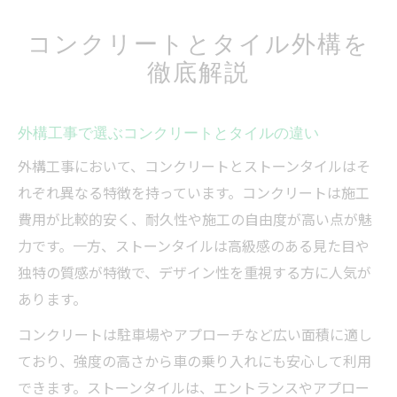
コンクリートとタイル外構を
徹底解説
外構工事で選ぶコンクリートとタイルの違い
外構工事において、コンクリートとストーンタイルはそ
れぞれ異なる特徴を持っています。コンクリートは施工
費用が比較的安く、耐久性や施工の自由度が高い点が魅
力です。一方、ストーンタイルは高級感のある見た目や
独特の質感が特徴で、デザイン性を重視する方に人気が
あります。
コンクリートは駐車場やアプローチなど広い面積に適し
ており、強度の高さから車の乗り入れにも安心して利用
できます。ストーンタイルは、エントランスやアプロー