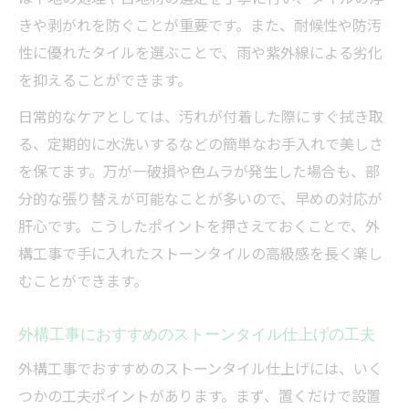
きや剥がれを防ぐことが重要です。また、耐候性や防汚
性に優れたタイルを選ぶことで、雨や紫外線による劣化
を抑えることができます。
日常的なケアとしては、汚れが付着した際にすぐ拭き取
る、定期的に水洗いするなどの簡単なお手入れで美しさ
を保てます。万が一破損や色ムラが発生した場合も、部
分的な張り替えが可能なことが多いので、早めの対応が
肝心です。こうしたポイントを押さえておくことで、外
構工事で手に入れたストーンタイルの高級感を長く楽し
むことができます。
外構工事におすすめのストーンタイル仕上げの工夫
外構工事でおすすめのストーンタイル仕上げには、いく
つかの工夫ポイントがあります。まず、置くだけで設置