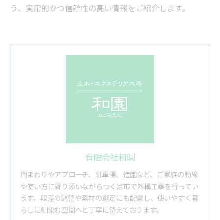
う、実用的かつ信頼性の高い情報をご紹介します。
有限会社和園
門まわりやアプローチ、駐車場、造園など、ご家族の動線
や使い方に寄り添いながらつくば市で外構工事を行ってい
ます。段差の調整や素材の選定にも配慮し、使いやすく暮
らしに馴染む空間へと丁寧に整えております。