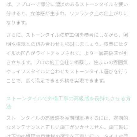
ば、アプローチ部分に濃淡のあるストーンタイルを使い
分けると、立体感が生まれ、ワンランク上の仕上がりに
なります。
さらに、ストーンタイルの施工例を参考にしながら、照
明や植栽との組み合わせも検討しましょう。夜間にはタ
イルの凹凸がライトアップされて、より一層高級感が引
き立ちます。プロの施工会社に相談し、住まいの雰囲気
やライフスタイルに合わせたストーンタイル選びを行う
ことで、長く満足できる外構を実現できます。
ストーンタイルで外構工事の高級感を長持ちさせる方
法
ストーンタイルの高級感を長期間維持するには、定期的
なメンテナンスと正しい施工が欠かせません。施工時に
は下地の処理や目地材の選定を丁寧に行い、タイルの浮