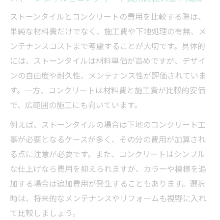
ストーンタイルとコンクリートの費用を比較する際は、
単純な材料費だけでなく、施工費や下地処理の有無、メ
ンテナンスコストまで考慮することが大切です。具体的
には、ストーンタイルは材料単価が高めですが、デザイ
ンの自由度や耐久性、メンテナンス性が評価されていま
す。一方、コンクリートは材料費と施工費が比較的安価
で、広範囲の施工にも向いています。
例えば、ストーンタイルの場合は下地のコンクリート工
事が必要となるケースが多く、その分の費用が加算され
る点に注意が必要です。また、コンクリートはシンプル
な仕上げなら費用を抑えられますが、カラーや模様を追
加する場合は追加費用が発生することもあります。選択
時は、将来的なメンテナンスやリフォームも視野に入れ
て比較しましょう。