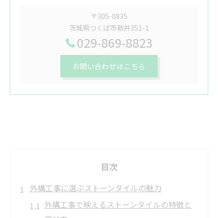
〒305-0835
茨城県つくば市新井351-1
029-869-8823
お問い合わせはこちら
目次
外構工事に選ぶストーンタイルの魅力
外構工事で映えるストーンタイルの特徴と