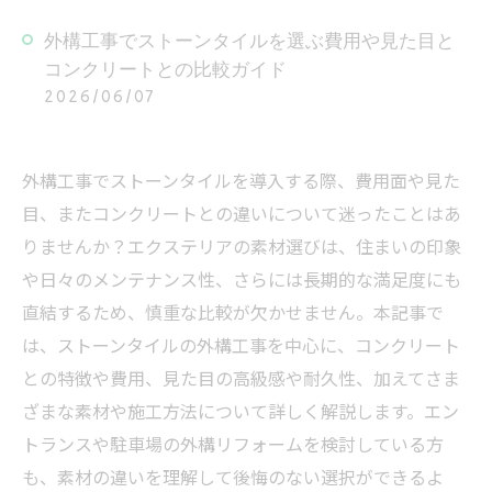
外構工事でストーンタイルを選ぶ費用や見た目と
コンクリートとの比較ガイド
2026/06/07
外構工事でストーンタイルを導入する際、費用面や見た
目、またコンクリートとの違いについて迷ったことはあ
りませんか？エクステリアの素材選びは、住まいの印象
や日々のメンテナンス性、さらには長期的な満足度にも
直結するため、慎重な比較が欠かせません。本記事で
は、ストーンタイルの外構工事を中心に、コンクリート
との特徴や費用、見た目の高級感や耐久性、加えてさま
ざまな素材や施工方法について詳しく解説します。エン
トランスや駐車場の外構リフォームを検討している方
も、素材の違いを理解して後悔のない選択ができるよ