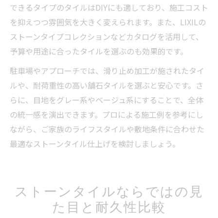
できるタイプのタイルはDIYにも適しており、施工コスト
を抑えつつ雰囲気を大きく変えられます。また、LIXILの
ストーンタイプコレクションなどカタログを活用して、
予算や用途に合ったタイルを選ぶのも効果的です。
駐車場やアプローチでは、滑り止め加工が施されたタイ
ルや、耐荷重性の高い舗石タイルを選ぶと安心です。さ
らに、目地をグレー系やベージュ系にすることで、全体
の統一感を演出できます。プロによる施工例を参考にし
ながら、ご家族のライフスタイルや敷地条件に合わせた
最適なストーンタイル仕上げを検討しましょう。
ストーンタイルならではの見
た目と耐久性比較