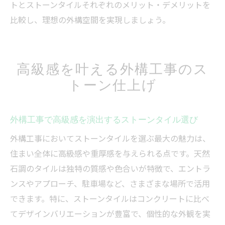
トとストーンタイルそれぞれのメリット・デメリットを
比較し、理想の外構空間を実現しましょう。
高級感を叶える外構工事のス
トーン仕上げ
外構工事で高級感を演出するストーンタイル選び
外構工事においてストーンタイルを選ぶ最大の魅力は、
住まい全体に高級感や重厚感を与えられる点です。天然
石調のタイルは独特の質感や色合いが特徴で、エントラ
ンスやアプローチ、駐車場など、さまざまな場所で活用
できます。特に、ストーンタイルはコンクリートに比べ
てデザインバリエーションが豊富で、個性的な外観を実