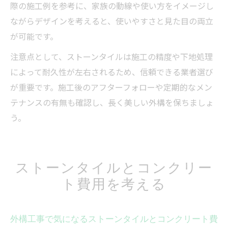
際の施工例を参考に、家族の動線や使い方をイメージし
ながらデザインを考えると、使いやすさと見た目の両立
が可能です。
注意点として、ストーンタイルは施工の精度や下地処理
によって耐久性が左右されるため、信頼できる業者選び
が重要です。施工後のアフターフォローや定期的なメン
テナンスの有無も確認し、長く美しい外構を保ちましょ
う。
ストーンタイルとコンクリー
ト費用を考える
外構工事で気になるストーンタイルとコンクリート費