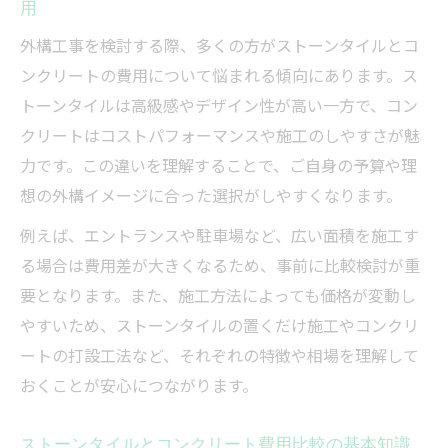
用
外構工事を検討する際、多くの方がストーンタイルとコ
ンクリートの費用について悩まれる傾向にあります。ス
トーンタイルは高級感やデザイン性が高い一方で、コン
クリートはコストパフォーマンスや施工のしやすさが魅
力です。この違いを理解することで、ご自身の予算や理
想の外構イメージに合った選択がしやすくなります。
例えば、エントランスや駐車場など、広い面積を施工す
る場合は費用差が大きくなるため、事前に比較検討が重
要となります。また、施工方法によっても価格が変動し
やすいため、ストーンタイルの置くだけ施工やコンクリ
ートの打設工法など、それぞれの特徴や相場を理解して
おくことが安心につながります。
ストーンタイルとコンクリート費用比較の基本知識