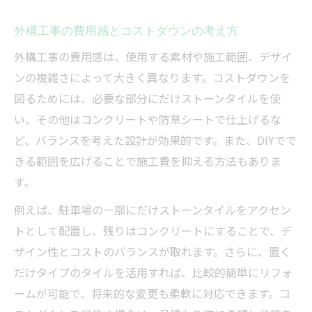
外構工事の費用感とコストダウンの考え方
外構工事の費用感は、使用する素材や施工範囲、デザイ
ンの複雑さによって大きく異なります。コストダウンを
図るためには、必要な部分にだけストーンタイルを使
い、その他はコンクリートや防草シートで仕上げるな
ど、バランスを考えた設計が効果的です。また、DIYでで
きる範囲を広げることで施工費を抑える方法もありま
す。
例えば、駐車場の一部にだけストーンタイルをアクセン
トとして配置し、残りはコンクリートにすることで、デ
ザイン性とコストのバランスが取れます。さらに、置く
だけタイプのタイルを活用すれば、比較的簡単にリフォ
ームが可能で、将来的な変更も柔軟に対応できます。コ