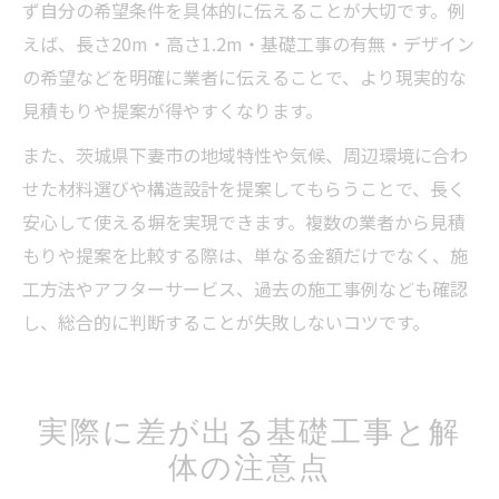
ず自分の希望条件を具体的に伝えることが大切です。例
えば、長さ20m・高さ1.2m・基礎工事の有無・デザイン
の希望などを明確に業者に伝えることで、より現実的な
見積もりや提案が得やすくなります。
また、茨城県下妻市の地域特性や気候、周辺環境に合わ
せた材料選びや構造設計を提案してもらうことで、長く
安心して使える塀を実現できます。複数の業者から見積
もりや提案を比較する際は、単なる金額だけでなく、施
工方法やアフターサービス、過去の施工事例なども確認
し、総合的に判断することが失敗しないコツです。
実際に差が出る基礎工事と解
体の注意点