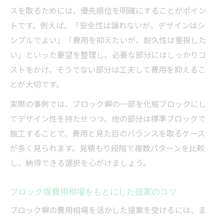
スを取るためには、優先順位を明確にすることがポイン
トです。例えば、「安全性は譲れないが、デザインはシ
ンプルでよい」「費用を抑えたいが、耐久性は重視した
い」といった要望を整理し、必要な部分にはしっかりコ
ストをかけ、そうでない部分は工夫して費用を抑えるこ
とが大切です。
実際の事例では、ブロック塀の一部を化粧ブロックにし
てデザイン性を持たせつつ、他の部分は標準ブロックで
施工することで、費用と見た目のバランスを取るケース
が多く見られます。見積もり段階で複数パターンを比較
し、納得できる選択を心がけましょう。
ブロック塀費用相場をもとにした提案のコツ
ブロック塀の費用相場を活かした提案を受けるには、ま