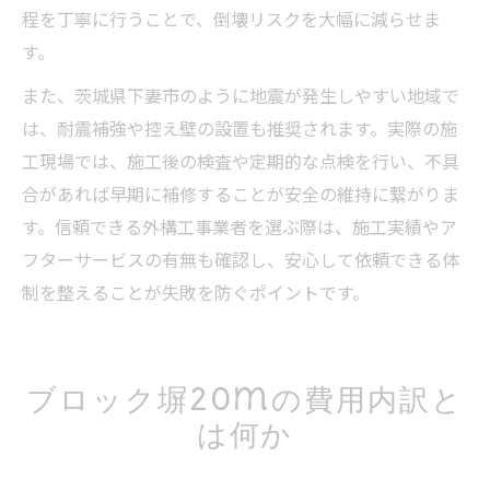
程を丁寧に行うことで、倒壊リスクを大幅に減らせま
す。
また、茨城県下妻市のように地震が発生しやすい地域で
は、耐震補強や控え壁の設置も推奨されます。実際の施
工現場では、施工後の検査や定期的な点検を行い、不具
合があれば早期に補修することが安全の維持に繋がりま
す。信頼できる外構工事業者を選ぶ際は、施工実績やア
フターサービスの有無も確認し、安心して依頼できる体
制を整えることが失敗を防ぐポイントです。
ブロック塀20mの費用内訳と
は何か