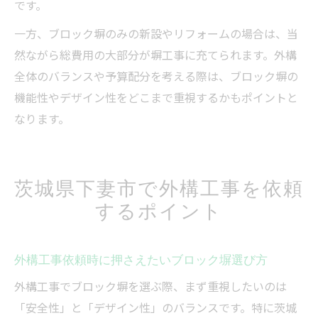
です。
一方、ブロック塀のみの新設やリフォームの場合は、当
然ながら総費用の大部分が塀工事に充てられます。外構
全体のバランスや予算配分を考える際は、ブロック塀の
機能性やデザイン性をどこまで重視するかもポイントと
なります。
茨城県下妻市で外構工事を依頼
するポイント
外構工事依頼時に押さえたいブロック塀選び方
外構工事でブロック塀を選ぶ際、まず重視したいのは
「安全性」と「デザイン性」のバランスです。特に茨城