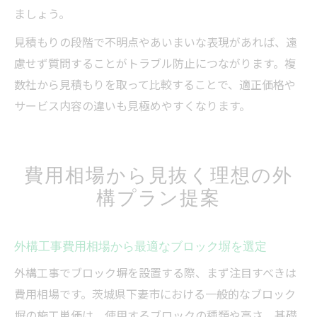
ましょう。
見積もりの段階で不明点やあいまいな表現があれば、遠
慮せず質問することがトラブル防止につながります。複
数社から見積もりを取って比較することで、適正価格や
サービス内容の違いも見極めやすくなります。
費用相場から見抜く理想の外
構プラン提案
外構工事費用相場から最適なブロック塀を選定
外構工事でブロック塀を設置する際、まず注目すべきは
費用相場です。茨城県下妻市における一般的なブロック
塀の施工単価は、使用するブロックの種類や高さ、基礎