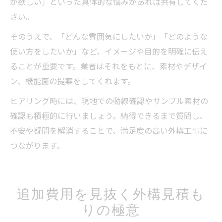
が欲しい」といった具体的な悩みがあれば共有してくだ
さい。
そのうえで、「どんな雰囲気にしたいか」「どのような
使い方をしたいか」など、イメージや目的を明確に伝え
ることが重要です。業者はそれをもとに、素材やデザイ
ン、機能面の提案をしてくれます。
ヒアリング時には、現地での動線確認やサンプル素材の
確認も積極的に行いましょう。納得できるまで質問し、
不安や疑問を解消することで、満足度の高い外構工事に
つながります。
追加費用を見抜く外構見積も
りの極意