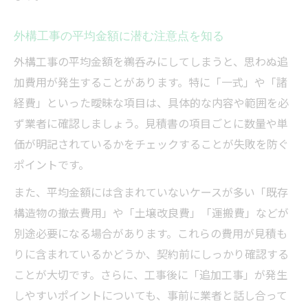
外構工事の平均金額に潜む注意点を知る
外構工事の平均金額を鵜呑みにしてしまうと、思わぬ追
加費用が発生することがあります。特に「一式」や「諸
経費」といった曖昧な項目は、具体的な内容や範囲を必
ず業者に確認しましょう。見積書の項目ごとに数量や単
価が明記されているかをチェックすることが失敗を防ぐ
ポイントです。
また、平均金額には含まれていないケースが多い「既存
構造物の撤去費用」や「土壌改良費」「運搬費」などが
別途必要になる場合があります。これらの費用が見積も
りに含まれているかどうか、契約前にしっかり確認する
ことが大切です。さらに、工事後に「追加工事」が発生
しやすいポイントについても、事前に業者と話し合って