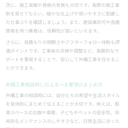
次に、施工実績や資格の有無も大切です。実際の施工事
例を見せてもらい、細かな仕上げや使いやすさに配慮し
た仕事ぶりを確認しましょう。また、建設業許可や各種
資格を持つ業者は、信頼性が高いといえます。
さらに、見積もりの明瞭さやアフターフォロー体制も評
価ポイントです。工事後の点検や調整など、長期的なサ
ポートを重視することで、安心して外構工事を任せるこ
とができます。
外構工事相談時に伝えるべき要望のまとめ方
外構工事の相談時には、自分たちの希望や生活スタイル
を具体的にまとめて伝えることが大切です。例えば、駐
車スペースの台数や車種、子どもやペットの安全性、将
来的なメンテナンスのしやすさなど、日常生活に合った