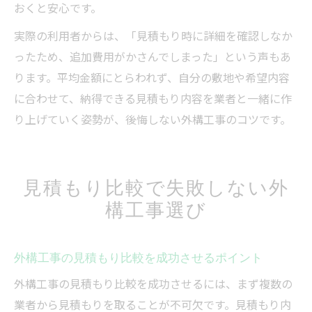
おくと安心です。
実際の利用者からは、「見積もり時に詳細を確認しなか
ったため、追加費用がかさんでしまった」という声もあ
ります。平均金額にとらわれず、自分の敷地や希望内容
に合わせて、納得できる見積もり内容を業者と一緒に作
り上げていく姿勢が、後悔しない外構工事のコツです。
見積もり比較で失敗しない外
構工事選び
外構工事の見積もり比較を成功させるポイント
外構工事の見積もり比較を成功させるには、まず複数の
業者から見積もりを取ることが不可欠です。見積もり内