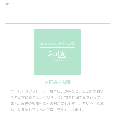
す。
有限会社和園
門まわりやアプローチ、駐車場、造園など、ご家族の動線
や使い方に寄り添いながらつくば市で外構工事を行ってい
ます。段差の調整や素材の選定にも配慮し、使いやすく暮
らしに馴染む空間へと丁寧に整えております。