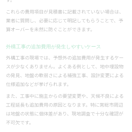
これらの費用項目が見積書に記載されていない場合は、
業者に質問し、必要に応じて明記してもらうことで、予
算オーバーを未然に防ぐことができます。
外構工事の追加費用が発生しやすいケース
外構工事の現場では、予想外の追加費用が発生するケー
スが少なくありません。よくある例として、地中埋設物
の発見、地盤の軟弱さによる補強工事、設計変更による
仕様追加などが挙げられます。
また、工事中に施主からの要望変更や、天候不良による
工程延長も追加費用の原因となります。特に常総市周辺
は地盤の状態に個体差があり、現地調査で十分な確認が
不可欠です。