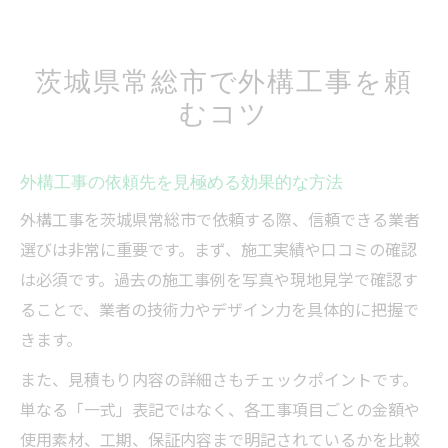
茨城県常総市で外構工事を頼
むコツ
外構工事の依頼先を見極める効果的な方法
外構工事を茨城県常総市で依頼する際、信頼できる業者
選びは非常に重要です。まず、施工実績や口コミの確認
は必須です。過去の施工事例を写真や現地見学で確認す
ることで、業者の技術力やデザイン力を具体的に把握で
きます。
また、見積もり内容の詳細さもチェックポイントです。
単なる「一式」表記ではなく、各工事項目ごとの金額や
使用素材、工期、保証内容まで明記されているかを比較