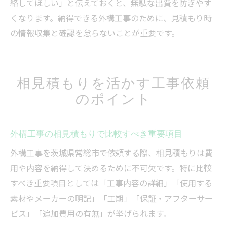
絡してほしい」と伝えておくと、無駄な出費を防ぎやす
くなります。納得できる外構工事のために、見積もり時
の情報収集と確認を怠らないことが重要です。
相見積もりを活かす工事依頼
のポイント
外構工事の相見積もりで比較すべき重要項目
外構工事を茨城県常総市で依頼する際、相見積もりは費
用や内容を納得して決めるために不可欠です。特に比較
すべき重要項目としては「工事内容の詳細」「使用する
素材やメーカーの明記」「工期」「保証・アフターサー
ビス」「追加費用の有無」が挙げられます。