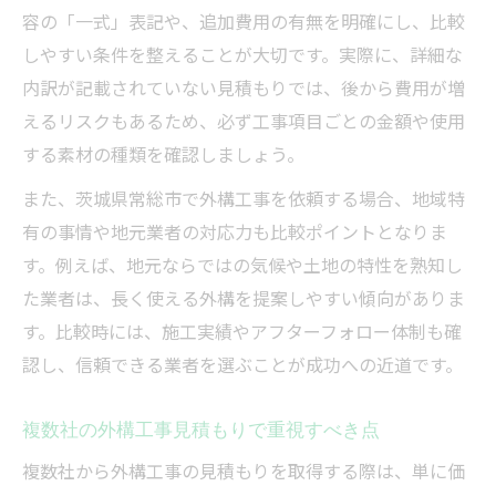
容の「一式」表記や、追加費用の有無を明確にし、比較
しやすい条件を整えることが大切です。実際に、詳細な
内訳が記載されていない見積もりでは、後から費用が増
えるリスクもあるため、必ず工事項目ごとの金額や使用
する素材の種類を確認しましょう。
また、茨城県常総市で外構工事を依頼する場合、地域特
有の事情や地元業者の対応力も比較ポイントとなりま
す。例えば、地元ならではの気候や土地の特性を熟知し
た業者は、長く使える外構を提案しやすい傾向がありま
す。比較時には、施工実績やアフターフォロー体制も確
認し、信頼できる業者を選ぶことが成功への近道です。
複数社の外構工事見積もりで重視すべき点
複数社から外構工事の見積もりを取得する際は、単に価