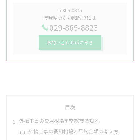
〒305-0835
茨城県つくば市新井351-1
029-869-8823
お問い合わせはこちら
目次
外構工事の費用相場を常総市で知る
外構工事の費用相場と平均金額の考え方