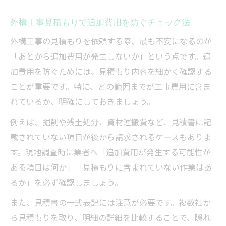
外構工事見積もりで追加費用を防ぐチェック法
外構工事の見積もりを依頼する際、最も不安になるのが
「あとから追加費用が発生しないか」という点です。追
加費用を防ぐためには、見積もり内容を細かく確認する
ことが重要です。特に、どの範囲までが工事費用に含ま
れているか、明確にしておきましょう。
例えば、掘削や残土処分、資材運搬費など、見積書に記
載されていない項目が後から請求されるケースもありま
す。現地調査時に業者へ「追加費用が発生する可能性が
ある項目は何か」「見積もりに含まれていない作業はあ
るか」を必ず確認しましょう。
また、見積書の一式表記には注意が必要です。複数社か
ら見積もりを取り、明細の詳細を比較することで、隠れ