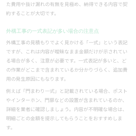
た費用や抜け漏れの有無を見極め、納得できる内容で契
約することが大切です。
外構工事の一式表記が多い場合の注意点
外構工事の見積もりでよく見かける「一式」という表記
ですが、これは内容が曖昧なまま金額だけが示されてい
る場合が多く、注意が必要です。一式表記が多いと、ど
の作業がどこまで含まれているか分かりづらく、追加費
用の発生原因にもなります。
例えば「門まわり一式」と記載されている場合、ポスト
やインターホン、門扉などの設置が含まれているのか、
詳細を業者に確認しましょう。内容が不明確な場合は、
明細ごとの金額を提示してもらうことをおすすめしま
す。