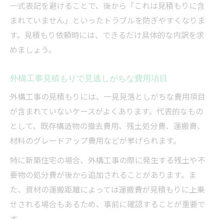
一式表記を避けることで、後から「これは見積もりに含
まれていません」といったトラブルを防ぎやすくなりま
す。見積もり依頼時には、できるだけ具体的な内訳を求
めましょう。
外構工事見積もりで見逃しがちな費用項目
外構工事の見積もりには、一見見落としがちな費用項目
が含まれていないケースがよくあります。代表的なもの
として、既存構造物の撤去費用、残土処分費、運搬費、
材料のグレードアップ費用などが挙げられます。
特に新築住宅の場合、外構工事の際に発生する残土や不
要物の処分費が後から追加されることがあります。ま
た、資材の運搬距離によっては運搬費が見積もりに上乗
せされる場合もあるため、事前に確認することが重要で
す。