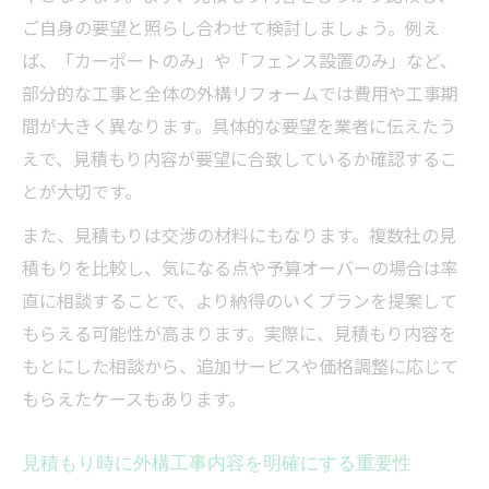
ご自身の要望と照らし合わせて検討しましょう。例え
ば、「カーポートのみ」や「フェンス設置のみ」など、
部分的な工事と全体の外構リフォームでは費用や工事期
間が大きく異なります。具体的な要望を業者に伝えたう
えで、見積もり内容が要望に合致しているか確認するこ
とが大切です。
また、見積もりは交渉の材料にもなります。複数社の見
積もりを比較し、気になる点や予算オーバーの場合は率
直に相談することで、より納得のいくプランを提案して
もらえる可能性が高まります。実際に、見積もり内容を
もとにした相談から、追加サービスや価格調整に応じて
もらえたケースもあります。
見積もり時に外構工事内容を明確にする重要性