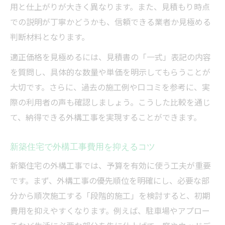
用と仕上がりが大きく異なります。また、見積もり時点
での説明が丁寧かどうかも、信頼できる業者か見極める
判断材料となります。
適正価格を見極めるには、見積書の「一式」表記の内容
を質問し、具体的な数量や単価を明示してもらうことが
大切です。さらに、過去の施工例や口コミを参考に、実
際の利用者の声も確認しましょう。こうした比較を通じ
て、納得できる外構工事を実現することができます。
新築住宅で外構工事費用を抑えるコツ
新築住宅の外構工事では、予算を有効に使う工夫が重要
です。まず、外構工事の優先順位を明確にし、必要な部
分から順次施工する「段階的施工」を検討すると、初期
費用を抑えやすくなります。例えば、駐車場やアプロー