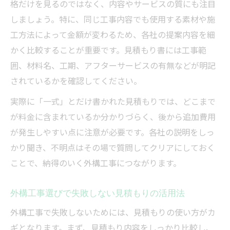
格だけを見るのではなく、内容やサービスの質にも注目
しましょう。特に、同じ工事内容でも使用する素材や施
工方法によって金額が変わるため、各社の提案内容を細
かく比較することが重要です。見積もり書には工事範
囲、材料名、工期、アフターサービスの有無などが明記
されているかを確認してください。
実際に「一式」とだけ書かれた見積もりでは、どこまで
が料金に含まれているか分かりづらく、後から追加費用
が発生しやすい点に注意が必要です。各社の説明をしっ
かり聞き、不明点はその場で質問してクリアにしておく
ことで、納得のいく外構工事につながります。
外構工事選びで失敗しない見積もりの活用法
外構工事で失敗しないためには、見積もりの使い方がカ
ギとなります。まず、見積もり内容をしっかり比較し、