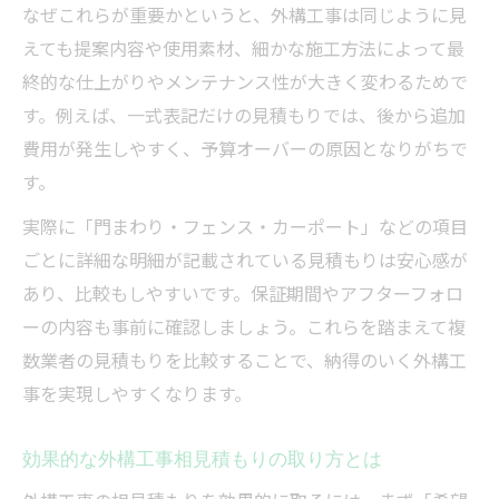
なぜこれらが重要かというと、外構工事は同じように見
えても提案内容や使用素材、細かな施工方法によって最
終的な仕上がりやメンテナンス性が大きく変わるためで
す。例えば、一式表記だけの見積もりでは、後から追加
費用が発生しやすく、予算オーバーの原因となりがちで
す。
実際に「門まわり・フェンス・カーポート」などの項目
ごとに詳細な明細が記載されている見積もりは安心感が
あり、比較もしやすいです。保証期間やアフターフォロ
ーの内容も事前に確認しましょう。これらを踏まえて複
数業者の見積もりを比較することで、納得のいく外構工
事を実現しやすくなります。
効果的な外構工事相見積もりの取り方とは