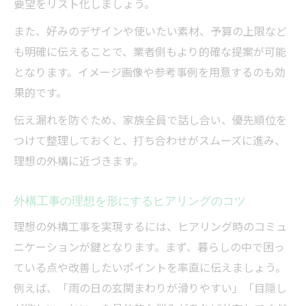
要望をリスト化しましょう。
また、好みのデザインや使いたい素材、予算の上限など
も明確に伝えることで、業者側もより的確な提案が可能
となります。イメージ画像や参考事例を用意するのも効
果的です。
伝え漏れを防ぐため、家族全員で話し合い、優先順位を
つけて整理しておくと、打ち合わせがスムーズに進み、
理想の外構に近づきます。
外構工事の理想を形にするヒアリングのコツ
理想の外構工事を実現するには、ヒアリング時のコミュ
ニケーションが鍵となります。まず、暮らしの中で困っ
ている点や改善したいポイントを率直に伝えましょう。
例えば、「雨の日の玄関まわりが滑りやすい」「目隠し