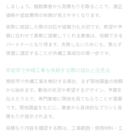
しましょう。複数業者から見積もりを取ることで、適正
価格や追加費用の有無が見えやすくなります。
実際に相談した際の対応や提案力も大切です。希望や予
算に合わせて柔軟に提案してくれる業者は、信頼できる
パートナーとなり得ます。失敗しないためにも、焦らず
慎重に選定することが外構工事成功の第一歩です。
常総市で外構工事を依頼する際の流れと注意点
常総市で外構工事を検討する場合、まず現地調査の依頼
から始めます。敷地の状況や希望するデザイン、予算を
伝えたうえで、専門業者に現地を見てもらうことが重要
です。現地調査をもとに、業者から具体的なプランと見
積もりが提示されます。
見積もり内容を確認する際は、工事範囲・使用材料・工