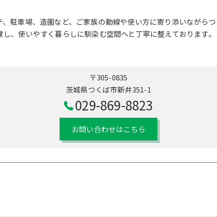
チ、駐車場、造園など、ご家族の動線や使い方に寄り添いながらつ
慮し、使いやすく暮らしに馴染む空間へと丁寧に整えております。
〒305-0835
茨城県つくば市新井351-1
029-869-8823
お問い合わせはこちら