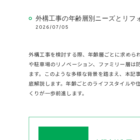
外構工事の年齢層別ニーズとリフ
2026/07/05
外構工事を検討する際、年齢層ごとに求めら
や駐車場のリノベーション、ファミリー層は
ます。このような多様な背景を踏まえ、本記
底解説します。年齢ごとのライフスタイルや
くりが一歩前進します。