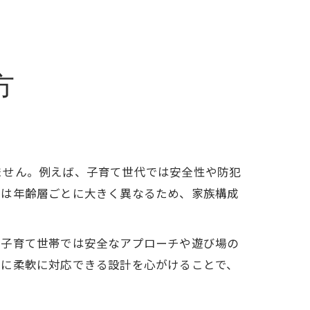
方
ません。例えば、子育て世代では安全性や防犯
ズは年齢層ごとに大きく異なるため、家族構成
、子育て世帯では安全なアプローチや遊び場の
化に柔軟に対応できる設計を心がけることで、