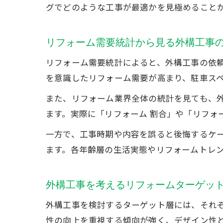
グでどのような工事が最適かを見極めること
リフォーム需要統計から見る外構工事
リフォーム需要統計によると、外構工事の依頼
を意識したリフォーム需要が高まり、駐車ス
また、リフォーム業界全体の統計を見ても、
ます。実際に「リフォーム 割合」や「リフォ
一方で、工事時期や内容を誤ると後悔するケ
ます。各年齢層の生活実態やリフォームトレ
外構工事を考えるリフォームターゲッ
外構工事を検討するターゲット層には、それ
性の向上を重視する傾向が強く、デザイン性