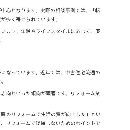
が中心となります。実際の相談事例では、「転
望が多く寄せられています。
ています。年齢やライフスタイルに応じて、優
す。
かになっています。近年では、中古住宅流通の
す。
性志向といった傾向が顕著です。リフォーム業
「庭のリフォームで生活の質が向上した」とい
が、リフォームで後悔しないためのポイントで