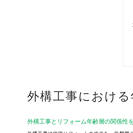
外構工事における
外構工事とリフォーム年齢層の関係性