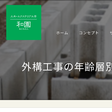
ホーム
コンセプト
外構工事の年齢層