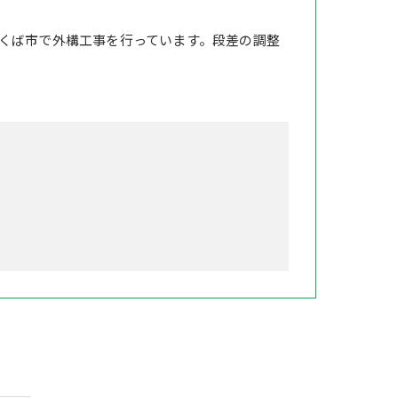
くば市で外構工事を行っています。段差の調整