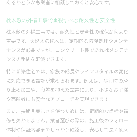
あるかどうかも業者に相談しておくと安心です。
枕木敷の外構工事で重視すべき耐久性と安全性
枕木敷の外構工事では、耐久性と安全性の確保が何より
重要です。天然木の枕木は、定期的な防腐処理やメンテ
ナンスが必要ですが、コンクリート製であればメンテナ
ンスの手間を軽減できます。
特に新築住宅では、家族の成長やライフスタイルの変化
に対応できる設計が求められます。例えば、歩行時の滑
り止め加工や、段差を抑えた設置により、小さなお子様
や高齢者にも安全なアプローチを実現できます。
また、長期間美しさを保つためには、定期的な点検や補
修も欠かせません。業者選びの際は、施工後のフォロー
体制や保証内容までしっかり確認し、安心して長く使え