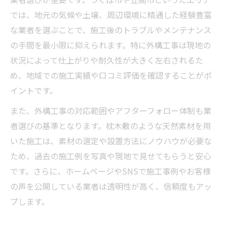
では、地元の気候や土壌、周辺環境に精通した経験豊富
な業者を選ぶことで、施工後のトラブルやメンテナンス
の手間を最小限に抑えられます。特に外構工事は現地の
状況によって仕上がりや耐久性が大きく左右されるた
め、地域での施工実績や口コミ評価を確認することがポ
イントです。
また、外構工事の対応範囲やアフターフォロー体制も業
者選びの基準となります。枕木敷のような天然素材を用
いた施工は、素材の選定や設置方法にノウハウが必要な
ため、過去の施工例を写真や現地で見せてもらうと安心
です。さらに、ホームページやSNSで施工事例やお客様
の声を公開している業者は透明性が高く、信頼度もアッ
プします。