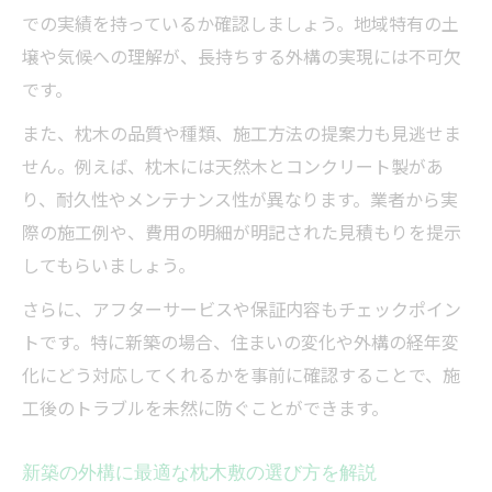
での実績を持っているか確認しましょう。地域特有の土
壌や気候への理解が、長持ちする外構の実現には不可欠
です。
また、枕木の品質や種類、施工方法の提案力も見逃せま
せん。例えば、枕木には天然木とコンクリート製があ
り、耐久性やメンテナンス性が異なります。業者から実
際の施工例や、費用の明細が明記された見積もりを提示
してもらいましょう。
さらに、アフターサービスや保証内容もチェックポイン
トです。特に新築の場合、住まいの変化や外構の経年変
化にどう対応してくれるかを事前に確認することで、施
工後のトラブルを未然に防ぐことができます。
新築の外構に最適な枕木敷の選び方を解説