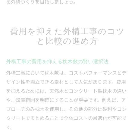
る外構づくりを目指しましょう。
費用を抑えた外構工事のコツ
と比較の進め方
外構工事の費用を抑える枕木敷の賢い選択法
外構工事において枕木敷は、コストパフォーマンスとデ
ザイン性を両立できる素材として人気があります。費用
を抑えるためには、天然木とコンクリート製枕木の違い
や、設置範囲を明確にすることが重要です。例えば、ア
プローチのみ枕木を使用し、その他の部分は砂利やコン
クリートでまとめることで全体コストの最適化が可能で
す。