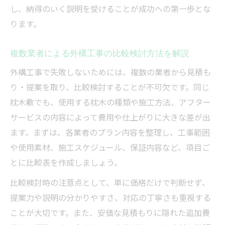
し、納得のいく説明を受けることが成功への第一歩とな
ります。
複数業者による外構工事の比較検討方法を解説
外構工事で失敗しないためには、複数の業者から見積も
り・提案を取り、比較検討することが不可欠です。同じ
枕木敷でも、使用する枕木の種類や施工方法、アフター
サービスの内容によって費用や仕上がりに大きな差が出
ます。まずは、各業者のプラン内容を整理し、工事範囲
や使用素材、施工スケジュール、保証内容など、項目ご
とに比較表を作成しましょう。
比較検討時の注意点として、単に価格だけで判断せず、
提案力や説明の分かりやすさ、対応の丁寧さも重視する
ことが大切です。また、安価な見積もりに隠れた追加費