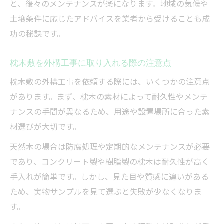
と、後々のメンテナンスが楽になります。地域の気候や
土壌条件に応じたアドバイスを業者から受けることも成
功の秘訣です。
枕木敷を外構工事に取り入れる際の注意点
枕木敷の外構工事を依頼する際には、いくつかの注意点
があります。まず、枕木の素材によって耐久性やメンテ
ナンスの手間が異なるため、用途や設置場所に合った素
材選びが大切です。
天然木の場合は防腐処理や定期的なメンテナンスが必要
であり、コンクリート製や樹脂製の枕木は耐久性が高く
手入れが簡単です。しかし、見た目や質感に違いがある
ため、実物サンプルを見て選ぶと失敗が少なくなりま
す。