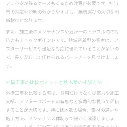
アに不安が残るケースもあるため注意が必要です。担当
者の対応や説明の分かりやすさも、業者選びの大切な判
断材料となります。
また、施工後のメンテナンスや万が一のトラブル時の対
応力もチェックポイントです。地域密着型の業者は、ア
フターサービスや迅速な対応に優れていることが多いの
で、長く安心して任せられるパートナーを見つけましょ
う。
外構工事の比較ポイントと枕木敷の相談方法
外構工事を比較する際は、費用だけでなく提案力や施工
実績、アフターサポートの有無など多角的な視点で評価
することが大切です。特に枕木敷の場合、素材の違いや
施工方法、メンテナンス体制まで細かく確認しましょ
う。ホームページや口コミで過去の施工例をチェックす