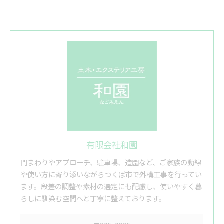
有限会社和園
門まわりやアプローチ、駐車場、造園など、ご家族の動線
や使い方に寄り添いながらつくば市で外構工事を行ってい
ます。段差の調整や素材の選定にも配慮し、使いやすく暮
らしに馴染む空間へと丁寧に整えております。