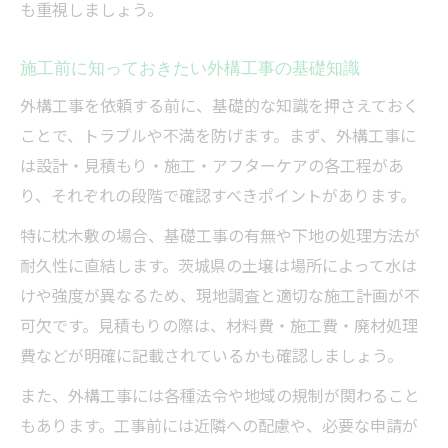
も重視しましょう。
施工前に知っておきたい外構工事の基礎知識
外構工事を依頼する前に、基礎的な知識を押さえておく
ことで、トラブルや不満を防げます。まず、外構工事に
は設計・見積もり・施工・アフターケアの各工程があ
り、それぞれの段階で確認すべきポイントがあります。
特に枕木敷の場合、基礎工事の有無や下地の処理方法が
耐久性に直結します。茨城県の土壌は場所によって水は
けや強度が異なるため、現地調査と適切な施工計画が不
可欠です。見積もりの際は、材料費・施工費・廃材処理
費などが明確に記載されているかも確認しましょう。
また、外構工事には各種法令や地域の規制が関わること
もあります。工事前には近隣への配慮や、必要な申請が