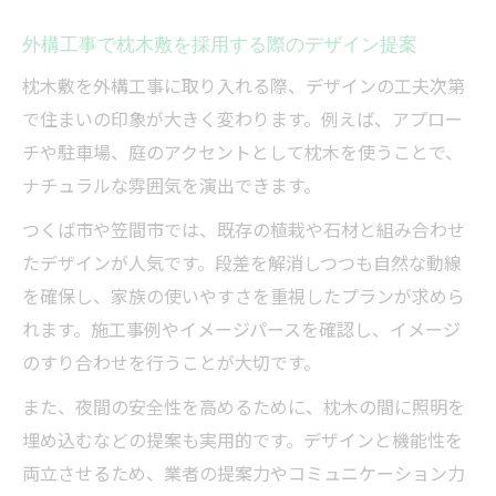
外構工事で枕木敷を採用する際のデザイン提案
枕木敷を外構工事に取り入れる際、デザインの工夫次第
で住まいの印象が大きく変わります。例えば、アプロー
チや駐車場、庭のアクセントとして枕木を使うことで、
ナチュラルな雰囲気を演出できます。
つくば市や笠間市では、既存の植栽や石材と組み合わせ
たデザインが人気です。段差を解消しつつも自然な動線
を確保し、家族の使いやすさを重視したプランが求めら
れます。施工事例やイメージパースを確認し、イメージ
のすり合わせを行うことが大切です。
また、夜間の安全性を高めるために、枕木の間に照明を
埋め込むなどの提案も実用的です。デザインと機能性を
両立させるため、業者の提案力やコミュニケーション力