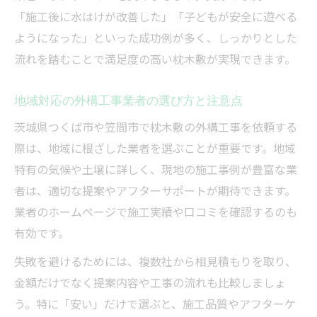
「施工後に水はけが改善した」「子どもが安全に遊べる
ようになった」といった成功例が多く、しっかりとした
流れを踏むことで満足度の高い枕木敷が実現できます。
地域対応の外構工事業者の選び方と注意点
茨城県つくば市や笠間市で枕木敷の外構工事を依頼する
際は、地域に根ざした業者を選ぶことが重要です。地域
特有の気候や土壌に詳しく、現地の施工事例が豊富な業
者は、適切な提案やアフターサポートが期待できます。
業者のホームページで施工実績や口コミを確認するのも
有効です。
失敗を避けるためには、複数社から相見積もりを取り、
金額だけでなく提案内容や工事の流れも比較しましょ
う。特に「安い」だけで選ぶと、施工品質やアフターケ