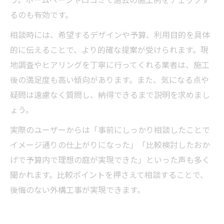
るのも有効です。
相談時には、希望するデザインや予算、利用目的を具体
的に伝えることで、より的確な提案が受けられます。現
地調査やヒアリングを丁寧に行ってくれる業者は、施工
後の満足度も高い傾向があります。また、気になる点や
疑問は遠慮なく質問し、納得できるまで説明を求めまし
ょう。
実際のユーザーからは「事前にしっかり相談したことで
イメージ通りの仕上がりになった」「比較検討したおか
げで予算内で理想の庭が実現できた」といった声も多く
聞かれます。比較ポイントを押さえて相談することで、
後悔のない外構工事が実現できます。