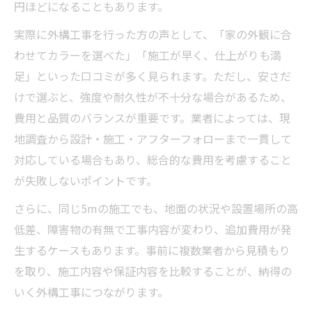
円ほどになることもあります。
実際に外構工事を行った方の声として、「家の外観に合
わせてカラーを選べた」「施工が早く、仕上がりも満
足」といった口コミが多く見られます。ただし、安さだ
けで選ぶと、強度や耐久性が不十分な場合があるため、
費用と品質のバランスが重要です。業者によっては、現
地調査から設計・施工・アフターフォローまで一貫して
対応している場合もあり、総合的な費用を考慮すること
が失敗しないポイントです。
さらに、同じ5mの施工でも、地面の状況や設置場所の高
低差、障害物の有無で工事内容が変わり、追加費用が発
生するケースもあります。事前に複数業者から見積もり
を取り、施工内容や保証内容を比較することが、納得の
いく外構工事につながります。