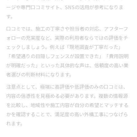
ージや専門口コミサイト、SNSの活用が参考になりま
す。
口コミでは、施工の丁寧さや担当者の対応、アフターフ
ォローの充実度など、実際の利用者ならではの評価をチ
ェックしましょう。例えば「現地調査が丁寧だった」
「希望通りの目隠しフェンスが設置できた」「費用説明
が明確だった」といった具体的な声は、信頼度の高い業
者選びの判断材料になります。
注意点として、極端に高評価や低評価のみの口コミは、
内容の信憑性を見極める必要があります。複数の情報源
を比較し、地域性や施工内容が自分の希望とマッチする
かを確認することで、満足度の高い外構工事につなげら
れます。