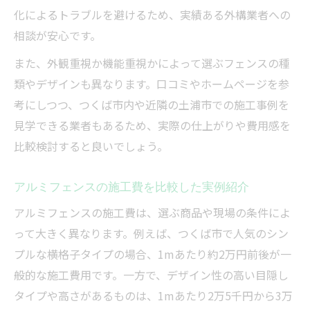
化によるトラブルを避けるため、実績ある外構業者への
相談が安心です。
また、外観重視か機能重視かによって選ぶフェンスの種
類やデザインも異なります。口コミやホームページを参
考にしつつ、つくば市内や近隣の土浦市での施工事例を
見学できる業者もあるため、実際の仕上がりや費用感を
比較検討すると良いでしょう。
アルミフェンスの施工費を比較した実例紹介
アルミフェンスの施工費は、選ぶ商品や現場の条件によ
って大きく異なります。例えば、つくば市で人気のシン
プルな横格子タイプの場合、1mあたり約2万円前後が一
般的な施工費用です。一方で、デザイン性の高い目隠し
タイプや高さがあるものは、1mあたり2万5千円から3万