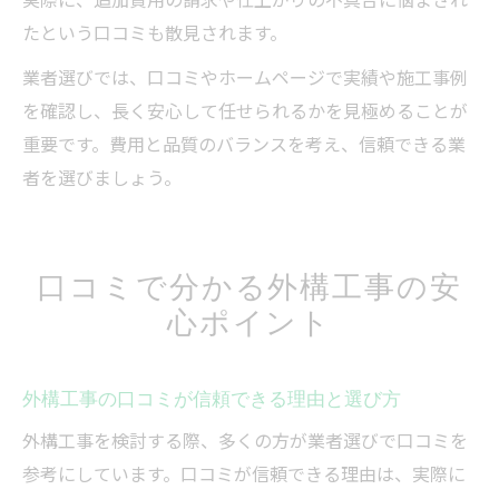
たという口コミも散見されます。
業者選びでは、口コミやホームページで実績や施工事例
を確認し、長く安心して任せられるかを見極めることが
重要です。費用と品質のバランスを考え、信頼できる業
者を選びましょう。
口コミで分かる外構工事の安
心ポイント
外構工事の口コミが信頼できる理由と選び方
外構工事を検討する際、多くの方が業者選びで口コミを
参考にしています。口コミが信頼できる理由は、実際に