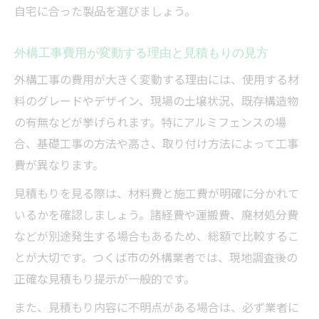
自宅に合った製品を選びましょう。
外構工事費用が変動する理由と見積もりの見方
外構工事の費用が大きく変動する理由には、使用する材
料のグレードやデザイン、現場の土壌状況、既存構造物
の有無などが挙げられます。特にアルミフェンスの場
合、基礎工事の方法や高さ、取り付け方法によって工事
費が異なります。
見積もりを見る際は、材料費と施工費が明確に分かれて
いるかを確認しましょう。諸経費や運搬費、廃材処分費
などが別途発生する場合もあるため、総額で比較するこ
とが大切です。つくば市の外構業者では、現地調査後の
正確な見積もり提示が一般的です。
また、見積もり内容に不明点がある場合は、必ず業者に