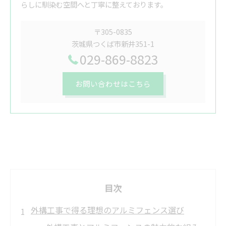
らしに馴染む空間へと丁寧に整えております。
〒305-0835
茨城県つくば市新井351-1
029-869-8823
お問い合わせはこちら
目次
外構工事で得る理想のアルミフェンス選び