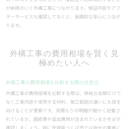
が納得のいく外構工事につながります。保証内容やアフ
ターサービスも確認しておくと、長期的な安心につなが
ります。
外構工事の費用相場を賢く見
極めたい人へ
外構工事の費用相場を比較する際の注意点
外構工事の費用相場を比較する際は、単純な金額だけで
なく工事内容や使用する材料、施工範囲の違いにも目を
向けることが重要です。見積もりの明細が細かく記載さ
れているか、諸経費や追加費用が含まれているかを必ず
確認しましょう。特に茨城県つくば市では地元の業者に