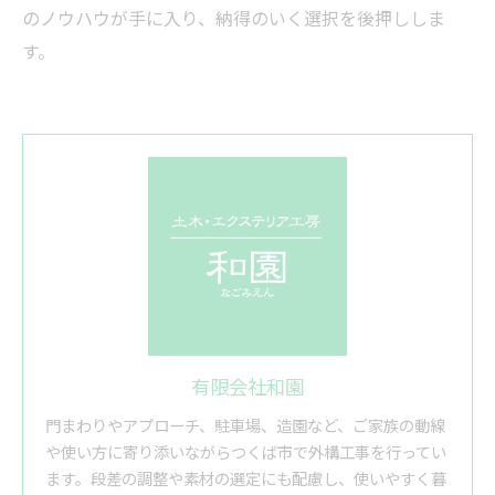
のノウハウが手に入り、納得のいく選択を後押ししま
す。
有限会社和園
門まわりやアプローチ、駐車場、造園など、ご家族の動線
や使い方に寄り添いながらつくば市で外構工事を行ってい
ます。段差の調整や素材の選定にも配慮し、使いやすく暮