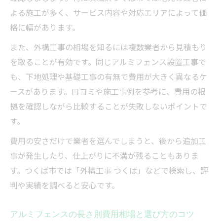
よる施工が多く、サービス内容や対応エリアによって価
格に幅があります。
また、外構工事の相場を知るには複数業者から見積もり
を取ることが有効です。同じアルミフェンス設置工事で
も、下地処理や基礎工事の有無で費用が大きく異なるケ
ースがあります。口コミや施工事例を参考に、費用の根
拠を確認しながら比較することが失敗しないポイントで
す。
費用の安さだけで業者を選んでしまうと、後から追加工
事が発生したり、仕上がりに不満が残ることもありま
す。つくば市では「外構工事 つくば」などで検索し、評
判や実績を調べると安心です。
アルミフェンスの長さ別費用相場と選び方のコツ