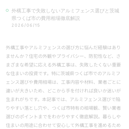
外構工事で失敗しないアルミフェンス選びと茨城
県つくば市の費用相場徹底解説
2026/06/15
外構工事やアルミフェンスの選び方に悩んだ経験はあり
ませんか？住宅の外観やプライバシー、防犯性など、さ
まざまな希望に応える外構工事は、失敗したくない重要
な住まいの投資です。特に茨城県つくば市でのアルミフ
ェンス選びや費用相場は、工事内容や材料、業者ごとに
違いが大きいため、どこから手を付ければ良いか迷いが
生まれがちです。本記事では、アルミフェンス選びで陥
りやすい落とし穴や、つくば市特有の相場観、賢い業者
選びのポイントまでをわかりやすく徹底解説。暮らしや
住まいの用途に合わせて安心して外構工事を進めるため