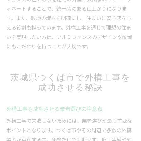
ィネートすることで、統一感のある仕上がりになりま
す。また、敷地の境界を明確にし、住まいに安心感を与
える役割も担っています。外構工事を通じて理想の住ま
いを実現したい方は、アルミフェンスのデザインや配置
にもこだわりを持つことが大切です。
茨城県つくば市で外構工事を
成功させる秘訣
外構工事を成功させる業者選びの注意点
外構工事で失敗しないためには、業者選びが最も重要な
ポイントとなります。つくば市やその周辺で多数の外構
業者が存在する中、価格だけで判断せず、施工実績や対