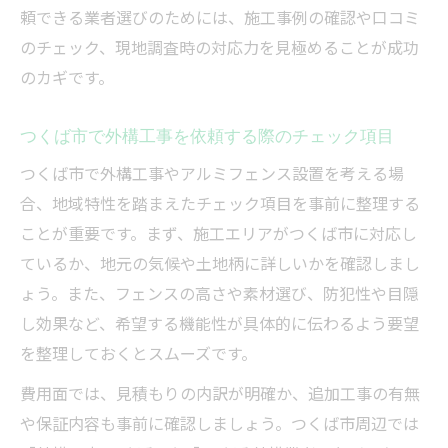
頼できる業者選びのためには、施工事例の確認や口コミ
のチェック、現地調査時の対応力を見極めることが成功
のカギです。
つくば市で外構工事を依頼する際のチェック項目
つくば市で外構工事やアルミフェンス設置を考える場
合、地域特性を踏まえたチェック項目を事前に整理する
ことが重要です。まず、施工エリアがつくば市に対応し
ているか、地元の気候や土地柄に詳しいかを確認しまし
ょう。また、フェンスの高さや素材選び、防犯性や目隠
し効果など、希望する機能性が具体的に伝わるよう要望
を整理しておくとスムーズです。
費用面では、見積もりの内訳が明確か、追加工事の有無
や保証内容も事前に確認しましょう。つくば市周辺では