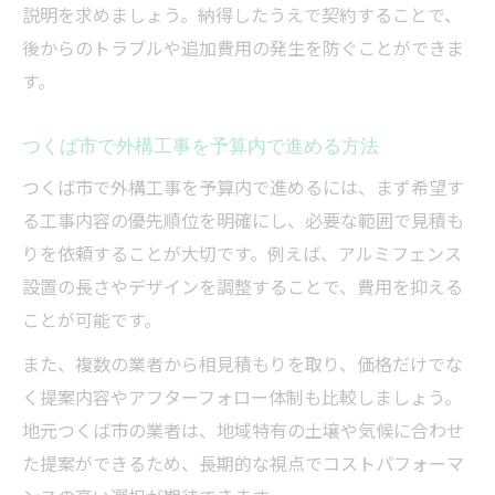
説明を求めましょう。納得したうえで契約することで、
後からのトラブルや追加費用の発生を防ぐことができま
す。
つくば市で外構工事を予算内で進める方法
つくば市で外構工事を予算内で進めるには、まず希望す
る工事内容の優先順位を明確にし、必要な範囲で見積も
りを依頼することが大切です。例えば、アルミフェンス
設置の長さやデザインを調整することで、費用を抑える
ことが可能です。
また、複数の業者から相見積もりを取り、価格だけでな
く提案内容やアフターフォロー体制も比較しましょう。
地元つくば市の業者は、地域特有の土壌や気候に合わせ
た提案ができるため、長期的な視点でコストパフォーマ