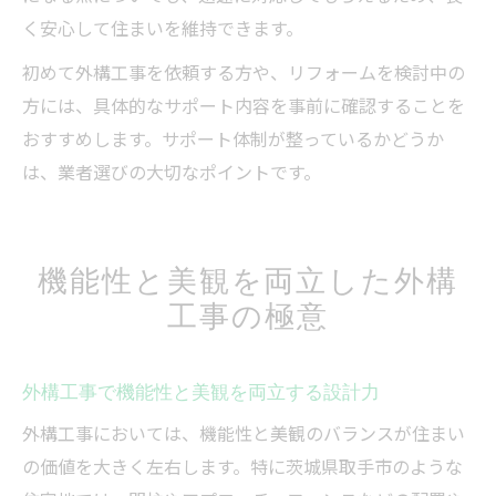
く安心して住まいを維持できます。
初めて外構工事を依頼する方や、リフォームを検討中の
方には、具体的なサポート内容を事前に確認することを
おすすめします。サポート体制が整っているかどうか
は、業者選びの大切なポイントです。
機能性と美観を両立した外構
工事の極意
外構工事で機能性と美観を両立する設計力
外構工事においては、機能性と美観のバランスが住まい
の価値を大きく左右します。特に茨城県取手市のような