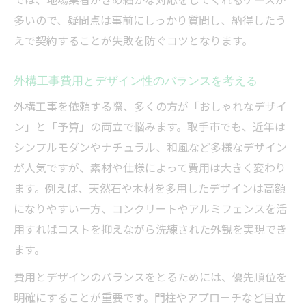
多いので、疑問点は事前にしっかり質問し、納得したう
えで契約することが失敗を防ぐコツとなります。
外構工事費用とデザイン性のバランスを考える
外構工事を依頼する際、多くの方が「おしゃれなデザイ
ン」と「予算」の両立で悩みます。取手市でも、近年は
シンプルモダンやナチュラル、和風など多様なデザイン
が人気ですが、素材や仕様によって費用は大きく変わり
ます。例えば、天然石や木材を多用したデザインは高額
になりやすい一方、コンクリートやアルミフェンスを活
用すればコストを抑えながら洗練された外観を実現でき
ます。
費用とデザインのバランスをとるためには、優先順位を
明確にすることが重要です。門柱やアプローチなど目立