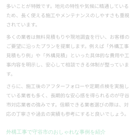
多いことが特徴です。地元の特性や気候に精通している
ため、長く使える施工やメンテナンスのしやすさも重視
されています。
多くの業者は無料見積もりや現地調査を行い、お客様の
ご要望に沿ったプランを提案します。例えば「外構工事
見積もり例」や「外構見積」といった具体的な費用や工
事内容を明示し、安心して相談できる体制が整っていま
す。
さらに、施工後のアフターフォローや定期点検を実施し
ている業者も多く、長期的な安心感を得られるのが守谷
市対応業者の強みです。信頼できる業者選びの際は、対
応の丁寧さや過去の実績も参考にすると良いでしょう。
外構工事で守谷市のおしゃれな事例を紹介