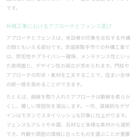
です。
外構工事におけるアプローチとフェンス選び
アプローチとフェンスは、来訪者の印象を左右する外構
の顔ともいえる部分です。茨城県取手市での外構工事で
は、防犯性やプライバシー確保、メンテナンス性といっ
た実用面と、デザイン性の両立が求められます。門柱や
アプローチの形状・素材を工夫することで、住まい全体
の統一感を高めることができます。
たとえば、曲線を取り入れたアプローチは動線を柔らか
くし、優しい雰囲気を演出します。一方、直線的なデザ
インはモダンでスタイリッシュな印象に仕上がります。
フェンスもアルミや木調、石材など多様な素材から選択
でき、外観や周囲の環境に合ったものを選ぶことが重要