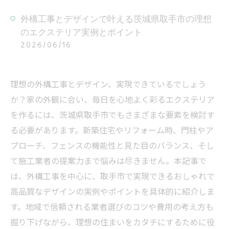
外構工事とデザインで叶える茨城県取手市の理想
のエクステリア実例とポイント
2026/06/16
理想の外構工事とデザイン、実現できているでしょう
か？家の外観に合い、毎日を心地よく彩るエクステリア
を作るには、茨城県取手市でもさまざまな要素を検討す
る必要があります。新築住宅やリフォーム時、門柱やア
プローチ、フェンスの機能性と見た目のバランス、そし
て施工業者の提案力まで悩みは尽きません。本記事で
は、外構工事を中心に、取手市で実現できるおしゃれで
高品質なデザインの実例やポイントを具体的に紹介しま
す。地域で信頼される業者選びのコツや費用の考え方も
掘り下げながら、理想の住まいをカタチにするために役