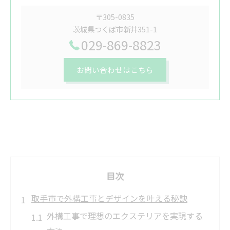
〒305-0835
茨城県つくば市新井351-1
029-869-8823
お問い合わせはこちら
目次
取手市で外構工事とデザインを叶える秘訣
外構工事で理想のエクステリアを実現する