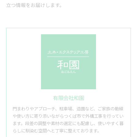
立つ情報をお届けします。
有限会社和園
門まわりやアプローチ、駐車場、造園など、ご家族の動線
や使い方に寄り添いながらつくば市で外構工事を行ってい
ます。段差の調整や素材の選定にも配慮し、使いやすく暮
らしに馴染む空間へと丁寧に整えております。