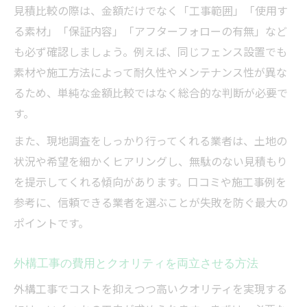
見積比較の際は、金額だけでなく「工事範囲」「使用す
る素材」「保証内容」「アフターフォローの有無」など
も必ず確認しましょう。例えば、同じフェンス設置でも
素材や施工方法によって耐久性やメンテナンス性が異な
るため、単純な金額比較ではなく総合的な判断が必要で
す。
また、現地調査をしっかり行ってくれる業者は、土地の
状況や希望を細かくヒアリングし、無駄のない見積もり
を提示してくれる傾向があります。口コミや施工事例を
参考に、信頼できる業者を選ぶことが失敗を防ぐ最大の
ポイントです。
外構工事の費用とクオリティを両立させる方法
外構工事でコストを抑えつつ高いクオリティを実現する