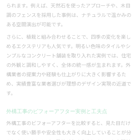
られます。例えば、天然石を使ったアプローチや、木目
調のフェンスを採用した事例は、ナチュラルで温かみの
ある空間演出が可能です。
さらに、植栽と組み合わせることで、四季の変化を楽し
めるエクステリアも人気です。明るい色味のタイルやシ
ンプルなコンクリート舗装を取り入れた実例では、住宅
の外観と調和しやすく、全体の統一感が生まれます。外
構業者の提案力や経験も仕上がりに大きく影響するた
め、実績豊富な業者選びが理想のデザイン実現の近道で
す。
外構工事のビフォーアフター実例と工夫点
外構工事のビフォーアフターを比較すると、見た目だけ
でなく使い勝手や安全性も大きく向上していることが分