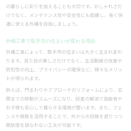
の暮らしに彩りを加えることも大切です。おしゃれさだ
けでなく、メンテナンス性や安全性にも配慮し、長く快
適に使える外構を目指しましょう。
外構工事で取手市の住まいが変わる理由
外構工事によって、取手市の住まいは大きく生まれ変わ
ります。見た目の美しさだけでなく、生活動線の改善や
防犯性の向上、プライバシーの確保など、様々なメリッ
トが得られます。
例えば、門まわりやアプローチのリフォームにより、玄
関までの移動がスムーズになり、段差の解消で高齢者や
お子様も安心して暮らせる環境が整います。また、フェ
ンスや植栽を活用することで、外からの目線を遮りつつ
開放感を損なわない工夫が可能です。