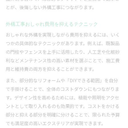
とが、後悔しない外構工事につながります。
外構工事おしゃれ費用を抑えるテクニック
おしゃれな外構を実現しながら費用を抑えるには、いく
つかの具体的なテクニックがあります。例えば、既製品
の門柱やフェンスを上手に活用したり、人工芝や化粧砂
利などメンテナンス性の高い素材を選ぶことで、施工費
用と維持費の両方を抑えることができます。
また、部分的なリフォームや「DIYできる範囲」を自分
で手掛けることで、全体のコストダウンにもつながりま
す。デザイン性を高めるためには、植栽や照明をアクセ
ントとして取り入れるのも効果的です。コストをかける
部分と抑える部分を明確に分けることで、限られた予算
でも満足度の高いエクステリアが実現できます。