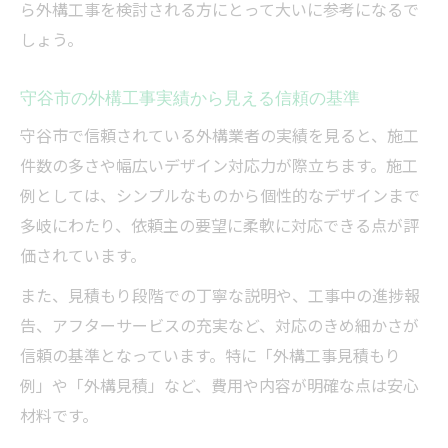
ら外構工事を検討される方にとって大いに参考になるで
しょう。
守谷市の外構工事実績から見える信頼の基準
守谷市で信頼されている外構業者の実績を見ると、施工
件数の多さや幅広いデザイン対応力が際立ちます。施工
例としては、シンプルなものから個性的なデザインまで
多岐にわたり、依頼主の要望に柔軟に対応できる点が評
価されています。
また、見積もり段階での丁寧な説明や、工事中の進捗報
告、アフターサービスの充実など、対応のきめ細かさが
信頼の基準となっています。特に「外構工事見積もり
例」や「外構見積」など、費用や内容が明確な点は安心
材料です。