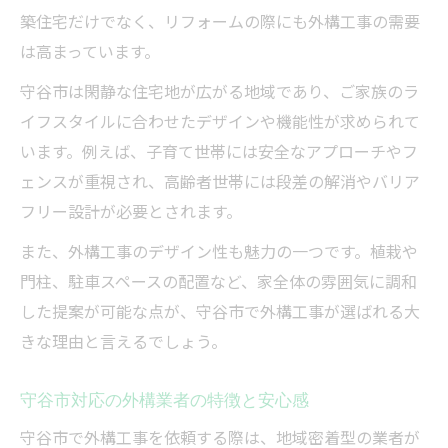
築住宅だけでなく、リフォームの際にも外構工事の需要
は高まっています。
守谷市は閑静な住宅地が広がる地域であり、ご家族のラ
イフスタイルに合わせたデザインや機能性が求められて
います。例えば、子育て世帯には安全なアプローチやフ
ェンスが重視され、高齢者世帯には段差の解消やバリア
フリー設計が必要とされます。
また、外構工事のデザイン性も魅力の一つです。植栽や
門柱、駐車スペースの配置など、家全体の雰囲気に調和
した提案が可能な点が、守谷市で外構工事が選ばれる大
きな理由と言えるでしょう。
守谷市対応の外構業者の特徴と安心感
守谷市で外構工事を依頼する際は、地域密着型の業者が