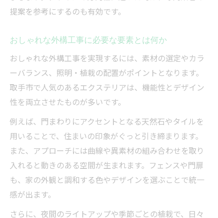
提案を参考にするのも有効です。
おしゃれな外構工事に必要な要素とは何か
おしゃれな外構工事を実現するには、素材の選定やカラ
ーバランス、照明・植栽の配置がポイントとなります。
取手市で人気のあるエクステリアは、機能性とデザイン
性を両立させたものが多いです。
例えば、門まわりにアクセントとなる天然石やタイルを
用いることで、住まいの印象がぐっと引き締まります。
また、アプローチには曲線や異素材の組み合わせを取り
入れると動きのある空間が生まれます。フェンスや門扉
も、家の外観と調和する色やデザインを選ぶことで統一
感が出ます。
さらに、夜間のライトアップや季節ごとの植栽で、日々