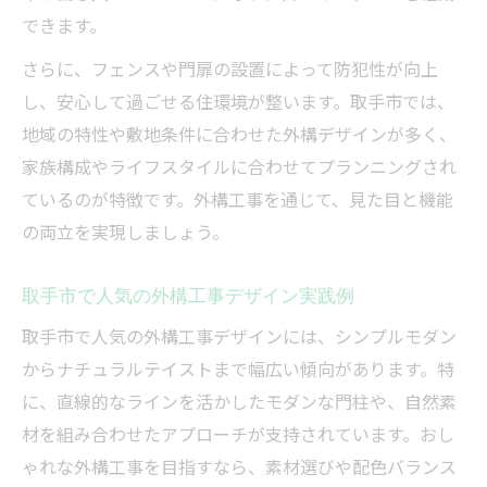
できます。
さらに、フェンスや門扉の設置によって防犯性が向上
し、安心して過ごせる住環境が整います。取手市では、
地域の特性や敷地条件に合わせた外構デザインが多く、
家族構成やライフスタイルに合わせてプランニングされ
ているのが特徴です。外構工事を通じて、見た目と機能
の両立を実現しましょう。
取手市で人気の外構工事デザイン実践例
取手市で人気の外構工事デザインには、シンプルモダン
からナチュラルテイストまで幅広い傾向があります。特
に、直線的なラインを活かしたモダンな門柱や、自然素
材を組み合わせたアプローチが支持されています。おし
ゃれな外構工事を目指すなら、素材選びや配色バランス