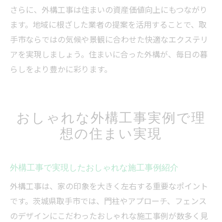
さらに、外構工事は住まいの資産価値向上にもつながり
ます。地域に根ざした業者の提案を活用することで、取
手市ならではの気候や景観に合わせた快適なエクステリ
アを実現しましょう。住まいに合った外構が、毎日の暮
らしをより豊かに彩ります。
おしゃれな外構工事実例で理
想の住まい実現
外構工事で実現したおしゃれな施工事例紹介
外構工事は、家の印象を大きく左右する重要なポイント
です。茨城県取手市では、門柱やアプローチ、フェンス
のデザインにこだわったおしゃれな施工事例が数多く見