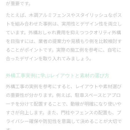
が重要です。
たとえば、木調アルミフェンスやスタイリッシュなポス
トを組み合わせた事例は、実用性とデザイン性を両立し
ています。外構おしゃれ費用を抑えつつクオリティ外構
を目指すには、業者の提案力や見積もり例を比較検討す
ることがポイントです。実際の施工例を参考に、自宅に
合ったデザインを取り入れてみましょう。
外構工事実例に学ぶレイアウトと素材の選び方
外構工事の実例を参考にすると、レイアウトや素材選び
の重要性が分かります。例えば、駐車スペースとアプロ
ーチを分けて配置することで、動線が明確になり使いや
すさが向上します。また、門柱やフェンスの配置も、プ
ライバシー確保や防犯性を意識して決めることが大切で
す。