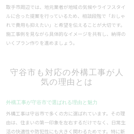
取手市周辺では、地元業者が地域の気候やライフスタイ
ルに合った提案を行っているため、相談段階で「おしゃ
れで費用も抑えたい」と希望を伝えることが大切です。
施工事例を見ながら具体的なイメージを共有し、納得の
いくプラン作りを進めましょう。
守谷市も対応の外構工事が人
気の理由とは
外構工事が守谷市で選ばれる理由と魅力
外構工事は守谷市で多くの方に選ばれています。その理
由は、住まいの第一印象を左右するだけでなく、日常生
活の快適性や防犯性にも大きく関わるためです。特に新